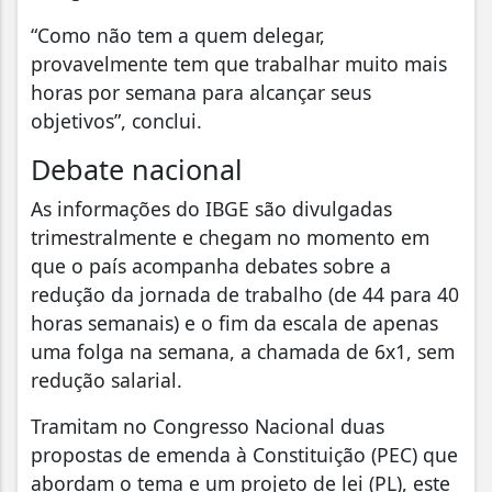
“Como não tem a quem delegar,
provavelmente tem que trabalhar muito mais
horas por semana para alcançar seus
objetivos”, conclui.
Debate nacional
As informações do IBGE são divulgadas
trimestralmente e chegam no momento em
que o país acompanha debates sobre a
redução da jornada de trabalho (de 44 para 40
horas semanais) e o fim da escala de apenas
uma folga na semana, a chamada de 6x1, sem
redução salarial.
Tramitam no Congresso Nacional duas
propostas de emenda à Constituição (PEC) que
abordam o tema e um projeto de lei (PL), este