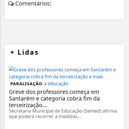
Comentários:
+
Lidas
PARALISAÇÃO
Greve dos professores começa em
Santarém e categoria cobra fim da
terceirização...
Secretaria Municipal de Educação (Semed) afirma
que poderá recorrer a medidas...