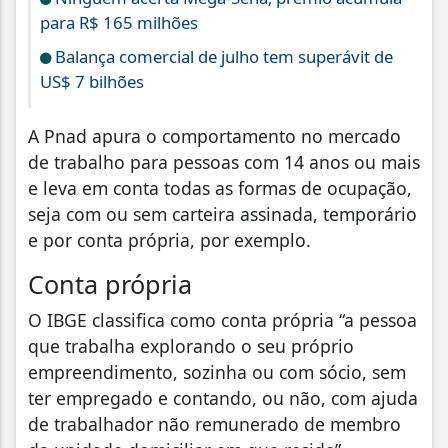
para R$ 165 milhões
Balança comercial de julho tem superávit de
US$ 7 bilhões
A Pnad apura o comportamento no mercado
de trabalho para pessoas com 14 anos ou mais
e leva em conta todas as formas de ocupação,
seja com ou sem carteira assinada, temporário
e por conta própria, por exemplo.
Conta própria
O IBGE classifica como conta própria “a pessoa
que trabalha explorando o seu próprio
empreendimento, sozinha ou com sócio, sem
ter empregado e contando, ou não, com ajuda
de trabalhador não remunerado de membro