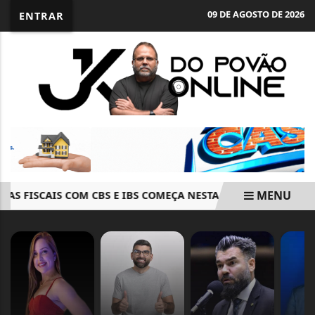
09 DE AGOSTO DE 2026
ENTRAR
MENU
S FISCAIS COM CBS E IBS COMEÇA NESTA SEGUNDA-FEIRA
EM ALTA