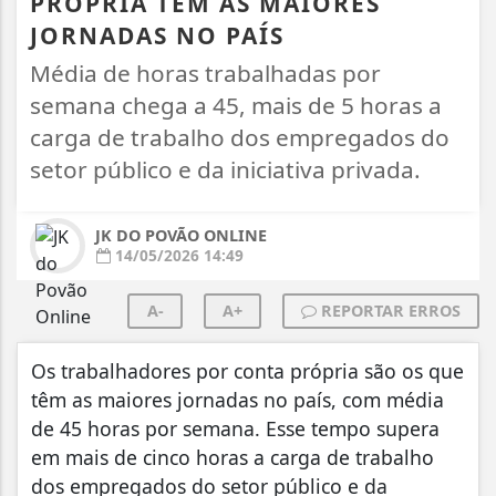
PRÓPRIA TÊM AS MAIORES
JORNADAS NO PAÍS
Média de horas trabalhadas por
semana chega a 45, mais de 5 horas a
carga de trabalho dos empregados do
setor público e da iniciativa privada.
JK DO POVÃO ONLINE
14/05/2026 14:49
A-
A+
REPORTAR ERROS
Os trabalhadores por conta própria são os que
têm as maiores jornadas no país, com média
de 45 horas por semana. Esse tempo supera
em mais de cinco horas a carga de trabalho
dos empregados do setor público e da