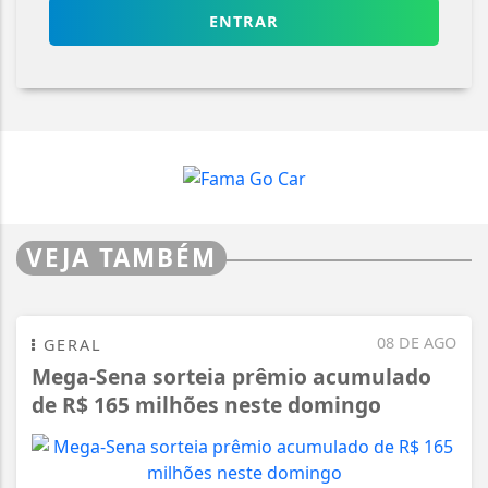
ENTRAR
VEJA TAMBÉM
08 DE AGO
GERAL
Mega-Sena sorteia prêmio acumulado
de R$ 165 milhões neste domingo