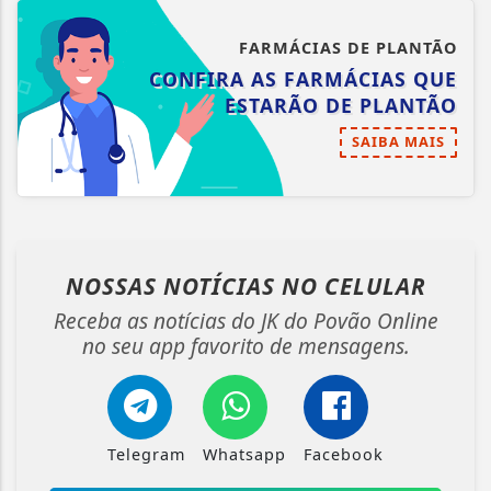
FARMÁCIAS DE PLANTÃO
CONFIRA AS FARMÁCIAS QUE
ESTARÃO DE PLANTÃO
SAIBA MAIS
NOSSAS NOTÍCIAS
NO CELULAR
Receba as notícias do JK do Povão Online
no seu app favorito de mensagens.
Telegram
Whatsapp
Facebook