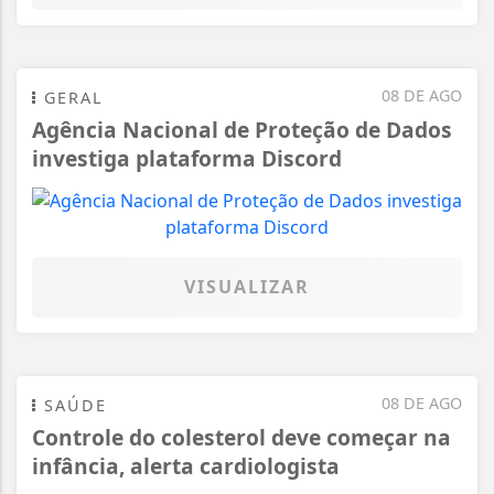
08 DE AGO
GERAL
Agência Nacional de Proteção de Dados
investiga plataforma Discord
VISUALIZAR
08 DE AGO
SAÚDE
Controle do colesterol deve começar na
infância, alerta cardiologista