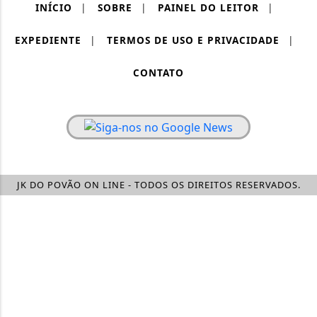
INÍCIO
|
SOBRE
|
PAINEL DO LEITOR
|
EXPEDIENTE
|
TERMOS DE USO E PRIVACIDADE
|
CONTATO
JK DO POVÃO ON LINE - TODOS OS DIREITOS RESERVADOS.