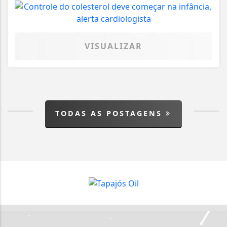
VISUALIZAR
TODAS AS POSTAGENS