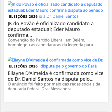
ELEIÇÕES 2026
JK do Povão é oficializado candidato a
deputado estadual; Éder Mauro
confirma...
Convenção do Partido Liberal, em Belém,
homologou as candidaturas da legenda para...
ELEIÇÕES 2026
Ellayne D'Almeida é confirmada como vice
de Dr. Daniel Santos na disputa pelo...
O anúncio foi feito por meio das redes sociais da
deputada federal Dra. Alessandra...