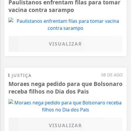
Paulistanos enfrentam filas para tomar
vacina contra sarampo
VISUALIZAR
08 DE AGO
JUSTIÇA
Moraes nega pedido para que Bolsonaro
receba filhos no Dia dos Pais
VISUALIZAR