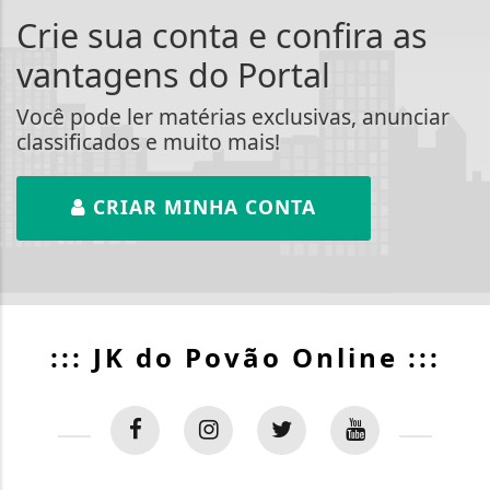
Crie sua conta e confira as
vantagens do Portal
Você pode ler matérias exclusivas, anunciar
classificados e muito mais!
CRIAR MINHA CONTA
::: JK do Povão Online :::