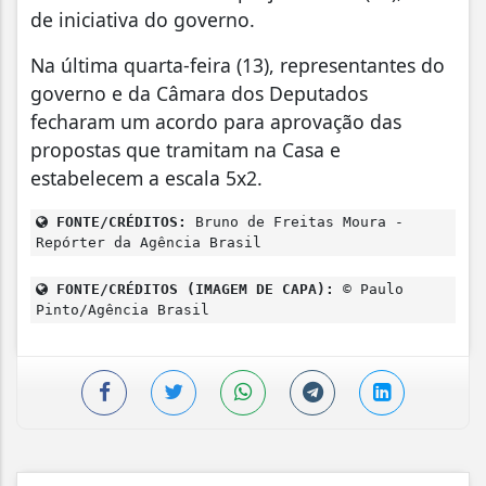
de iniciativa do governo.
Na última quarta-feira (13), representantes do
governo e da Câmara dos Deputados
fecharam um acordo para aprovação das
propostas que tramitam na Casa e
estabelecem a escala 5x2.
FONTE/CRÉDITOS:
Bruno de Freitas Moura -
Repórter da Agência Brasil
FONTE/CRÉDITOS (IMAGEM DE CAPA):
© Paulo
Pinto/Agência Brasil