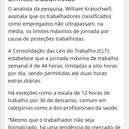
O analista da pesquisa, William Kratochwill,
assinala que os trabalhadores classificados
como empregados não ultrapassam, na
média, os limites máximos de jornada por
causa de proteções trabalhistas.
A Consolidação das Leis do Trabalho (CLT)
estabelece que a jornada máxima de trabalho
semanal é de 44 horas, limitadas a oito horas
por dia, sendo permitidas até duas horas
extras diárias.
Há exceções como a escala de 12 horas de
trabalho por 36 de descanso, comum em
categorias como a dos profissionais da saúde.
“Mesmo que o trabalhador não seja
formalizado, há uma tendência do mercado de