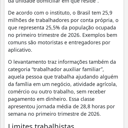
da unidade domiciliar em que reside”.
De acordo com o instituto, o Brasil tem 25,9
milhões de trabalhadores por conta própria, o
que representa 25,5% da população ocupada
no primeiro trimestre de 2026. Exemplos bem
comuns são motoristas e entregadores por
aplicativo.
O levantamento traz informações também da
categoria “trabalhador auxiliar familiar”,
aquela pessoa que trabalha ajudando alguém
da família em um negócio, atividade agrícola,
comércio ou outro trabalho, sem receber
pagamento em dinheiro. Essa classe
apresentou jornada média de 28,8 horas por
semana no primeiro trimestre de 2026.
Limites trabalhistas