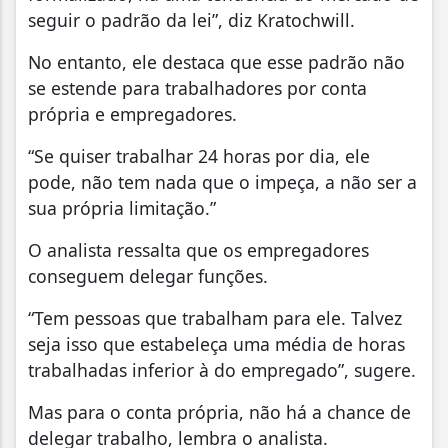
seguir o padrão da lei”, diz Kratochwill.
No entanto, ele destaca que esse padrão não
se estende para trabalhadores por conta
própria e empregadores.
“Se quiser trabalhar 24 horas por dia, ele
pode, não tem nada que o impeça, a não ser a
sua própria limitação.”
O analista ressalta que os empregadores
conseguem delegar funções.
“Tem pessoas que trabalham para ele. Talvez
seja isso que estabeleça uma média de horas
trabalhadas inferior à do empregado”, sugere.
Mas para o conta própria, não há a chance de
delegar trabalho, lembra o analista.