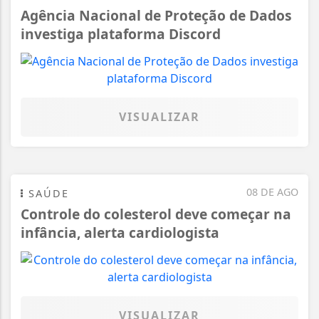
Agência Nacional de Proteção de Dados
investiga plataforma Discord
VISUALIZAR
08 DE AGO
SAÚDE
Controle do colesterol deve começar na
infância, alerta cardiologista
VISUALIZAR