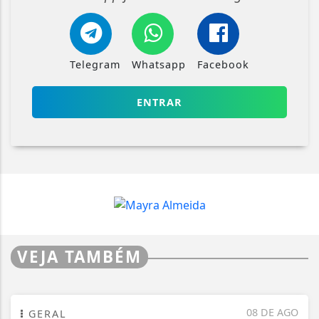
Telegram
Whatsapp
Facebook
ENTRAR
VEJA TAMBÉM
08 DE AGO
GERAL