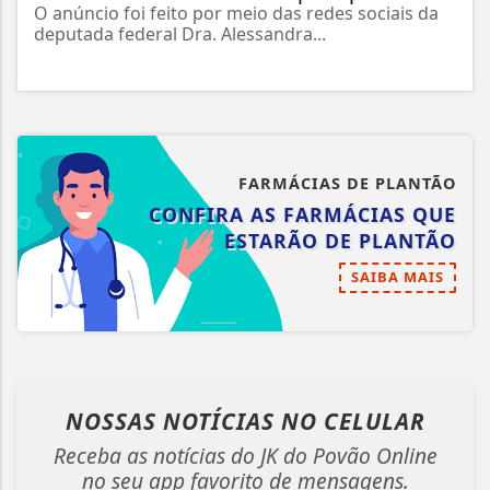
O anúncio foi feito por meio das redes sociais da
deputada federal Dra. Alessandra...
FARMÁCIAS DE PLANTÃO
CONFIRA AS FARMÁCIAS QUE
ESTARÃO DE PLANTÃO
SAIBA MAIS
NOSSAS NOTÍCIAS
NO CELULAR
Receba as notícias do JK do Povão Online
no seu app favorito de mensagens.