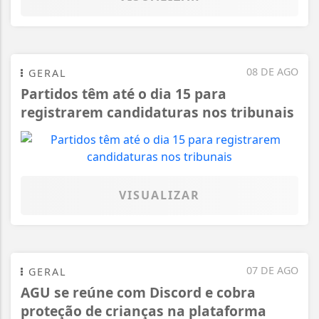
08 DE AGO
GERAL
Partidos têm até o dia 15 para
registrarem candidaturas nos tribunais
VISUALIZAR
07 DE AGO
GERAL
AGU se reúne com Discord e cobra
proteção de crianças na plataforma