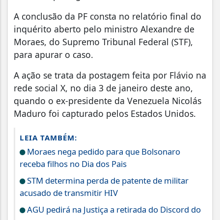
A conclusão da PF consta no relatório final do
inquérito aberto pelo ministro Alexandre de
Moraes, do Supremo Tribunal Federal (STF),
para apurar o caso.
A ação se trata da postagem feita por Flávio na
rede social X, no dia 3 de janeiro deste ano,
quando o ex-presidente da Venezuela Nicolás
Maduro foi capturado pelos Estados Unidos.
LEIA TAMBÉM:
Moraes nega pedido para que Bolsonaro
receba filhos no Dia dos Pais
STM determina perda de patente de militar
acusado de transmitir HIV
AGU pedirá na Justiça a retirada do Discord do