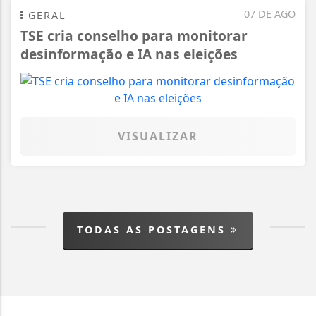
07 DE AGO
GERAL
TSE cria conselho para monitorar
desinformação e IA nas eleições
VISUALIZAR
TODAS AS POSTAGENS