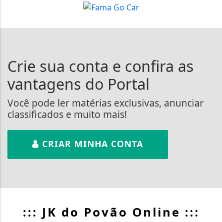
Crie sua conta e confira as
vantagens do Portal
Você pode ler matérias exclusivas, anunciar
classificados e muito mais!
CRIAR MINHA CONTA
::: JK do Povão Online :::