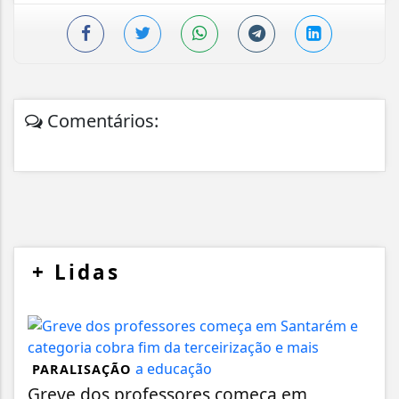
Comentários:
+
Lidas
PARALISAÇÃO
Greve dos professores começa em