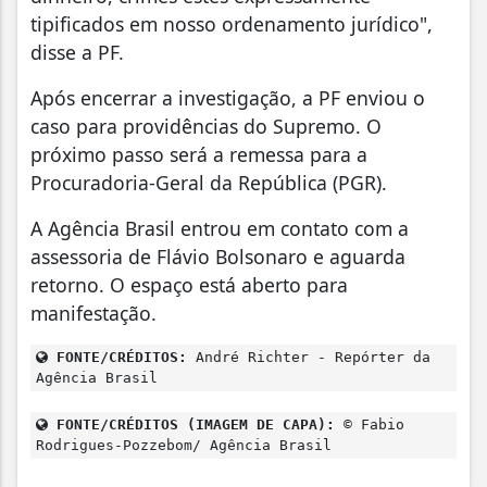
tipificados em nosso ordenamento jurídico",
disse a PF.
Após encerrar a investigação, a PF enviou o
caso para providências do Supremo. O
próximo passo será a remessa para a
Procuradoria-Geral da República (PGR).
A Agência Brasil entrou em contato com a
assessoria de Flávio Bolsonaro e aguarda
retorno. O espaço está aberto para
manifestação.
FONTE/CRÉDITOS:
André Richter - Repórter da
Agência Brasil
FONTE/CRÉDITOS (IMAGEM DE CAPA):
© Fabio
Rodrigues-Pozzebom/ Agência Brasil