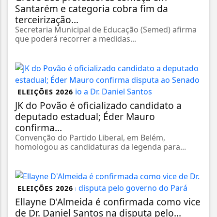
Santarém e categoria cobra fim da
terceirização...
Secretaria Municipal de Educação (Semed) afirma
que poderá recorrer a medidas...
ELEIÇÕES 2026
JK do Povão é oficializado candidato a
deputado estadual; Éder Mauro
confirma...
Convenção do Partido Liberal, em Belém,
homologou as candidaturas da legenda para...
ELEIÇÕES 2026
Ellayne D'Almeida é confirmada como vice
de Dr. Daniel Santos na disputa pelo...