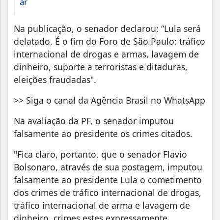
ar
Na publicação, o senador declarou: “Lula será
delatado. É o fim do Foro de São Paulo: tráfico
internacional de drogas e armas, lavagem de
dinheiro, suporte a terroristas e ditaduras,
eleições fraudadas".
>> Siga o canal da Agência Brasil no WhatsApp
Na avaliação da PF, o senador imputou
falsamente ao presidente os crimes citados.
"Fica claro, portanto, que o senador Flavio
Bolsonaro, através de sua postagem, imputou
falsamente ao presidente Lula o cometimento
dos crimes de tráfico internacional de drogas,
tráfico internacional de arma e lavagem de
dinheiro, crimes estes expressamente