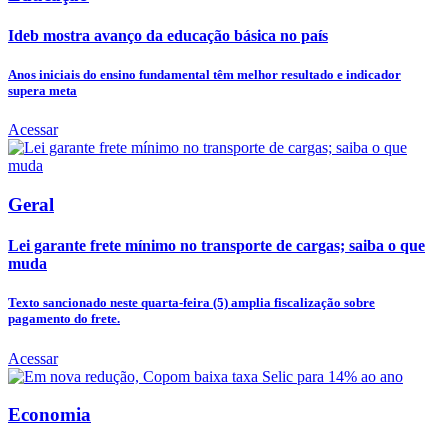
Ideb mostra avanço da educação básica no país
Anos iniciais do ensino fundamental têm melhor resultado e indicador
supera meta
Acessar
Geral
Lei garante frete mínimo no transporte de cargas; saiba o que
muda
Texto sancionado neste quarta-feira (5) amplia fiscalização sobre
pagamento do frete.
Acessar
Economia