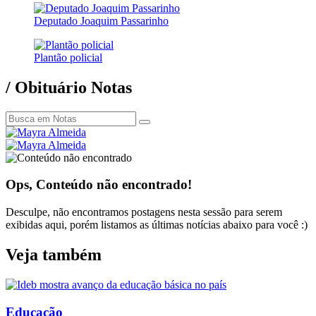
Deputado Joaquim Passarinho
Plantão policial
/ Obituário
Notas
Ops, Conteúdo não encontrado!
Desculpe, não encontramos postagens nesta sessão para serem
exibidas aqui, porém listamos as últimas notícias abaixo para você :)
Veja também
Educação