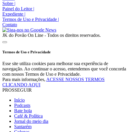
Sobre
|
Painel do Leitor
|
Expediente
|
Termos de Uso e Privacidade
|
Contato
JK do Povão On Line - Todos os direitos reservados.
Termos de Uso e Privacidade
Esse site utiliza cookies para melhorar sua experiência de
navegação. Ao continuar o acesso, entendemos que você concorda
com nossos Termos de Uso e Privacidade.
Para mais informações,
ACESSE NOSSOS TERMOS
CLICANDO AQUI
PROSSEGUIR
Início
Podcasts
Bate bola
Café & Política
Jornal do meio dia
Santarém
Colunas