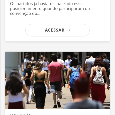
Os partidos já haviam sinalizado esse
posicionamento quando participaram da
convenção do...
ACESSAR