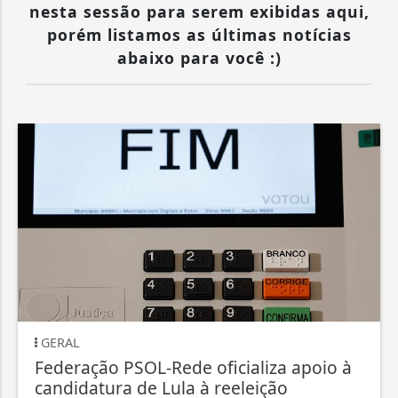
nesta sessão para serem exibidas aqui,
porém listamos as últimas notícias
abaixo para você :)
GERAL
Federação PSOL-Rede oficializa apoio à
candidatura de Lula à reeleição