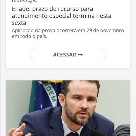
EDUCAÇÃO
Enade: prazo de recurso para
atendimento especial termina nesta
sexta
Aplicação da prova ocorrerá em 29 de novembro
em todo o país.
ACESSAR