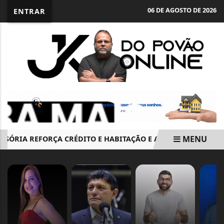
06 DE AGOSTO DE 2026
ENTRAR
MENU
ÓRIA REFORÇA CRÉDITO E HABITAÇÃO E ALTERA PROGRAMAS 
EM ALTA