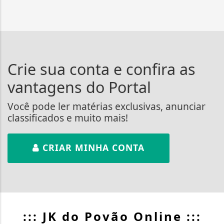
Crie sua conta e confira as
vantagens do Portal
Você pode ler matérias exclusivas, anunciar
classificados e muito mais!
CRIAR MINHA CONTA
::: JK do Povão Online :::