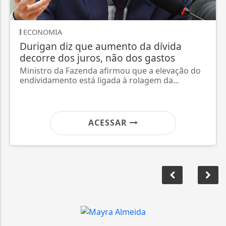
ECONOMIA
Durigan diz que aumento da dívida
decorre dos juros, não dos gastos
Ministro da Fazenda afirmou que a elevação do
endividamento está ligada à rolagem da...
ACESSAR