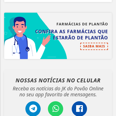
FARMÁCIAS DE PLANTÃO
CONFIRA AS FARMÁCIAS QUE
ESTARÃO DE PLANTÃO
SAIBA MAIS
NOSSAS NOTÍCIAS
NO CELULAR
Receba as notícias do JK do Povão Online
no seu app favorito de mensagens.