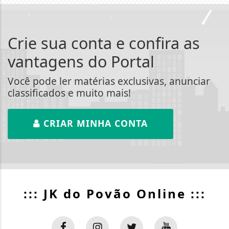
Crie sua conta e confira as
vantagens do Portal
Você pode ler matérias exclusivas, anunciar
classificados e muito mais!
CRIAR MINHA CONTA
::: JK do Povão Online :::