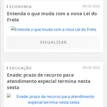
06 DE AGO
ECONOMIA
Entenda o que muda com a nova Lei do
Frete
VISUALIZAR
06 DE AGO
EDUCAÇÃO
Enade: prazo de recurso para
atendimento especial termina nesta
sexta