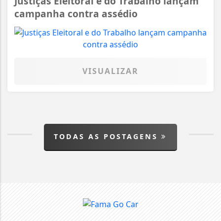
Justiças Eleitoral e do Trabalho lançam
campanha contra assédio
VISUALIZAR
TODAS AS POSTAGENS