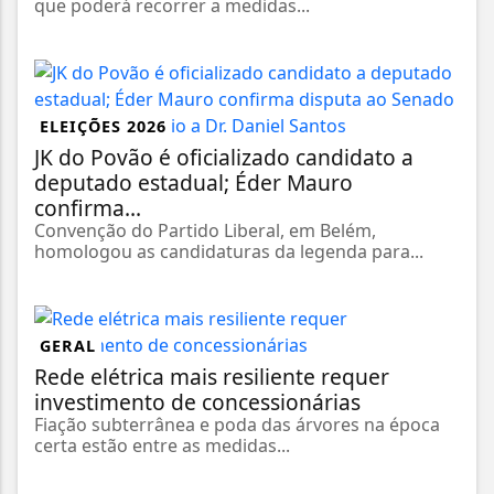
que poderá recorrer a medidas...
ELEIÇÕES 2026
JK do Povão é oficializado candidato a
deputado estadual; Éder Mauro
confirma...
Convenção do Partido Liberal, em Belém,
homologou as candidaturas da legenda para...
GERAL
Rede elétrica mais resiliente requer
investimento de concessionárias
Fiação subterrânea e poda das árvores na época
certa estão entre as medidas...