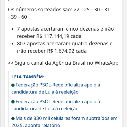
Os números sorteados são: 22 - 25 - 30 - 31
- 39 - 60
7 apostas acertaram cinco dezenas e irão
receber R$ 117.144,19 cada
807 apostas acertaram quatro dezenas e
irão receber R$ 1.674,92 cada
>> Siga o canal da Agência Brasil no WhatsApp
LEIA TAMBÉM:
Federação PSOL-Rede oficializa apoio à
candidatura de Lula à reeleição
Federação PSOL-Rede oficializa apoio à
candidatura de Lula à reeleição
Mais de 830 mil celulares foram subtraídos em
2025, aponta relatório