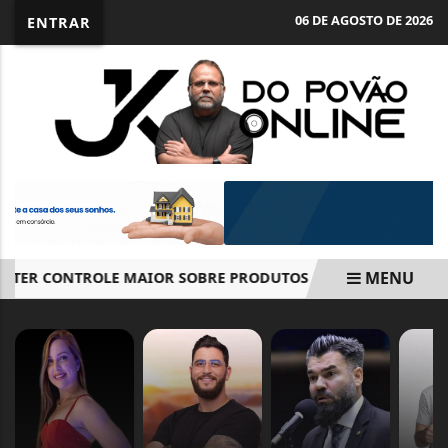
06 DE AGOSTO DE 2026
ENTRAR
MENU
 TER CONTROLE MAIOR SOBRE PRODUTOS QUÍMICOS
MEDI
EM ALTA