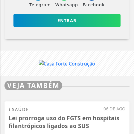
Telegram
Whatsapp
Facebook
ENTRAR
VEJA TAMBÉM
06 DE AGO
SAÚDE
Lei prorroga uso do FGTS em hospitais
filantrópicos ligados ao SUS