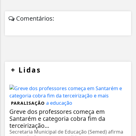
Comentários:
+
Lidas
PARALISAÇÃO
Greve dos professores começa em
Santarém e categoria cobra fim da
terceirização...
Secretaria Municipal de Educação (Semed) afirma