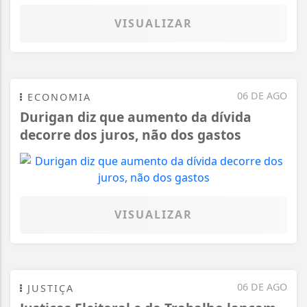
VISUALIZAR
06 DE AGO
ECONOMIA
Durigan diz que aumento da dívida
decorre dos juros, não dos gastos
VISUALIZAR
06 DE AGO
JUSTIÇA