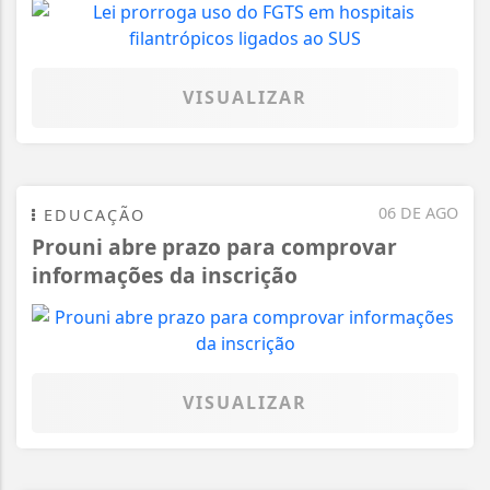
VISUALIZAR
06 DE AGO
EDUCAÇÃO
Prouni abre prazo para comprovar
informações da inscrição
VISUALIZAR