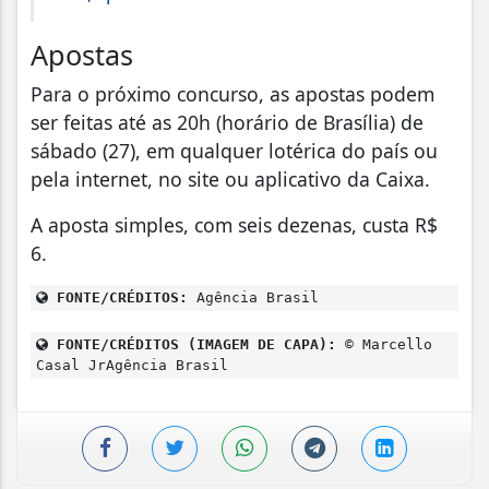
Apostas
Para o próximo concurso, as apostas podem
ser feitas até as 20h (horário de Brasília) de
sábado (27), em qualquer lotérica do país ou
pela internet, no site ou aplicativo da Caixa.
A aposta simples, com seis dezenas, custa R$
6.
FONTE/CRÉDITOS:
Agência Brasil
FONTE/CRÉDITOS (IMAGEM DE CAPA):
© Marcello
Casal JrAgência Brasil