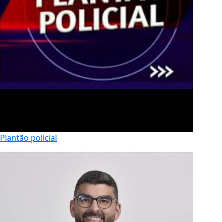
Plantão policial