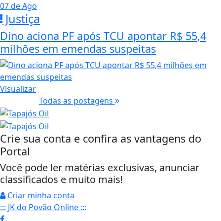
07 de Ago
Justiça
Dino aciona PF após TCU apontar R$ 55,4
milhões em emendas suspeitas
Visualizar
Todas as postagens
Crie sua conta e confira as vantagens do
Portal
Você pode ler matérias exclusivas, anunciar
classificados e muito mais!
Criar minha conta
::: JK do Povão Online :::