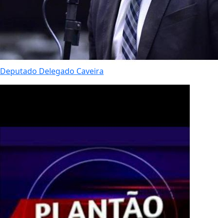
Deputado Delegado Caveira