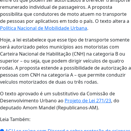
entre os que podem ser autorizados a oferecer transporte
remunerado individual de passageiros. A proposta
possibilita que condutores de moto atuem no transporte
de pessoas por aplicativos em todo o país. O texto altera a
Política Nacional de Mobilidade Urbana
.
Hoje, a lei estabelece que esse tipo de transporte somente
será autorizado pelos municípios aos motoristas com
Carteira Nacional de Habilitação (CNH) na categoria B ou
superior – ou seja, que podem dirigir veículos de quatro
rodas. A proposta estende a possibilidade de autorização a
pessoas com CNH na categoria A – que permite conduzir
veículos motorizados de duas ou três rodas.
O texto aprovado é um substitutivo da Comissão de
Desenvolvimento Urbano ao
Projeto de Lei 271/23
, do
deputado Amom Mandel (Republicanos-AM).
Leia Também: