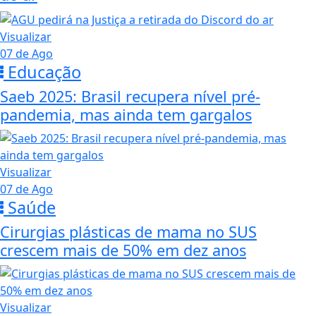
Visualizar
07 de Ago
Educação
Saeb 2025: Brasil recupera nível pré-
pandemia, mas ainda tem gargalos
Visualizar
07 de Ago
Saúde
Cirurgias plásticas de mama no SUS
crescem mais de 50% em dez anos
Visualizar