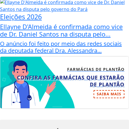
Eleições 2026
Ellayne D'Almeida é confirmada como vice
de Dr. Daniel Santos na disputa pelo...
O anúncio foi feito por meio das redes sociais
da deputada federal Dra. Alessandra...
FARMÁCIAS DE PLANTÃO
CONFIRA AS FARMÁCIAS QUE ESTARÃO
DE PLANTÃO
SAIBA MAIS