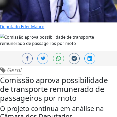
Deputado Eder Mauro
Geral
Comissão aprova possibilidade
de transporte remunerado de
passageiros por moto
O projeto continua em análise na
Câmara dos Deputados