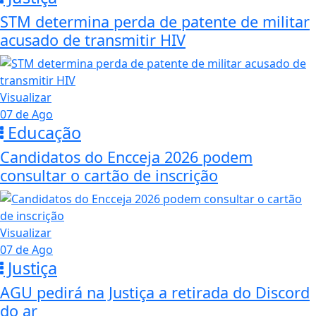
STM determina perda de patente de militar
acusado de transmitir HIV
Visualizar
07 de Ago
Educação
Candidatos do Encceja 2026 podem
consultar o cartão de inscrição
Visualizar
07 de Ago
Justiça
AGU pedirá na Justiça a retirada do Discord
do ar