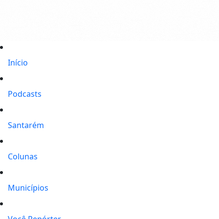
Início
Podcasts
Santarém
Colunas
Municípios