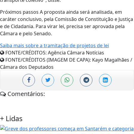
transporte coletivo", disse.
Próximos passos A proposta ainda será analisada, em
caráter conclusivo, pela Comissão de Constituição e Justiça
e de Cidadania. Para virar lei, precisa ser aprovada pela
Câmara e pelo Senado.
Saiba mais sobre a tramitação de projetos de lei
FONTE/CRÉDITOS:
Agência Câmara Notícias
FONTE/CRÉDITOS (IMAGEM DE CAPA):
Kayo Magalhães /
Câmara dos Deputados
Comentários:
+
Lidas