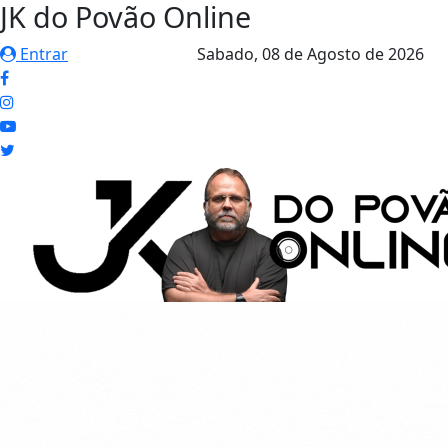
JK do Povão Online
Entrar
Sabado,
08 de Agosto de 2026