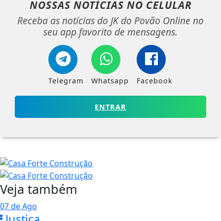
NOSSAS NOTÍCIAS
NO CELULAR
Receba as notícias do JK do Povão Online no
seu app favorito de mensagens.
Telegram
Whatsapp
Facebook
ENTRAR
Veja também
07 de Ago
Justiça