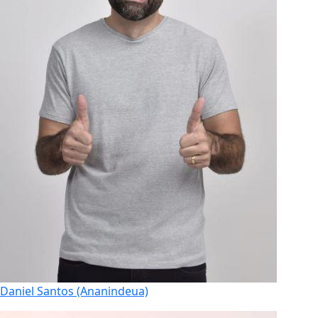
Daniel Santos (Ananindeua)