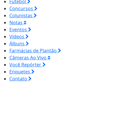
Futebol
Concursos
Colunistas
Notas
Eventos
Vídeos
Álbuns
Farmácias de Plantão
Câmeras Ao Vivo
Você Repórter
Enquetes
Contato