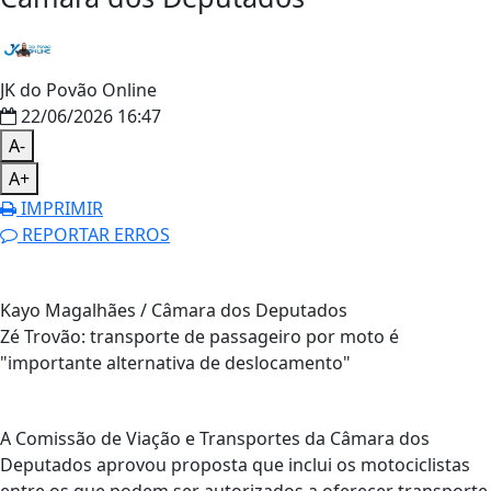
JK do Povão Online
22/06/2026 16:47
A-
A+
IMPRIMIR
REPORTAR ERROS
Kayo Magalhães / Câmara dos Deputados
Zé Trovão: transporte de passageiro por moto é
"importante alternativa de deslocamento"
A Comissão de Viação e Transportes da Câmara dos
Deputados aprovou proposta que inclui os motociclistas