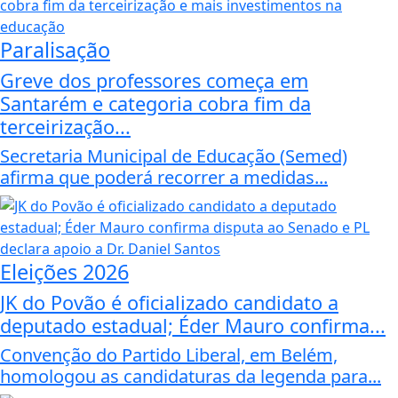
Paralisação
Greve dos professores começa em
Santarém e categoria cobra fim da
terceirização...
Secretaria Municipal de Educação (Semed)
afirma que poderá recorrer a medidas...
Eleições 2026
JK do Povão é oficializado candidato a
deputado estadual; Éder Mauro confirma...
Convenção do Partido Liberal, em Belém,
homologou as candidaturas da legenda para...