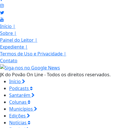
Início
|
Sobre
|
Painel do Leitor
|
Expediente
|
Termos de Uso e Privacidade
|
Contato
JK do Povão On Line - Todos os direitos reservados.
Início
Podcasts
Santarém
Colunas
Municípios
Edições
Notícias