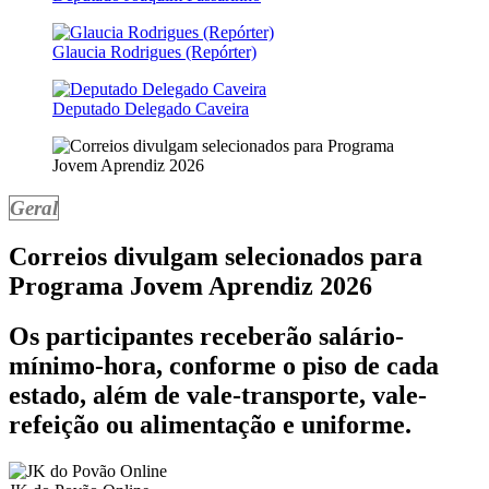
Glaucia Rodrigues (Repórter)
Deputado Delegado Caveira
Geral
Correios divulgam selecionados para
Programa Jovem Aprendiz 2026
Os participantes receberão salário-
mínimo-hora, conforme o piso de cada
estado, além de vale-transporte, vale-
refeição ou alimentação e uniforme.