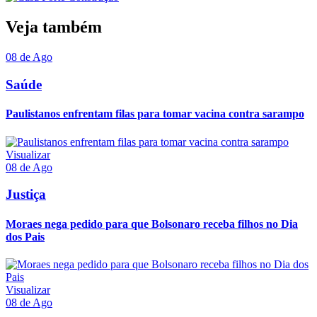
Veja também
08 de Ago
Saúde
Paulistanos enfrentam filas para tomar vacina contra sarampo
Visualizar
08 de Ago
Justiça
Moraes nega pedido para que Bolsonaro receba filhos no Dia
dos Pais
Visualizar
08 de Ago