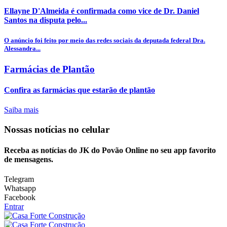
Ellayne D'Almeida é confirmada como vice de Dr. Daniel
Santos na disputa pelo...
O anúncio foi feito por meio das redes sociais da deputada federal Dra.
Alessandra...
Farmácias de Plantão
Confira as farmácias que estarão de plantão
Saiba mais
Nossas notícias
no celular
Receba as notícias do JK do Povão Online no seu app favorito
de mensagens.
Telegram
Whatsapp
Facebook
Entrar