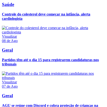
Saúde
Controle do colesterol deve começar na infância, alerta
cardiologista
Visualizar
08 de Ago
Geral
Partidos têm até o dia 15 para registrarem candidaturas nos
tribunais
Visualizar
07 de Ago
Geral
AGU se reúne com Discord e cobra proteção de crianças na