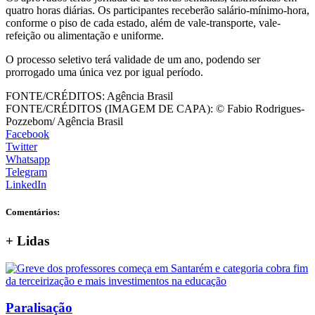
quatro horas diárias. Os participantes receberão salário-mínimo-hora,
conforme o piso de cada estado, além de vale-transporte, vale-
refeição ou alimentação e uniforme.
O processo seletivo terá validade de um ano, podendo ser
prorrogado uma única vez por igual período.
FONTE/CRÉDITOS:
Agência Brasil
FONTE/CRÉDITOS (IMAGEM DE CAPA):
© Fabio Rodrigues-
Pozzebom/ Agência Brasil
Facebook
Twitter
Whatsapp
Telegram
LinkedIn
Comentários:
+
Lidas
Paralisação