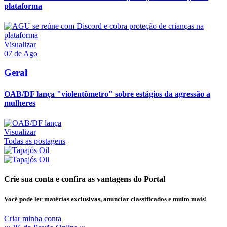
plataforma
Visualizar
07 de Ago
Geral
OAB/DF lança "violentômetro" sobre estágios da agressão a
mulheres
Visualizar
Todas as postagens
Crie sua conta e confira as vantagens do Portal
Você pode ler matérias exclusivas, anunciar classificados e muito mais!
Criar minha conta