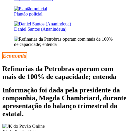
Plantão policial
Daniel Santos (Ananindeua)
Economia
Refinarias da Petrobras operam com
mais de 100% de capacidade; entenda
Informação foi dada pela presidente da
companhia, Magda Chambriard, durante
apresentação do balanço trimestral da
estatal.