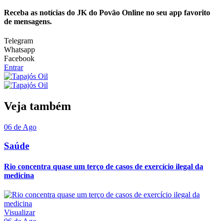
Receba as notícias do JK do Povão Online no seu app favorito
de mensagens.
Telegram
Whatsapp
Facebook
Entrar
Veja também
06 de Ago
Saúde
Rio concentra quase um terço de casos de exercício ilegal da
medicina
Visualizar