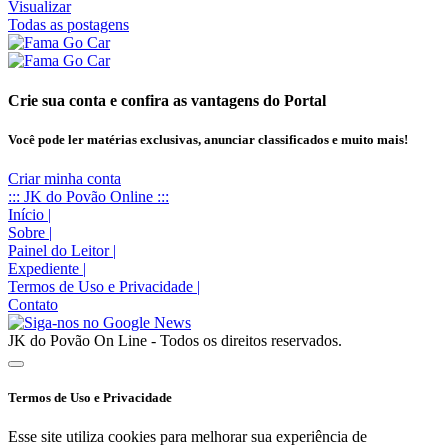
Visualizar
Todas as postagens
Crie sua conta e confira as vantagens do Portal
Você pode ler matérias exclusivas, anunciar classificados e muito mais!
Criar minha conta
::: JK do Povão Online :::
Início
|
Sobre
|
Painel do Leitor
|
Expediente
|
Termos de Uso e Privacidade
|
Contato
JK do Povão On Line - Todos os direitos reservados.
Termos de Uso e Privacidade
Esse site utiliza cookies para melhorar sua experiência de