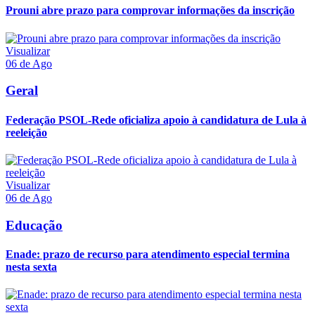
Prouni abre prazo para comprovar informações da inscrição
Visualizar
06 de Ago
Geral
Federação PSOL-Rede oficializa apoio à candidatura de Lula à
reeleição
Visualizar
06 de Ago
Educação
Enade: prazo de recurso para atendimento especial termina
nesta sexta