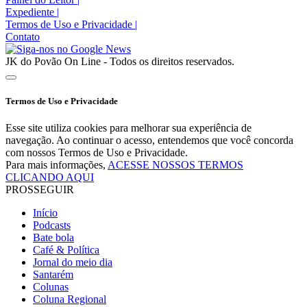
Expediente
|
Termos de Uso e Privacidade
|
Contato
JK do Povão On Line - Todos os direitos reservados.
Termos de Uso e Privacidade
Esse site utiliza cookies para melhorar sua experiência de
navegação. Ao continuar o acesso, entendemos que você concorda
com nossos Termos de Uso e Privacidade.
Para mais informações,
ACESSE NOSSOS TERMOS
CLICANDO AQUI
PROSSEGUIR
Início
Podcasts
Bate bola
Café & Política
Jornal do meio dia
Santarém
Colunas
Coluna Regional