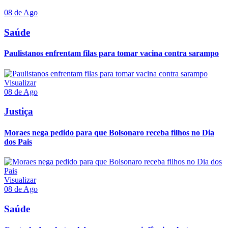
08 de Ago
Saúde
Paulistanos enfrentam filas para tomar vacina contra sarampo
Visualizar
08 de Ago
Justiça
Moraes nega pedido para que Bolsonaro receba filhos no Dia
dos Pais
Visualizar
08 de Ago
Saúde