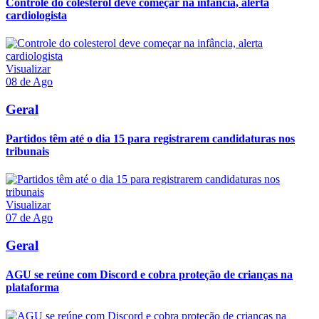
Controle do colesterol deve começar na infância, alerta
cardiologista
Visualizar
08 de Ago
Geral
Partidos têm até o dia 15 para registrarem candidaturas nos
tribunais
Visualizar
07 de Ago
Geral
AGU se reúne com Discord e cobra proteção de crianças na
plataforma