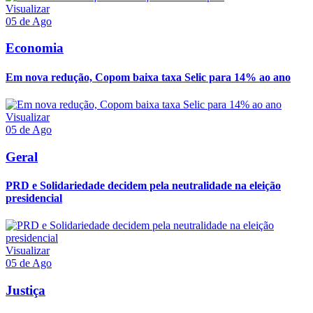
Visualizar
05 de Ago
Economia
Em nova redução, Copom baixa taxa Selic para 14% ao ano
Visualizar
05 de Ago
Geral
PRD e Solidariedade decidem pela neutralidade na eleição
presidencial
Visualizar
05 de Ago
Justiça