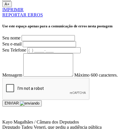
A+
IMPRIMIR
REPORTAR ERROS
Use este espaço apenas para a comunicação de erros nesta postagem
Seu nome
Seu e-mail
Seu Telefone
Mensagem
Máximo 600 caracteres.
ENVIAR
Kayo Magalhães / Câmara dos Deputados
Deputado Tadeu Veneri, que pediu a audiência pública