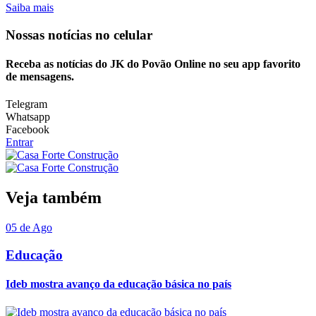
Saiba mais
Nossas notícias
no celular
Receba as notícias do JK do Povão Online no seu app favorito
de mensagens.
Telegram
Whatsapp
Facebook
Entrar
Veja também
05 de Ago
Educação
Ideb mostra avanço da educação básica no país