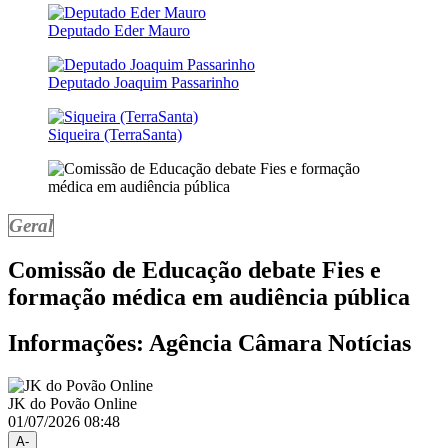
Deputado Eder Mauro
Deputado Joaquim Passarinho
Siqueira (TerraSanta)
Geral
Comissão de Educação debate Fies e
formação médica em audiência pública
Informações: Agência Câmara Notícias
JK do Povão Online
01/07/2026 08:48
A-