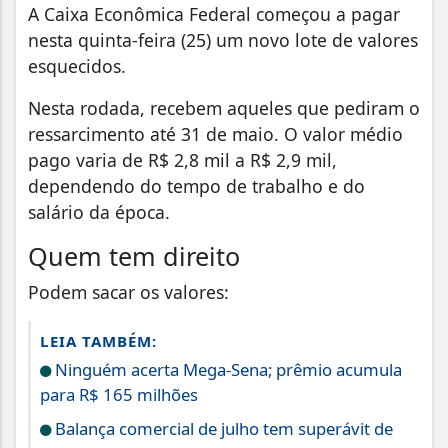
A Caixa Econômica Federal começou a pagar
nesta quinta-feira (25) um novo lote de valores
esquecidos.
Nesta rodada, recebem aqueles que pediram o
ressarcimento até 31 de maio. O valor médio
pago varia de R$ 2,8 mil a R$ 2,9 mil,
dependendo do tempo de trabalho e do
salário da época.
Quem tem direito
Podem sacar os valores:
LEIA TAMBÉM:
Ninguém acerta Mega-Sena; prêmio acumula
para R$ 165 milhões
Balança comercial de julho tem superávit de