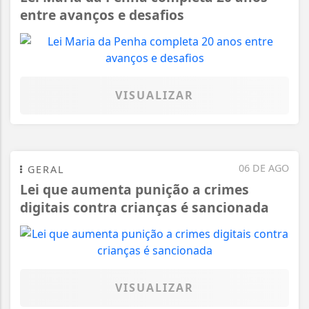
entre avanços e desafios
VISUALIZAR
06 DE AGO
GERAL
Lei que aumenta punição a crimes
digitais contra crianças é sancionada
VISUALIZAR