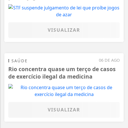
VISUALIZAR
06 DE AGO
SAÚDE
Rio concentra quase um terço de casos
de exercício ilegal da medicina
VISUALIZAR