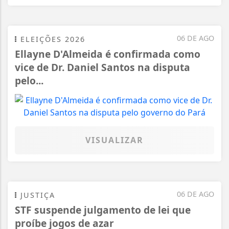
06 DE AGO
ELEIÇÕES 2026
Ellayne D'Almeida é confirmada como
vice de Dr. Daniel Santos na disputa
pelo...
VISUALIZAR
06 DE AGO
JUSTIÇA
STF suspende julgamento de lei que
proíbe jogos de azar