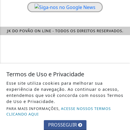
JK DO POVÃO ON LINE - TODOS OS DIREITOS RESERVADOS.
Termos de Uso e Privacidade
Esse site utiliza cookies para melhorar sua
experiência de navegação. Ao continuar o acesso,
entendemos que você concorda com nossos Termos
de Uso e Privacidade.
PARA MAIS INFORMAÇÕES,
ACESSE NOSSOS TERMOS
CLICANDO AQUI
PROSSEGUIR