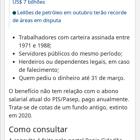
US$ 7 bilhões
Leilões de petróleo em outubro terão recorde
de áreas em disputa
Trabalhadores com carteira assinada entre
1971 e 1988;
Servidores públicos do mesmo período;
Herdeiros ou dependentes legais, em caso
de falecimento;
Quem pediu o dinheiro até 31 de março.
O benefício não tem relação com o abono
salarial atual do PIS/Pasep, pago anualmente.
Trata-se de cotas de um fundo antigo, extinto
em 2020.
Como consultar