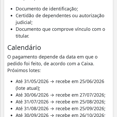
Documento de identificação;
Certidão de dependentes ou autorização
judicial;
Documento que comprove vínculo com o
titular.
Calendário
O pagamento depende da data em que o
pedido foi feito, de acordo com a Caixa.
Próximos lotes:
Até 31/05/2026 → recebe em 25/06/2026
(lote atual);
Até 30/06/2026 → recebe em 27/07/2026;
Até 31/07/2026 → recebe em 25/08/2026;
Até 31/08/2026 → recebe em 25/09/2026;
Até 30/09/2026 → recebe em 26/10/2026;