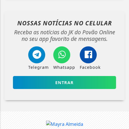
NOSSAS NOTÍCIAS
NO CELULAR
Receba as notícias do JK do Povão Online
no seu app favorito de mensagens.
Telegram
Whatsapp
Facebook
ENTRAR