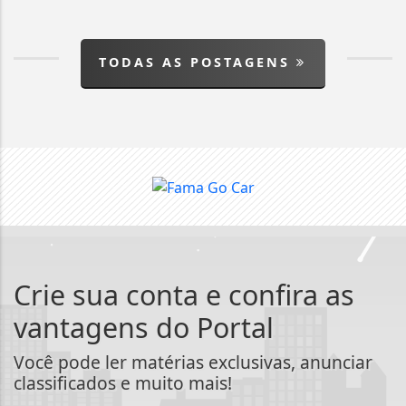
TODAS AS POSTAGENS
Crie sua conta e confira as
vantagens do Portal
Você pode ler matérias exclusivas, anunciar
classificados e muito mais!