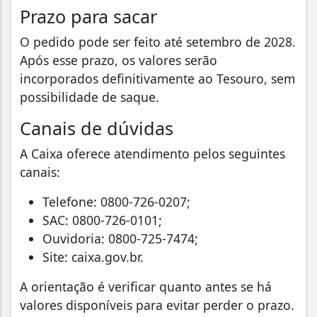
Prazo para sacar
O pedido pode ser feito até setembro de 2028.
Após esse prazo, os valores serão
incorporados definitivamente ao Tesouro, sem
possibilidade de saque.
Canais de dúvidas
A Caixa oferece atendimento pelos seguintes
canais:
Telefone: 0800-726-0207;
SAC: 0800-726-0101;
Ouvidoria: 0800-725-7474;
Site: caixa.gov.br.
A orientação é verificar quanto antes se há
valores disponíveis para evitar perder o prazo.