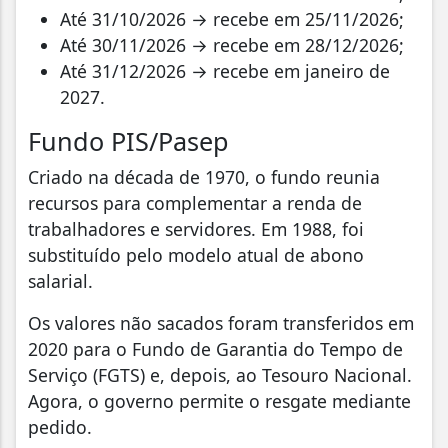
Até 31/10/2026 → recebe em 25/11/2026;
Até 30/11/2026 → recebe em 28/12/2026;
Até 31/12/2026 → recebe em janeiro de
2027.
Fundo PIS/Pasep
Criado na década de 1970, o fundo reunia
recursos para complementar a renda de
trabalhadores e servidores. Em 1988, foi
substituído pelo modelo atual de abono
salarial.
Os valores não sacados foram transferidos em
2020 para o Fundo de Garantia do Tempo de
Serviço (FGTS) e, depois, ao Tesouro Nacional.
Agora, o governo permite o resgate mediante
pedido.