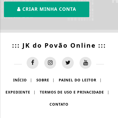
CRIAR MINHA CONTA
::: JK do Povão Online :::
INÍCIO
|
SOBRE
|
PAINEL DO LEITOR
|
EXPEDIENTE
|
TERMOS DE USO E PRIVACIDADE
|
CONTATO