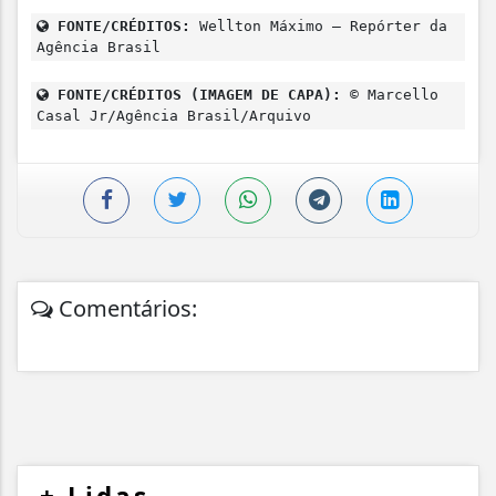
FONTE/CRÉDITOS:
Wellton Máximo – Repórter da
Agência Brasil
FONTE/CRÉDITOS (IMAGEM DE CAPA):
© Marcello
Casal Jr/Agência Brasil/Arquivo
Comentários: