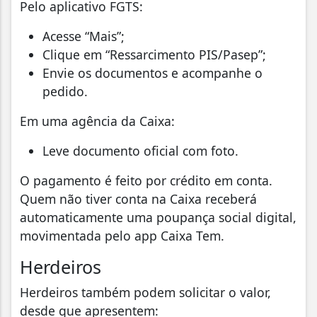
Pelo aplicativo FGTS:
Acesse “Mais”;
Clique em “Ressarcimento PIS/Pasep”;
Envie os documentos e acompanhe o
pedido.
Em uma agência da Caixa:
Leve documento oficial com foto.
O pagamento é feito por crédito em conta.
Quem não tiver conta na Caixa receberá
automaticamente uma poupança social digital,
movimentada pelo app Caixa Tem.
Herdeiros
Herdeiros também podem solicitar o valor,
desde que apresentem: