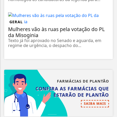
GERAL
Mulheres vão às ruas pela votação do PL
da Misoginia
Texto já foi aprovado no Senado e aguarda, em
regime de urgência, o despacho do...
FARMÁCIAS DE PLANTÃO
CONFIRA AS FARMÁCIAS QUE
ESTARÃO DE PLANTÃO
SAIBA MAIS