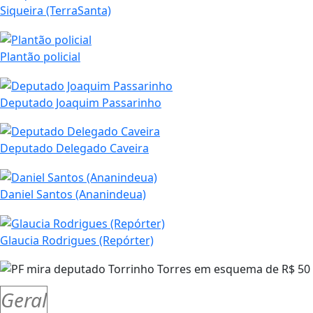
Siqueira (TerraSanta)
Plantão policial
Deputado Joaquim Passarinho
Deputado Delegado Caveira
Daniel Santos (Ananindeua)
Glaucia Rodrigues (Repórter)
Geral