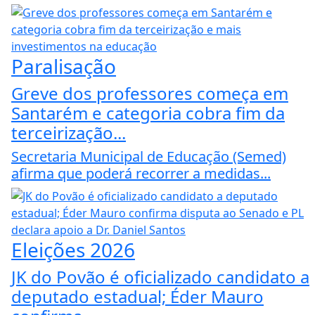
Paralisação
Greve dos professores começa em
Santarém e categoria cobra fim da
terceirização...
Secretaria Municipal de Educação (Semed)
afirma que poderá recorrer a medidas...
Eleições 2026
JK do Povão é oficializado candidato a
deputado estadual; Éder Mauro