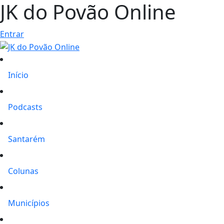
JK do Povão Online
Entrar
Início
Podcasts
Santarém
Colunas
Municípios