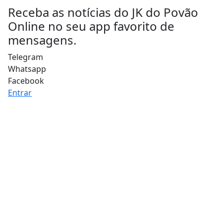
Receba as notícias do JK do Povão
Online no seu app favorito de
mensagens.
Telegram
Whatsapp
Facebook
Entrar