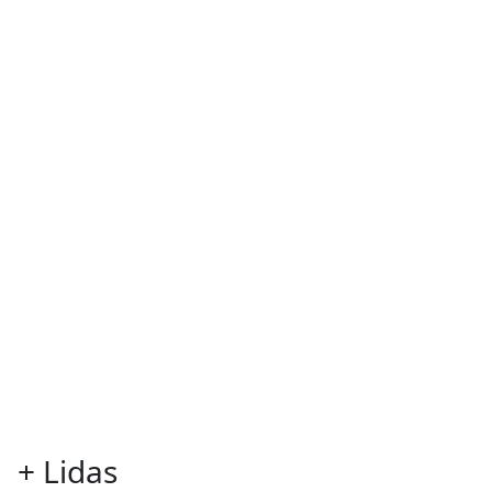
+
Lidas