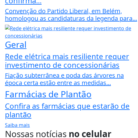
confirma...
Convenção do Partido Liberal, em Belém,
homologou as candidaturas da legenda para...
Geral
Rede elétrica mais resiliente requer
investimento de concessionárias
Fiação subterrânea e poda das árvores na
época certa estão entre as medidas...
Farmácias de Plantão
Confira as farmácias que estarão de
plantão
Saiba mais
Nossas notícias
no celular