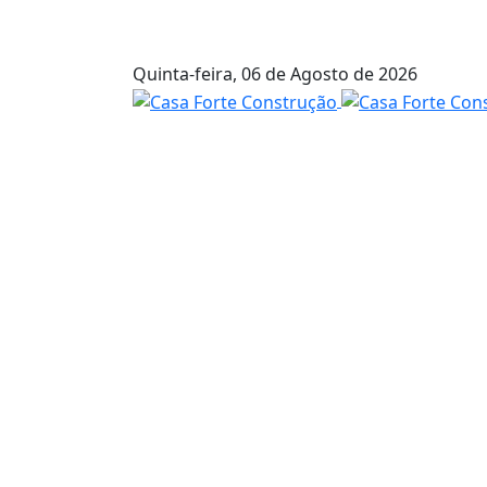
Quinta-feira,
06 de Agosto de 2026