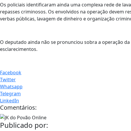
Os policiais identificaram ainda uma complexa rede de la
repasses criminosos. Os envolvidos na operação devem res
verbas públicas, lavagem de dinheiro e organização crimin
O deputado ainda não se pronunciou sobra a operação da 
esclarecimentos.
Facebook
Twitter
Whatsapp
Telegram
LinkedIn
Comentários:
Publicado por: