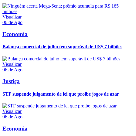
Visualizar
06 de Ago
Economia
Balança comercial de julho tem superávit de US$ 7 bilhões
Visualizar
06 de Ago
Justiça
STF suspende julgamento de lei que proíbe jogos de azar
Visualizar
06 de Ago
Economia