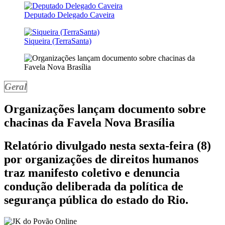
Deputado Delegado Caveira
Siqueira (TerraSanta)
Geral
Organizações lançam documento sobre
chacinas da Favela Nova Brasília
Relatório divulgado nesta sexta-feira (8)
por organizações de direitos humanos
traz manifesto coletivo e denuncia
condução deliberada da política de
segurança pública do estado do Rio.