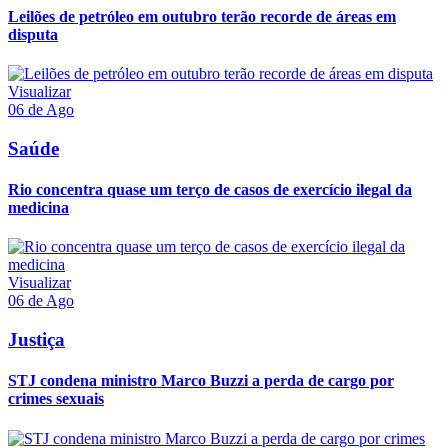
Leilões de petróleo em outubro terão recorde de áreas em
disputa
Visualizar
06 de Ago
Saúde
Rio concentra quase um terço de casos de exercício ilegal da
medicina
Visualizar
06 de Ago
Justiça
STJ condena ministro Marco Buzzi a perda de cargo por
crimes sexuais