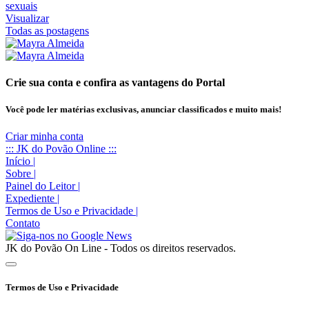
Visualizar
Todas as postagens
Crie sua conta e confira as vantagens do Portal
Você pode ler matérias exclusivas, anunciar classificados e muito mais!
Criar minha conta
::: JK do Povão Online :::
Início
|
Sobre
|
Painel do Leitor
|
Expediente
|
Termos de Uso e Privacidade
|
Contato
JK do Povão On Line - Todos os direitos reservados.
Termos de Uso e Privacidade