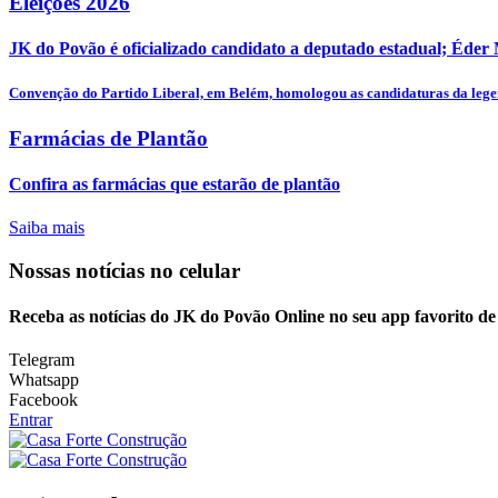
Eleições 2026
JK do Povão é oficializado candidato a deputado estadual; Éder
Convenção do Partido Liberal, em Belém, homologou as candidaturas da legen
Farmácias de Plantão
Confira as farmácias que estarão de plantão
Saiba mais
Nossas notícias
no celular
Receba as notícias do JK do Povão Online no seu app favorito d
Telegram
Whatsapp
Facebook
Entrar