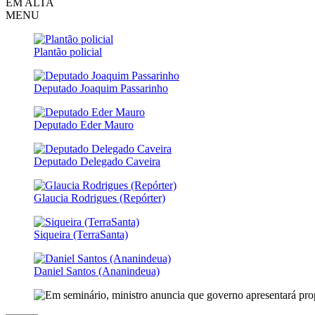
EM ALTA
MENU
Plantão policial
Deputado Joaquim Passarinho
Deputado Eder Mauro
Deputado Delegado Caveira
Glaucia Rodrigues (Repórter)
Siqueira (TerraSanta)
Daniel Santos (Ananindeua)