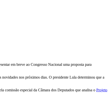
esentar em breve ao Congresso Nacional uma proposta para
os novidades nos próximos dias. O presidente Lula determinou que a
pela comissão especial da Câmara dos Deputados que analisa o
Projeto