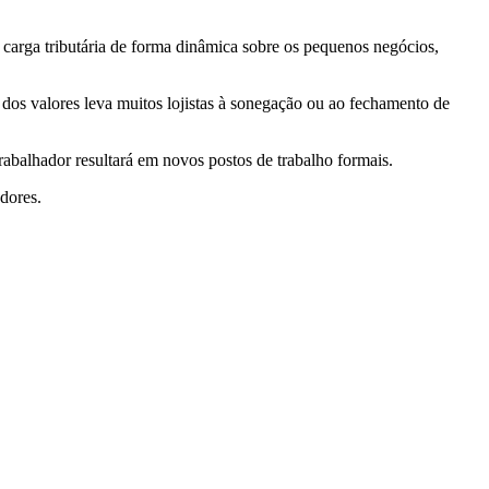
 carga tributária de forma dinâmica sobre os pequenos negócios,
os valores leva muitos lojistas à sonegação ou ao fechamento de
abalhador resultará em novos postos de trabalho formais.
dores.