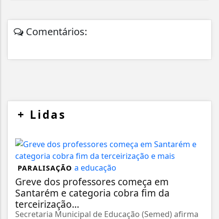
Comentários:
+
Lidas
PARALISAÇÃO
Greve dos professores começa em
Santarém e categoria cobra fim da
terceirização...
Secretaria Municipal de Educação (Semed) afirma