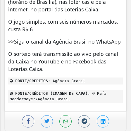
(horário de Brasília), nas lotéricas e pela
internet, no portal das Loterias Caixa.
O jogo simples, com seis números marcados,
custa R$ 6.
>>Siga o canal da Agência Brasil no WhatsApp
O sorteio terá transmissão ao vivo pelo canal
da Caixa no YouTube e no Facebook das
Loterias Caixa.
FONTE/CRÉDITOS:
Agência Brasil
FONTE/CRÉDITOS (IMAGEM DE CAPA):
© Rafa
Neddermeyer/Agência Brasil