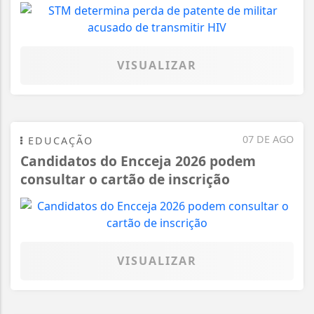
VISUALIZAR
07 DE AGO
EDUCAÇÃO
Candidatos do Encceja 2026 podem
consultar o cartão de inscrição
VISUALIZAR