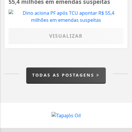
55,4 milhões em emendas suspeitas
VISUALIZAR
TODAS AS POSTAGENS