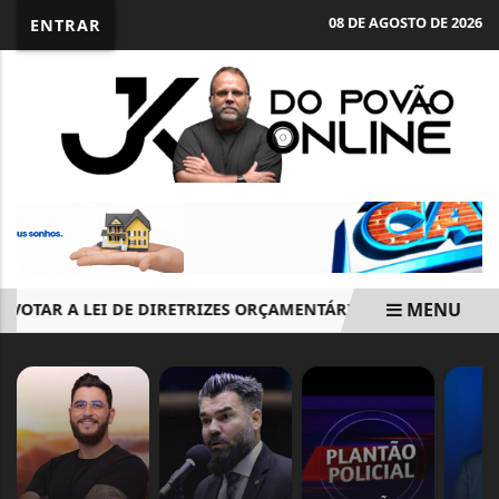
08 DE AGOSTO DE 2026
ENTRAR
MENU
OTAR A LEI DE DIRETRIZES ORÇAMENTÁRIAS DE 2027 E, EM S
EM ALTA