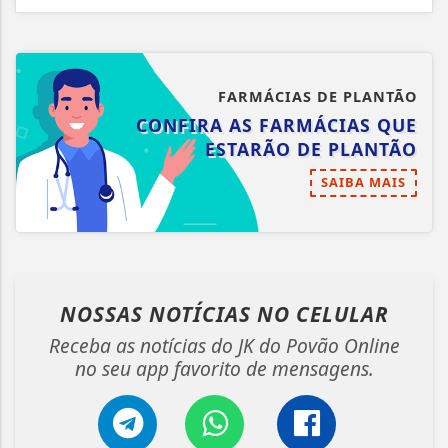
FARMÁCIAS DE PLANTÃO
CONFIRA AS FARMÁCIAS QUE
ESTARÃO DE PLANTÃO
SAIBA MAIS
NOSSAS NOTÍCIAS
NO CELULAR
Receba as notícias do JK do Povão Online
no seu app favorito de mensagens.