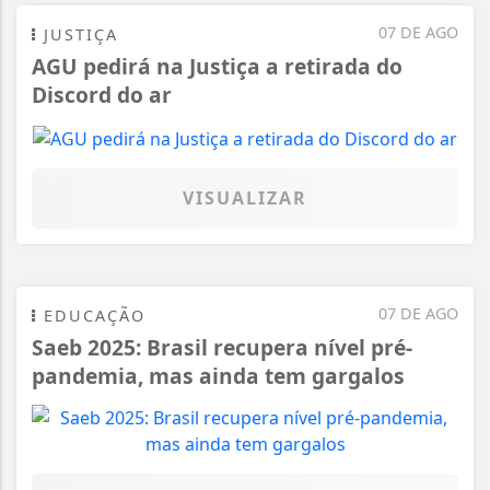
07 DE AGO
JUSTIÇA
AGU pedirá na Justiça a retirada do
Discord do ar
VISUALIZAR
07 DE AGO
EDUCAÇÃO
Saeb 2025: Brasil recupera nível pré-
pandemia, mas ainda tem gargalos