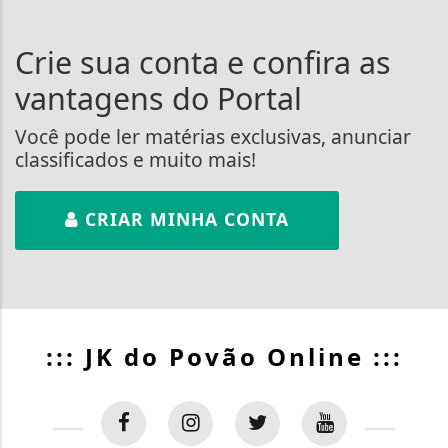
Crie sua conta e confira as
vantagens do Portal
Você pode ler matérias exclusivas, anunciar
classificados e muito mais!
CRIAR MINHA CONTA
::: JK do Povão Online :::