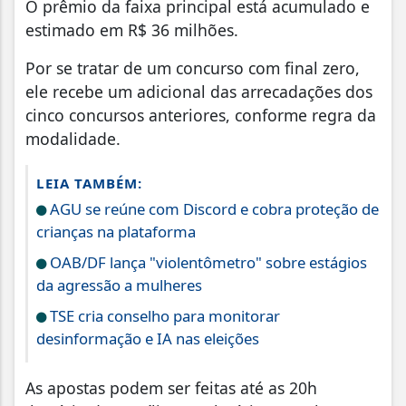
O prêmio da faixa principal está acumulado e
estimado em R$ 36 milhões.
Por se tratar de um concurso com final zero,
ele recebe um adicional das arrecadações dos
cinco concursos anteriores, conforme regra da
modalidade.
LEIA TAMBÉM:
AGU se reúne com Discord e cobra proteção de
crianças na plataforma
OAB/DF lança "violentômetro" sobre estágios
da agressão a mulheres
TSE cria conselho para monitorar
desinformação e IA nas eleições
As apostas podem ser feitas até as 20h