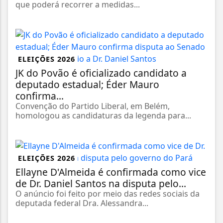
que poderá recorrer a medidas...
ELEIÇÕES 2026
JK do Povão é oficializado candidato a
deputado estadual; Éder Mauro
confirma...
Convenção do Partido Liberal, em Belém,
homologou as candidaturas da legenda para...
ELEIÇÕES 2026
Ellayne D'Almeida é confirmada como vice
de Dr. Daniel Santos na disputa pelo...
O anúncio foi feito por meio das redes sociais da
deputada federal Dra. Alessandra...