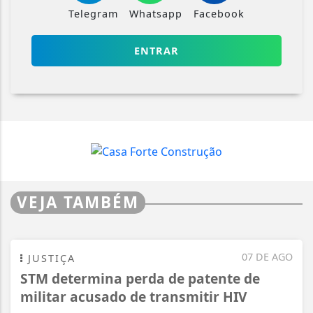
Telegram
Whatsapp
Facebook
ENTRAR
VEJA TAMBÉM
07 DE AGO
JUSTIÇA
STM determina perda de patente de
militar acusado de transmitir HIV