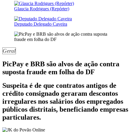
Glaucia Rodrigues (Repórter)
Deputado Delegado Caveira
Geral
PicPay e BRB são alvos de ação contra
suposta fraude em folha do DF
Suspeita é de que contratos antigos de
crédito consignado geraram descontos
irregulares nos salários dos empregados
públicos distritais, beneficiando empresas
particulares.