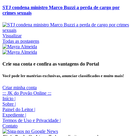
STJ condena ministro Marco Buzzi a perda de cargo por
crimes sexuais
Visualizar
Todas as postagens
Crie sua conta e confira as vantagens do Portal
Você pode ler matérias exclusivas, anunciar classificados e muito mais!
Criar minha conta
::: JK do Povão Online :::
Início
|
Sobre
|
Painel do Leitor
|
Expediente
|
Termos de Uso e Privacidade
|
Contato