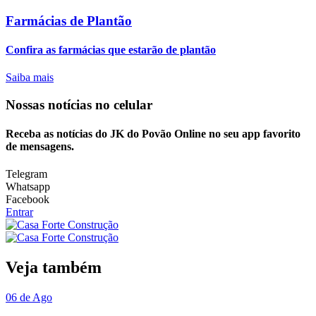
Farmácias de Plantão
Confira as farmácias que estarão de plantão
Saiba mais
Nossas notícias
no celular
Receba as notícias do JK do Povão Online no seu app favorito
de mensagens.
Telegram
Whatsapp
Facebook
Entrar
Veja também
06 de Ago