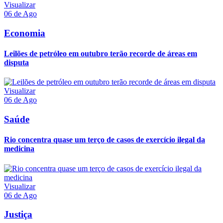
Visualizar
06 de Ago
Economia
Leilões de petróleo em outubro terão recorde de áreas em
disputa
Visualizar
06 de Ago
Saúde
Rio concentra quase um terço de casos de exercício ilegal da
medicina
Visualizar
06 de Ago
Justiça