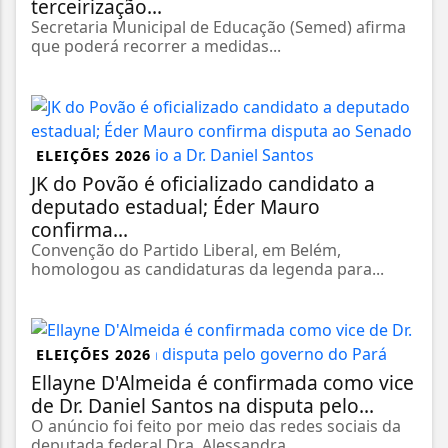
terceirização...
Secretaria Municipal de Educação (Semed) afirma
que poderá recorrer a medidas...
ELEIÇÕES 2026
JK do Povão é oficializado candidato a
deputado estadual; Éder Mauro
confirma...
Convenção do Partido Liberal, em Belém,
homologou as candidaturas da legenda para...
ELEIÇÕES 2026
Ellayne D'Almeida é confirmada como vice
de Dr. Daniel Santos na disputa pelo...
O anúncio foi feito por meio das redes sociais da
deputada federal Dra. Alessandra...