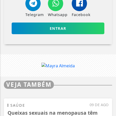
Telegram
Whatsapp
Facebook
ENTRAR
VEJA TAMBÉM
09 DE AGO
SAÚDE
Queixas sexuais na menopausa têm