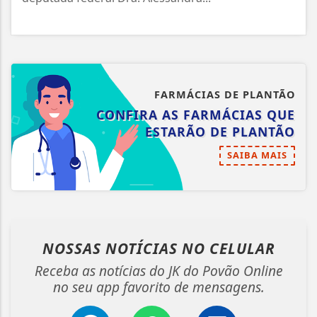
FARMÁCIAS DE PLANTÃO
CONFIRA AS FARMÁCIAS QUE
ESTARÃO DE PLANTÃO
SAIBA MAIS
NOSSAS NOTÍCIAS
NO CELULAR
Receba as notícias do JK do Povão Online
no seu app favorito de mensagens.