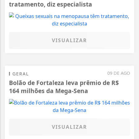
tratamento, diz especialista
VISUALIZAR
09 DE AGO
GERAL
Bolão de Fortaleza leva prêmio de R$
164 milhões da Mega-Sena
VISUALIZAR