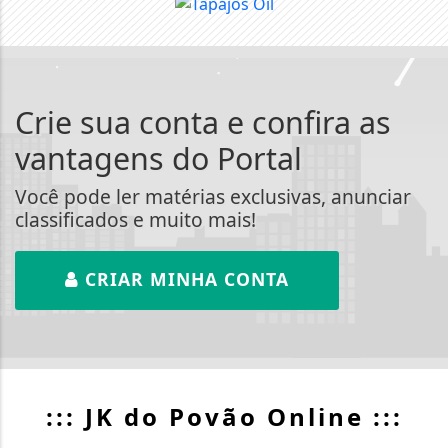
Crie sua conta e confira as
vantagens do Portal
Você pode ler matérias exclusivas, anunciar
classificados e muito mais!
CRIAR MINHA CONTA
::: JK do Povão Online :::