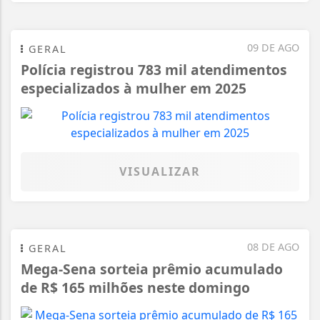
09 DE AGO
GERAL
Polícia registrou 783 mil atendimentos
especializados à mulher em 2025
VISUALIZAR
08 DE AGO
GERAL
Mega-Sena sorteia prêmio acumulado
de R$ 165 milhões neste domingo