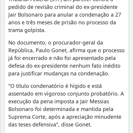
pedido de revisão criminal do ex-presidente
Jair Bolsonaro para anular a condenação a 27
anos e três meses de prisão no processo da
trama golpista.
No documento, o procurador-geral da
República, Paulo Gonet, afirma que o processo
já foi encerrado e não foi apresentado pela
defesa do ex-presidente nenhum fato inédito
para justificar mudanças na condenação.
"O título condenatório é hígido e está
assentado em vigoroso conjunto probatório. A
execução da pena imposta a Jair Messias
Bolsonaro foi determinada e mantida pela
Suprema Corte, após a apreciação minudente
das teses defensiva", disse Gonet.