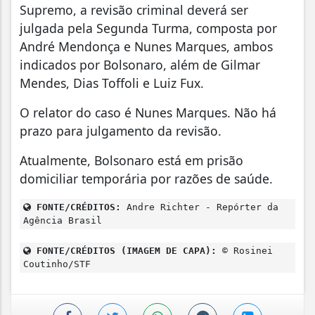
Supremo, a revisão criminal deverá ser
julgada pela Segunda Turma, composta por
André Mendonça e Nunes Marques, ambos
indicados por Bolsonaro, além de Gilmar
Mendes, Dias Toffoli e Luiz Fux.
O relator do caso é Nunes Marques. Não há
prazo para julgamento da revisão.
Atualmente, Bolsonaro está em prisão
domiciliar temporária por razões de saúde.
FONTE/CRÉDITOS:
Andre Richter - Repórter da
Agência Brasil
FONTE/CRÉDITOS (IMAGEM DE CAPA):
© Rosinei
Coutinho/STF