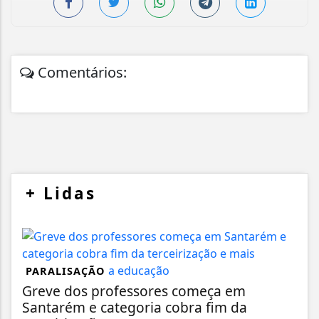
Comentários:
+
Lidas
PARALISAÇÃO
Greve dos professores começa em
Santarém e categoria cobra fim da