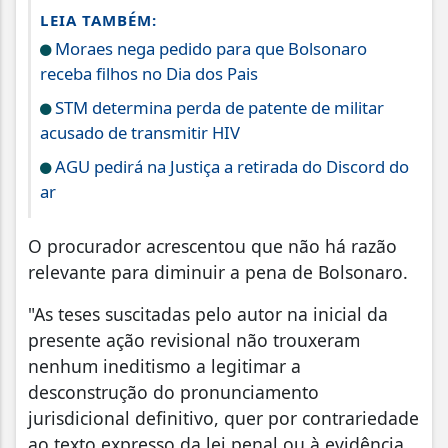
LEIA TAMBÉM:
Moraes nega pedido para que Bolsonaro
receba filhos no Dia dos Pais
STM determina perda de patente de militar
acusado de transmitir HIV
AGU pedirá na Justiça a retirada do Discord do
ar
O procurador acrescentou que não há razão
relevante para diminuir a pena de Bolsonaro.
"As teses suscitadas pelo autor na inicial da
presente ação revisional não trouxeram
nenhum ineditismo a legitimar a
desconstrução do pronunciamento
jurisdicional definitivo, quer por contrariedade
ao texto expresso da lei penal ou à evidência