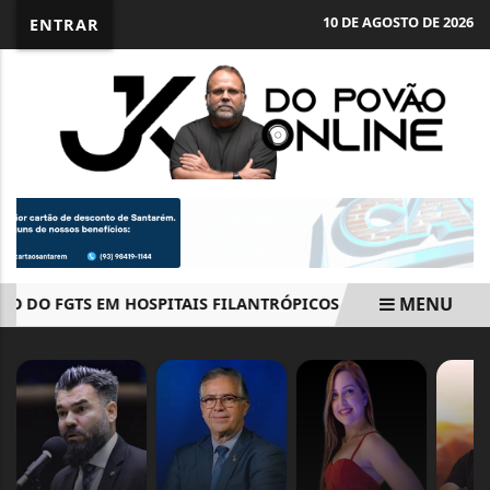
10 DE AGOSTO DE 2026
ENTRAR
MENU
DO FGTS EM HOSPITAIS FILANTRÓPICOS LIGADOS AO SUS
EM ALTA