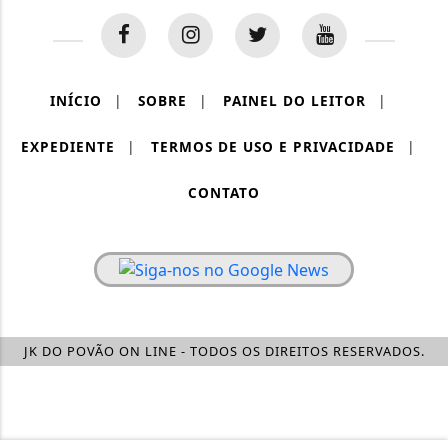
INÍCIO
|
SOBRE
|
PAINEL DO LEITOR
|
EXPEDIENTE
|
TERMOS DE USO E PRIVACIDADE
|
CONTATO
JK DO POVÃO ON LINE - TODOS OS DIREITOS RESERVADOS.