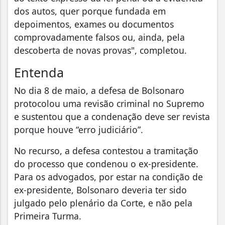
dos autos, quer porque fundada em
depoimentos, exames ou documentos
comprovadamente falsos ou, ainda, pela
descoberta de novas provas", completou.
Entenda
No dia 8 de maio, a defesa de Bolsonaro
protocolou uma revisão criminal no Supremo
e sustentou que a condenação deve ser revista
porque houve “erro judiciário”.
No recurso, a defesa contestou a tramitação
do processo que condenou o ex-presidente.
Para os advogados, por estar na condição de
ex-presidente, Bolsonaro deveria ter sido
julgado pelo plenário da Corte, e não pela
Primeira Turma.