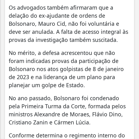
Os advogados também afirmaram que a
delação do ex-ajudante de ordens de
Bolsonaro, Mauro Cid, não foi voluntária e
deve ser anulada. A falta de acesso integral às
provas da investigação também suscitada.
No mérito, a defesa acrescentou que não
foram indicadas provas da participação de
Bolsonaro nos atos golpistas de 8 de janeiro
de 2023 e na liderança de um plano para
planejar um golpe de Estado.
No ano passado, Bolsonaro foi condenado
pela Primeira Turma da Corte, formada pelos
ministros Alexandre de Moraes, Flávio Dino,
Cristiano Zanin e Cármen Lúcia.
Conforme determina o regimento interno do