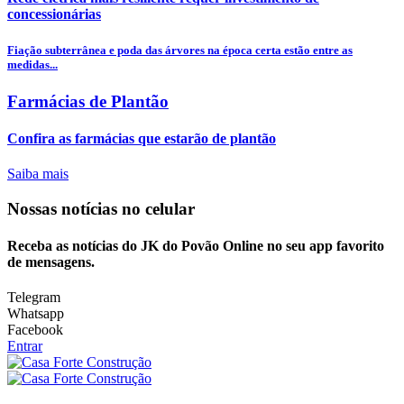
concessionárias
Fiação subterrânea e poda das árvores na época certa estão entre as
medidas...
Farmácias de Plantão
Confira as farmácias que estarão de plantão
Saiba mais
Nossas notícias
no celular
Receba as notícias do JK do Povão Online no seu app favorito
de mensagens.
Telegram
Whatsapp
Facebook
Entrar