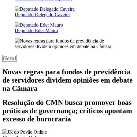
Deputado Delegado Caveira
Deputado Eder Mauro
Geral
Novas regras para fundos de previdência
de servidores dividem opiniões em debate
na Câmara
Resolução do CMN busca promover boas
práticas de governança; críticos apontam
excesso de burocracia