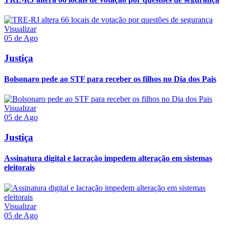
Visualizar
05 de Ago
Justiça
Bolsonaro pede ao STF para receber os filhos no Dia dos Pais
Visualizar
05 de Ago
Justiça
Assinatura digital e lacração impedem alteração em sistemas
eleitorais
Visualizar
05 de Ago