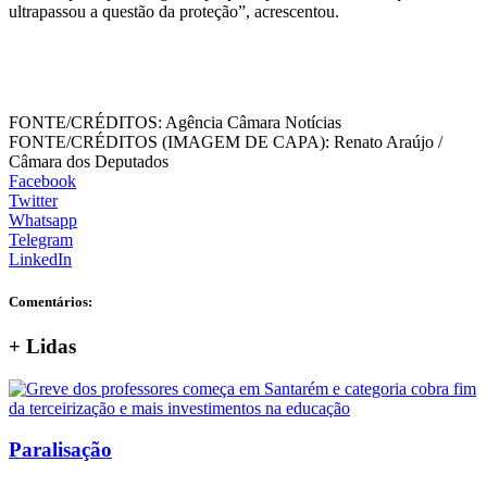
ultrapassou a questão da proteção”, acrescentou.
FONTE/CRÉDITOS:
Agência Câmara Notícias
FONTE/CRÉDITOS (IMAGEM DE CAPA):
Renato Araújo /
Câmara dos Deputados
Facebook
Twitter
Whatsapp
Telegram
LinkedIn
Comentários:
+
Lidas
Paralisação