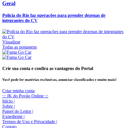
Geral
Polícia do Rio faz operações para prender dezenas de
integrantes do CV
Visualizar
Todas as postagens
Crie sua conta e confira as vantagens do Portal
Você pode ler matérias exclusivas, anunciar classificados e muito mais!
Criar minha conta
::: JK do Povão Online :::
Início
|
Sobre
|
Painel do Leitor
|
Expediente
|
Termos de Uso e Privacidade
|
Contato