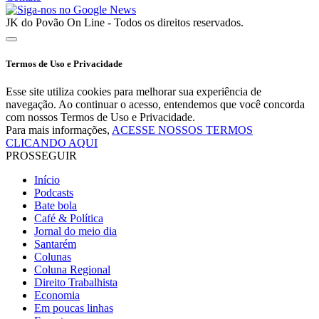
JK do Povão On Line - Todos os direitos reservados.
Termos de Uso e Privacidade
Esse site utiliza cookies para melhorar sua experiência de
navegação. Ao continuar o acesso, entendemos que você concorda
com nossos Termos de Uso e Privacidade.
Para mais informações,
ACESSE NOSSOS TERMOS
CLICANDO AQUI
PROSSEGUIR
Início
Podcasts
Bate bola
Café & Política
Jornal do meio dia
Santarém
Colunas
Coluna Regional
Direito Trabalhista
Economia
Em poucas linhas