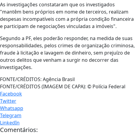
As investigações constataram que os investigados
"mantêm bens próprios em nome de terceiros, realizam
despesas incompatíveis com a própria condição financeira
e participam de negociações vinculadas a imóveis".
Segundo a PF, eles poderão responder, na medida de suas
responsabilidades, pelos crimes de organização criminosa,
fraude à licitação e lavagem de dinheiro, sem prejuízo de
outros delitos que venham a surgir no decorrer das
investigações.
FONTE/CRÉDITOS:
Agência Brasil
FONTE/CRÉDITOS (IMAGEM DE CAPA):
© Polícia Federal
Facebook
Twitter
Whatsapp
Telegram
LinkedIn
Comentários: