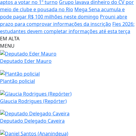
aptos a votar no 1º turno
Grupo lavava dinheiro do CV por
meio de clube e pousada no Rio
Mega Sena acumula e
pode pagar R$ 100 milhões neste domingo
Prouni abre
prazo para comprovar informações da inscrição
Fies 2026:
estudantes devem completar informações até esta terça
EM ALTA
MENU
Deputado Eder Mauro
Plantão policial
Glaucia Rodrigues (Repórter)
Deputado Delegado Caveira