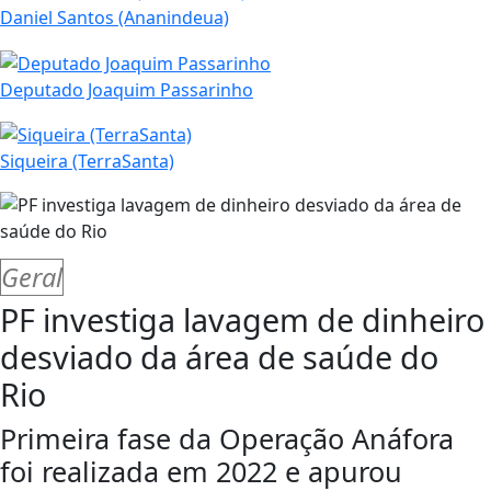
Daniel Santos (Ananindeua)
Deputado Joaquim Passarinho
Siqueira (TerraSanta)
Geral
PF investiga lavagem de dinheiro
desviado da área de saúde do
Rio
Primeira fase da Operação Anáfora
foi realizada em 2022 e apurou