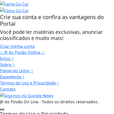
Crie sua conta e confira as vantagens do
Portal
Você pode ler matérias exclusivas, anunciar
classificados e muito mais!
Criar minha conta
::: JK do Povão Online :::
Início
|
Sobre
|
Painel do Leitor
|
Expediente
|
Termos de Uso e Privacidade
|
Contato
JK do Povão On Line - Todos os direitos reservados.
Termos de Uso e Privacidade