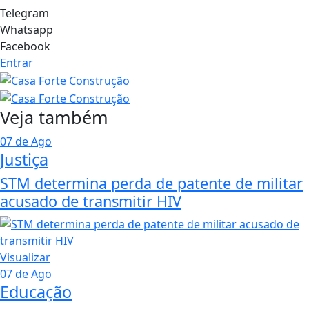
Telegram
Whatsapp
Facebook
Entrar
Veja também
07 de Ago
Justiça
STM determina perda de patente de militar
acusado de transmitir HIV
Visualizar
07 de Ago
Educação