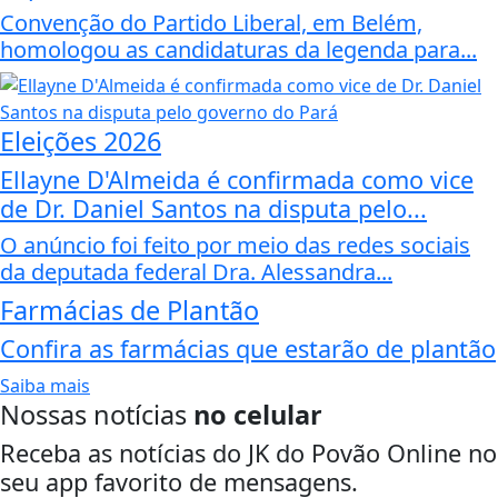
Convenção do Partido Liberal, em Belém,
homologou as candidaturas da legenda para...
Eleições 2026
Ellayne D'Almeida é confirmada como vice
de Dr. Daniel Santos na disputa pelo...
O anúncio foi feito por meio das redes sociais
da deputada federal Dra. Alessandra...
Farmácias de Plantão
Confira as farmácias que estarão de plantão
Saiba mais
Nossas notícias
no celular
Receba as notícias do JK do Povão Online no
seu app favorito de mensagens.