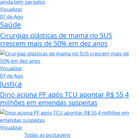
Visualizar
07 de Ago
Saúde
Cirurgias plásticas de mama no SUS
crescem mais de 50% em dez anos
Visualizar
07 de Ago
Justiça
Dino aciona PF após TCU apontar R$ 55,4
milhões em emendas suspeitas
Visualizar
Todas as postagens