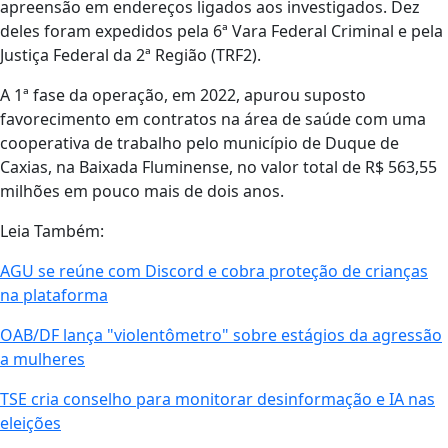
apreensão em endereços ligados aos investigados. Dez
deles foram expedidos pela 6ª Vara Federal Criminal e pela
Justiça Federal da 2ª Região (TRF2).
A 1ª fase da operação, em 2022, apurou suposto
favorecimento em contratos na área de saúde com uma
cooperativa de trabalho pelo município de Duque de
Caxias, na Baixada Fluminense, no valor total de R$ 563,55
milhões em pouco mais de dois anos.
Leia Também:
AGU se reúne com Discord e cobra proteção de crianças
na plataforma
OAB/DF lança "violentômetro" sobre estágios da agressão
a mulheres
TSE cria conselho para monitorar desinformação e IA nas
eleições