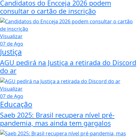
Candidatos do Encceja 2026 podem
consultar o cartão de inscrição
Visualizar
07 de Ago
Justiça
AGU pedirá na Justiça a retirada do Discord
do ar
Visualizar
07 de Ago
Educação
Saeb 2025: Brasil recupera nível pré-
pandemia, mas ainda tem gargalos