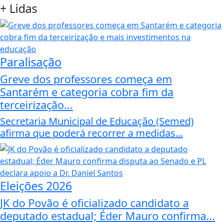
+
Lidas
Paralisação
Greve dos professores começa em
Santarém e categoria cobra fim da
terceirização...
Secretaria Municipal de Educação (Semed)
afirma que poderá recorrer a medidas...
Eleições 2026
JK do Povão é oficializado candidato a
deputado estadual; Éder Mauro confirma...