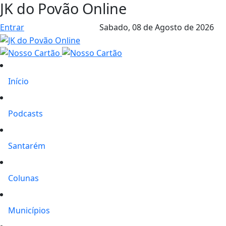
JK do Povão Online
Entrar
Sabado,
08 de Agosto de 2026
Início
Podcasts
Santarém
Colunas
Municípios