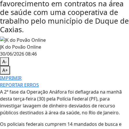
favorecimento em contratos na área
de saúde com uma cooperativa de
trabalho pelo município de Duque de
Caxias.
JK do Povão Online
30/06/2026 08:46
A-
A+
IMPRIMIR
REPORTAR ERROS
A 2ª fase da Operação Anáfora foi deflagrada na manhã
desta terça-feira (30) pela Polícia Federal (PF), para
investigar lavagem de dinheiro desviados de recurso
públicos destinados à área da saúde, no Rio de Janeiro.
Os policiais federais cumprem 14 mandados de busca e