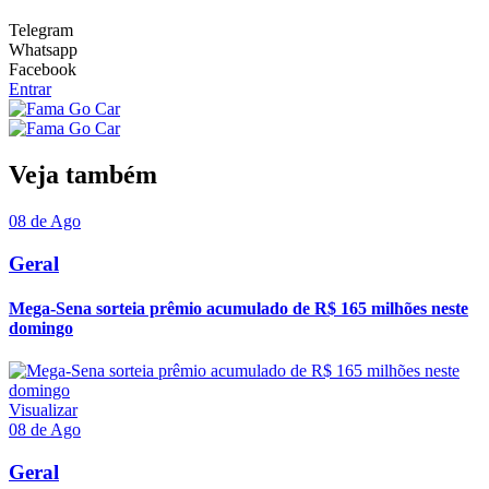
Telegram
Whatsapp
Facebook
Entrar
Veja também
08 de Ago
Geral
Mega-Sena sorteia prêmio acumulado de R$ 165 milhões neste
domingo
Visualizar
08 de Ago
Geral