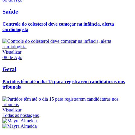
Saúde
Controle do colesterol deve começar na infância, alerta
cardiologista
Visualizar
08 de Ago
Geral
Partidos têm até o dia 15 para registrarem candidaturas nos
tribunais
Visualizar
Todas as postagens