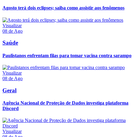
Agosto terá dois eclipses; saiba como assistir aos fenômenos
Visualizar
08 de Ago
Saúde
Paulistanos enfrentam filas para tomar vacina contra sarampo
Visualizar
08 de Ago
Geral
Agência Nacional de Proteção de Dados investiga plataforma
Discord
Visualizar
08 de Ago