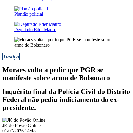
Plantão policial
Deputado Eder Mauro
Justiça
Moraes volta a pedir que PGR se
manifeste sobre arma de Bolsonaro
Inquérito final da Polícia Civil do Distrito
Federal não pediu indiciamento do ex-
presidente.
JK do Povão Online
01/07/2026 14:48