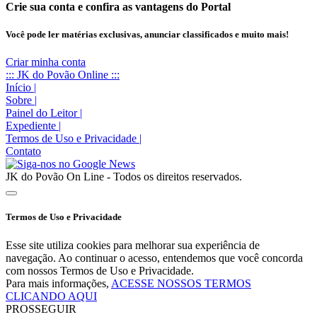
Crie sua conta e confira as vantagens do Portal
Você pode ler matérias exclusivas, anunciar classificados e muito mais!
Criar minha conta
::: JK do Povão Online :::
Início
|
Sobre
|
Painel do Leitor
|
Expediente
|
Termos de Uso e Privacidade
|
Contato
JK do Povão On Line - Todos os direitos reservados.
Termos de Uso e Privacidade
Esse site utiliza cookies para melhorar sua experiência de
navegação. Ao continuar o acesso, entendemos que você concorda
com nossos Termos de Uso e Privacidade.
Para mais informações,
ACESSE NOSSOS TERMOS
CLICANDO AQUI
PROSSEGUIR