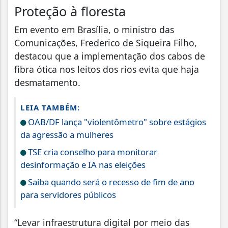
Proteção à floresta
Em evento em Brasília, o ministro das
Comunicações, Frederico de Siqueira Filho,
destacou que a implementação dos cabos de
fibra ótica nos leitos dos rios evita que haja
desmatamento.
LEIA TAMBÉM:
OAB/DF lança "violentômetro" sobre estágios
da agressão a mulheres
TSE cria conselho para monitorar
desinformação e IA nas eleições
Saiba quando será o recesso de fim de ano
para servidores públicos
“Levar infraestrutura digital por meio das