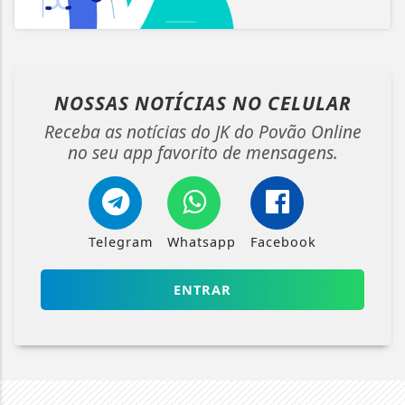
NOSSAS NOTÍCIAS
NO CELULAR
Receba as notícias do JK do Povão Online
no seu app favorito de mensagens.
Telegram
Whatsapp
Facebook
ENTRAR