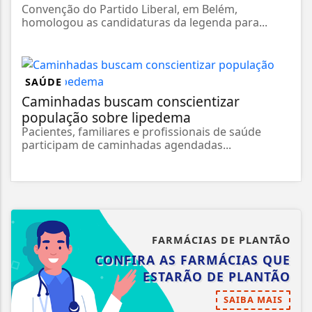
Convenção do Partido Liberal, em Belém,
homologou as candidaturas da legenda para...
SAÚDE
Caminhadas buscam conscientizar
população sobre lipedema
Pacientes, familiares e profissionais de saúde
participam de caminhadas agendadas...
FARMÁCIAS DE PLANTÃO
CONFIRA AS FARMÁCIAS QUE
ESTARÃO DE PLANTÃO
SAIBA MAIS