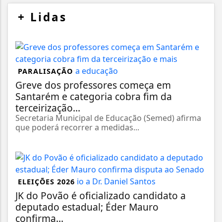
+
Lidas
PARALISAÇÃO
Greve dos professores começa em
Santarém e categoria cobra fim da
terceirização...
Secretaria Municipal de Educação (Semed) afirma
que poderá recorrer a medidas...
ELEIÇÕES 2026
JK do Povão é oficializado candidato a
deputado estadual; Éder Mauro
confirma...