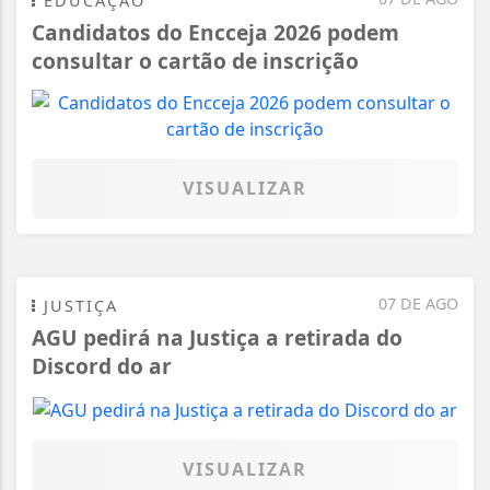
EDUCAÇÃO
Candidatos do Encceja 2026 podem
consultar o cartão de inscrição
VISUALIZAR
07 DE AGO
JUSTIÇA
AGU pedirá na Justiça a retirada do
Discord do ar
VISUALIZAR