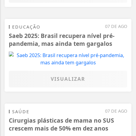
07 DE AGO
EDUCAÇÃO
Saeb 2025: Brasil recupera nível pré-
pandemia, mas ainda tem gargalos
VISUALIZAR
07 DE AGO
SAÚDE
Cirurgias plásticas de mama no SUS
crescem mais de 50% em dez anos