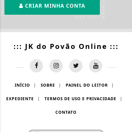
CRIAR MINHA CONTA
::: JK do Povão Online :::
INÍCIO
|
SOBRE
|
PAINEL DO LEITOR
|
EXPEDIENTE
|
TERMOS DE USO E PRIVACIDADE
|
CONTATO