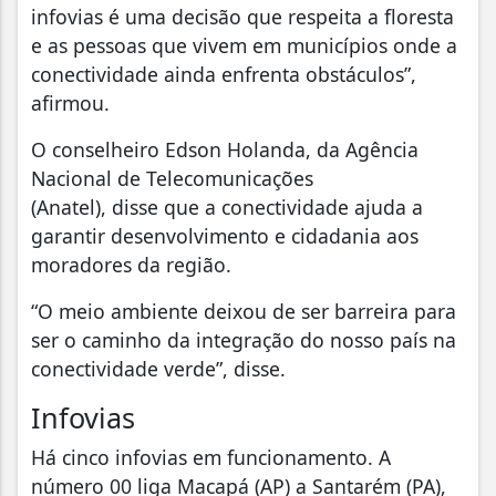
infovias é uma decisão que respeita a floresta
e as pessoas que vivem em municípios onde a
conectividade ainda enfrenta obstáculos”,
afirmou.
O conselheiro Edson Holanda, da Agência
Nacional de Telecomunicações
(Anatel), disse que a conectividade ajuda a
garantir desenvolvimento e cidadania aos
moradores da região.
“O meio ambiente deixou de ser barreira para
ser o caminho da integração do nosso país na
conectividade verde”, disse.
Infovias
Há cinco infovias em funcionamento. A
número 00 liga Macapá (AP) a Santarém (PA),