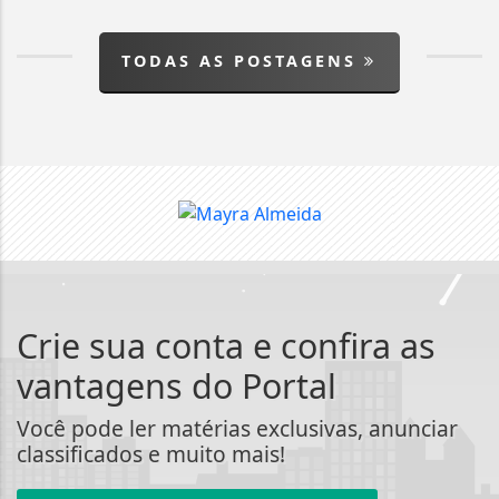
TODAS AS POSTAGENS
Crie sua conta e confira as
vantagens do Portal
Você pode ler matérias exclusivas, anunciar
classificados e muito mais!