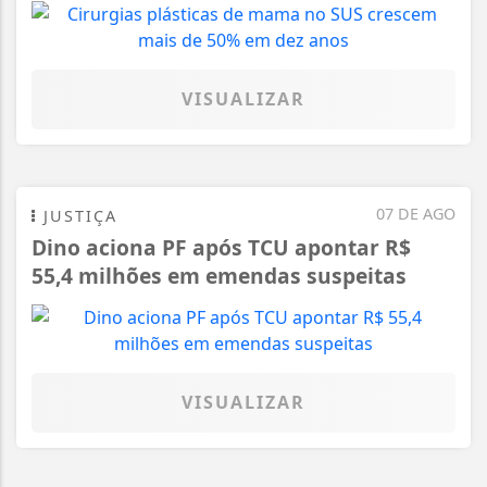
VISUALIZAR
07 DE AGO
JUSTIÇA
Dino aciona PF após TCU apontar R$
55,4 milhões em emendas suspeitas
VISUALIZAR