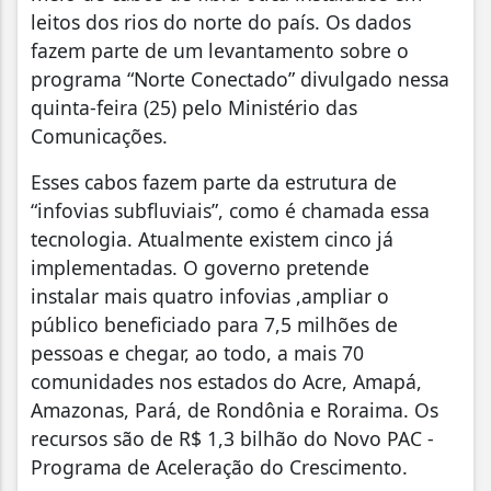
leitos dos rios do norte do país. Os dados
fazem parte de um levantamento sobre o
programa “Norte Conectado” divulgado nessa
quinta-feira (25) pelo Ministério das
Comunicações.
Esses cabos fazem parte da estrutura de
“infovias subfluviais”, como é chamada essa
tecnologia. Atualmente existem cinco já
implementadas. O governo pretende
instalar mais quatro infovias ,ampliar o
público beneficiado para 7,5 milhões de
pessoas e chegar, ao todo, a mais 70
comunidades nos estados do Acre, Amapá,
Amazonas, Pará, de Rondônia e Roraima. Os
recursos são de R$ 1,3 bilhão do Novo PAC -
Programa de Aceleração do Crescimento.