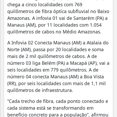
chega a cinco localidades com 769
quilômetros de fibra óptica subfluvial no Baixo
Amazonas. A infovia 01 vai de Santarém (PA) a
Manaus (AM), por 11 localidades com 1.054
quilômetros de cabos no Médio Amazonas.
A Infovia 02 Conecta Manaus (AM) a Atalaia do
Norte (AM), passa por 20 localidades e soma
mais de 2 mil quilômetros de cabos. A de
número 03 liga Belém (PA) a Macapá (AP), vai a
seis localidades em 779 quilômetros. A de
número 04 conecta Manaus (AM) a Boa Vista
(RR), por seis localidades com mais de 1,1 mil
quilômetros de infraestrutura.
“Cada trecho de fibra, cada ponto conectado e
cada sistema está se transformando em
benefício concreto para a população”, afirmou