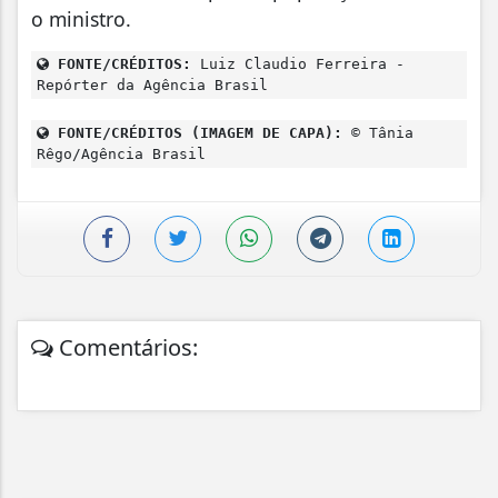
o ministro.
FONTE/CRÉDITOS:
Luiz Claudio Ferreira -
Repórter da Agência Brasil
FONTE/CRÉDITOS (IMAGEM DE CAPA):
© Tânia
Rêgo/Agência Brasil
Comentários: