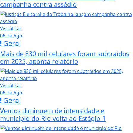
campanha contra assédio
Visualizar
06 de Ago
Geral
Mais de 830 mil celulares foram subtraídos
em 2025, aponta relatório
Visualizar
06 de Ago
Geral
Ventos diminuem de intensidade e
município do Rio volta ao Estágio 1