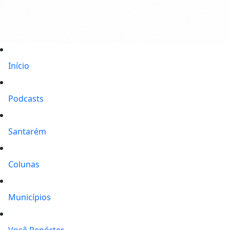
Início
Podcasts
Santarém
Colunas
Municípios