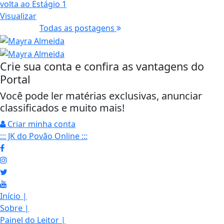
Visualizar
Todas as postagens
Crie sua conta e confira as vantagens do
Portal
Você pode ler matérias exclusivas, anunciar
classificados e muito mais!
Criar minha conta
::: JK do Povão Online :::
Início
|
Sobre
|
Painel do Leitor
|