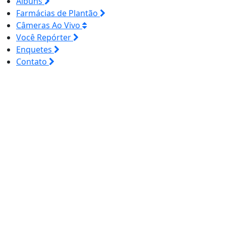
Álbuns
Farmácias de Plantão
Câmeras Ao Vivo
Você Repórter
Enquetes
Contato