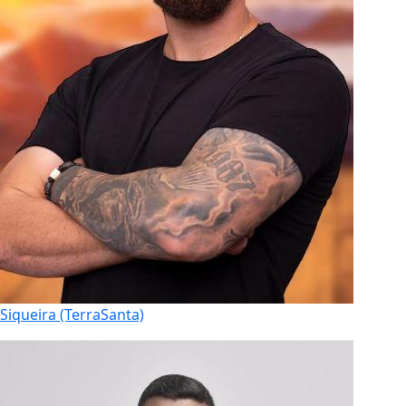
Siqueira (TerraSanta)