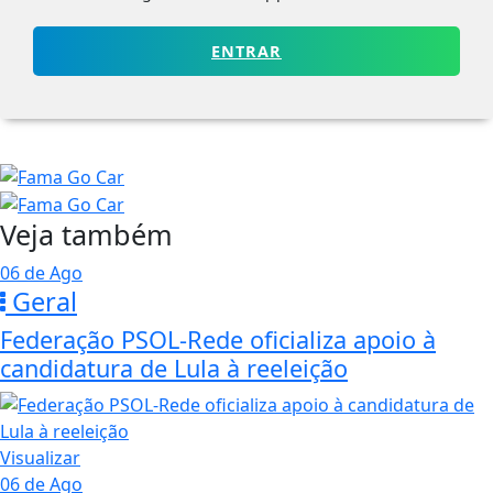
ENTRAR
Veja também
06 de Ago
Geral
Federação PSOL-Rede oficializa apoio à
candidatura de Lula à reeleição
Visualizar
06 de Ago