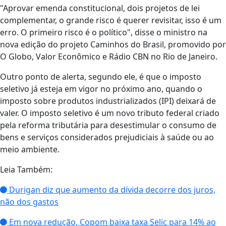
"Aprovar emenda constitucional, dois projetos de lei
complementar, o grande risco é querer revisitar, isso é um
erro. O primeiro risco é o político", disse o ministro na
nova edição do projeto Caminhos do Brasil, promovido por
O Globo, Valor Econômico e Rádio CBN no Rio de Janeiro.
Outro ponto de alerta, segundo ele, é que o imposto
seletivo já esteja em vigor no próximo ano, quando o
imposto sobre produtos industrializados (IPI) deixará de
valer. O imposto seletivo é um novo tributo federal criado
pela reforma tributária para desestimular o consumo de
bens e serviços considerados prejudiciais à saúde ou ao
meio ambiente.
Leia Também:
Durigan diz que aumento da dívida decorre dos juros,
não dos gastos
Em nova redução, Copom baixa taxa Selic para 14% ao