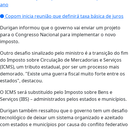
ano
Copom inicia reunião que definirá taxa básica de juros
Durigan informou que o governo vai enviar um projeto
para o Congresso Nacional para implementar o novo
imposto.
Outro desafio sinalizado pelo ministro é a transição do fim
do Imposto sobre Circulação de Mercadorias e Serviços
(ICMS), um tributo estadual, por ser um processo mais
demorado. "Existe uma guerra fiscal muito forte entre os
estados", destacou.
O ICMS será substituído pelo Imposto sobre Bens e
Serviços (IBS) – administrados pelos estados e municípios.
Durigan também ressaltou que o governo tem um desafio
tecnológico de deixar um sistema organizado e azeitado
com estados e municípios por causa do conflito federativo