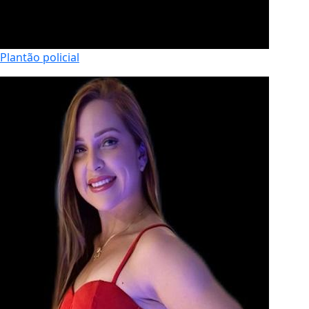
Plantão policial