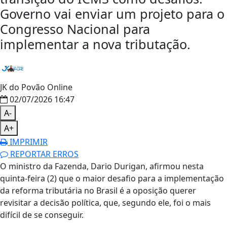
Governo vai enviar um projeto para o
Congresso Nacional para
implementar a nova tributação.
JK do Povão Online
02/07/2026 16:47
A-
A+
IMPRIMIR
REPORTAR ERROS
O ministro da Fazenda, Dario Durigan, afirmou nesta
quinta-feira (2) que o maior desafio para a implementação
da reforma tributária no Brasil é a oposição querer
revisitar a decisão política, que, segundo ele, foi o mais
difícil de se conseguir.