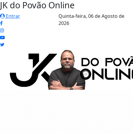
JK do Povão Online
Entrar
Quinta-feira,
06 de Agosto de
2026