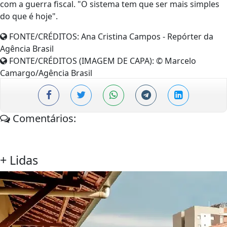
com a guerra fiscal. "O sistema tem que ser mais simples
do que é hoje".
FONTE/CRÉDITOS:
Ana Cristina Campos - Repórter da
Agência Brasil
FONTE/CRÉDITOS (IMAGEM DE CAPA):
© Marcelo
Camargo/Agência Brasil
Comentários:
+
Lidas