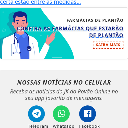
certa estão entre as medidas...
FARMÁCIAS DE PLANTÃO
CONFIRA AS FARMÁCIAS QUE ESTARÃO
DE PLANTÃO
SAIBA MAIS
NOSSAS NOTÍCIAS
NO CELULAR
Receba as notícias do JK do Povão Online no
seu app favorito de mensagens.
Telegram
Whatsapp
Facebook