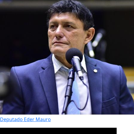
Deputado Eder Mauro