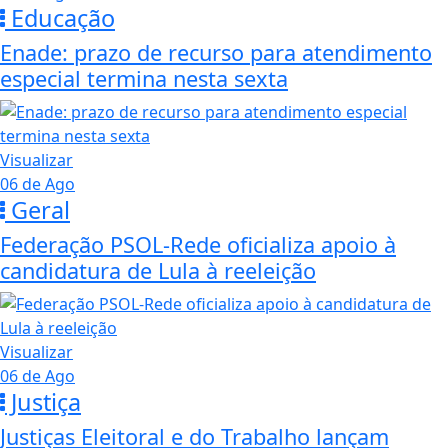
Educação
Enade: prazo de recurso para atendimento
especial termina nesta sexta
Visualizar
06 de Ago
Geral
Federação PSOL-Rede oficializa apoio à
candidatura de Lula à reeleição
Visualizar
06 de Ago
Justiça
Justiças Eleitoral e do Trabalho lançam