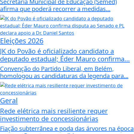
Secretaria Municipal de Educação (Semed)
afirma que poderá recorrer a medidas...
Eleições 2026
JK do Povão é oficializado candidato a
deputado estadual; Éder Mauro confirma...
Convenção do Partido Liberal, em Belém,
homologou as candidaturas da legenda para...
Geral
Rede elétrica mais resiliente requer
investimento de concessionárias
Fiação subterrânea e poda das árvores na época