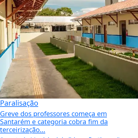
Paralisação
Greve dos professores começa em
Santarém e categoria cobra fim da
terceirização...