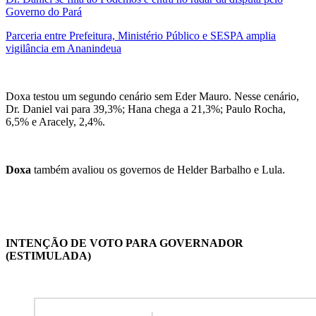
Governo do Pará
Parceria entre Prefeitura, Ministério Público e SESPA amplia
vigilância em Ananindeua
Doxa testou um segundo cenário sem Eder Mauro. Nesse cenário,
Dr. Daniel vai para 39,3%; Hana chega a 21,3%; Paulo Rocha,
6,5% e Aracely, 2,4%.
Doxa
também avaliou os governos de Helder Barbalho e Lula.
INTENÇÃO DE VOTO PARA GOVERNADOR
(ESTIMULADA)