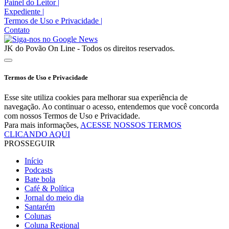
Painel do Leitor
|
Expediente
|
Termos de Uso e Privacidade
|
Contato
JK do Povão On Line - Todos os direitos reservados.
Termos de Uso e Privacidade
Esse site utiliza cookies para melhorar sua experiência de
navegação. Ao continuar o acesso, entendemos que você concorda
com nossos Termos de Uso e Privacidade.
Para mais informações,
ACESSE NOSSOS TERMOS
CLICANDO AQUI
PROSSEGUIR
Início
Podcasts
Bate bola
Café & Política
Jornal do meio dia
Santarém
Colunas
Coluna Regional