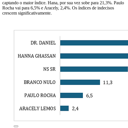
captando o maior índice. Hana, por sua vez sobe para 21,3%. Paulo
Rocha vai para 6,5% e Aracely, 2,4%. Os índices de indecisos
crescem significativamente.