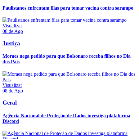
Paulistanos enfrentam filas para tomar vacina contra sarampo
Visualizar
08 de Ago
Justiça
Moraes nega pedido para que Bolsonaro receba filhos no Dia
dos Pais
Visualizar
08 de Ago
Geral
Agência Nacional de Proteção de Dados investiga plataforma
Discord