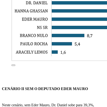
CENÁRIO II SEM O DEPUTADO EDER MAURO
Neste cenário, sem Eder Mauro, Dr. Daniel sobe para 39,3%,