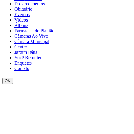
Esclarecimentos
Obituário
Eventos
Vídeos
Álbuns
Farmácias de Plantão
Câmeras Ao Vivo
Câmara Municipal
Centro
Jardim Itália
Você Repórter
Enquetes
Contato
OK