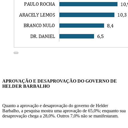
APROVAÇÃO E DESAPROVAÇÃO DO GOVERNO DE
HELDER BARBALHO
Quanto a aprovação e desaprovação do governo de Helder
Barbalho, a pesquisa mostra uma aprovação de 65,0%; enquanto sua
desaprovação chega a 28,0%. Outros 7,0% não se manifestaram.