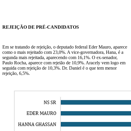
REJEIÇÃO DE PRÉ-CANDIDATOS
Em se tratando de rejeição, o deputado federal Eder Mauro, aparece
como o mais rejeitado com 23,0%. A vice-governadora, Hana, é a
segunda mais rejeitada, aparecendo com 16,1%. O ex-senador,
Paulo Rocha, aparece com rejeião de 10,9%. Aracely vem logo em
seguida com rejeição de 10,3%. Dr. Daniel é o que tem menor
rejeição, 6,5%.