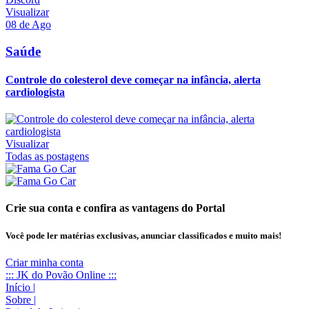
Visualizar
08 de Ago
Saúde
Controle do colesterol deve começar na infância, alerta
cardiologista
Visualizar
Todas as postagens
Crie sua conta e confira as vantagens do Portal
Você pode ler matérias exclusivas, anunciar classificados e muito mais!
Criar minha conta
::: JK do Povão Online :::
Início
|
Sobre
|