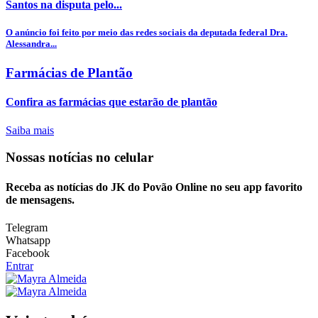
Santos na disputa pelo...
O anúncio foi feito por meio das redes sociais da deputada federal Dra.
Alessandra...
Farmácias de Plantão
Confira as farmácias que estarão de plantão
Saiba mais
Nossas notícias
no celular
Receba as notícias do JK do Povão Online no seu app favorito
de mensagens.
Telegram
Whatsapp
Facebook
Entrar