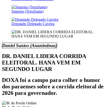
Siqueira (TerraSanta)
Deputado Delegado Caveira
Daniel Santos (Ananindeua)
DR. DANIEL LIDERA CORRIDA
ELEITORAL. HANA VEM EM
SEGUNDO LUGAR
DOXA foi a campo para colher o humor
dos paraenses sobre a corrida eleitoral de
2026 para governador.