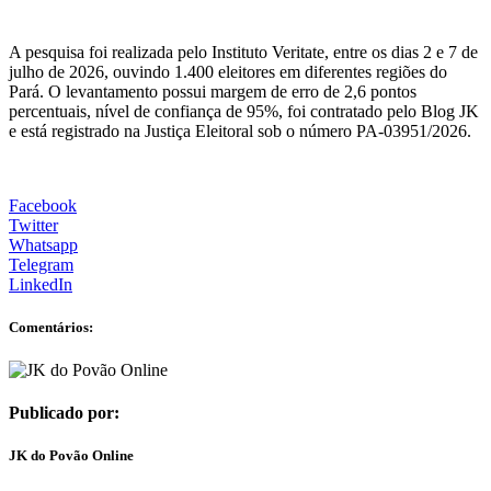
A pesquisa foi realizada pelo Instituto Veritate, entre os dias 2 e 7 de
julho de 2026, ouvindo 1.400 eleitores em diferentes regiões do
Pará. O levantamento possui margem de erro de 2,6 pontos
percentuais, nível de confiança de 95%, foi contratado pelo Blog JK
e está registrado na Justiça Eleitoral sob o número PA-03951/2026.
Facebook
Twitter
Whatsapp
Telegram
LinkedIn
Comentários:
Publicado por:
JK do Povão Online