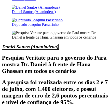
Daniel Santos (Ananindeua)
Deputado Joaquim Passarinho
Daniel Santos (Ananindeua)
Pesquisa Veritate para o governo do Pará
mostra Dr. Daniel à frente de Hana
Ghassan em todos os cenários
A pesquisa foi realizada entre os dias 2 e 7
de julho, com 1.400 eleitores, e possui
margem de erro de 2,6 pontos percentuais
e nível de confiança de 95%.