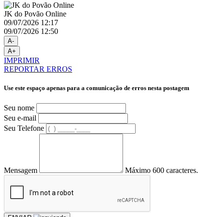
JK do Povão Online
09/07/2026 12:17
09/07/2026 12:50
A-
A+
IMPRIMIR
REPORTAR ERROS
Use este espaço apenas para a comunicação de erros nesta postagem
Seu nome
Seu e-mail
Seu Telefone
Mensagem
Máximo 600 caracteres.