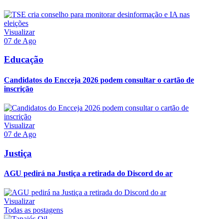
Visualizar
07 de Ago
Educação
Candidatos do Encceja 2026 podem consultar o cartão de
inscrição
Visualizar
07 de Ago
Justiça
AGU pedirá na Justiça a retirada do Discord do ar
Visualizar
Todas as postagens