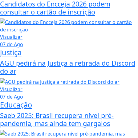
Candidatos do Encceja 2026 podem
consultar o cartão de inscrição
Visualizar
07 de Ago
Justiça
AGU pedirá na Justiça a retirada do Discord
do ar
Visualizar
07 de Ago
Educação
Saeb 2025: Brasil recupera nível pré-
pandemia, mas ainda tem gargalos