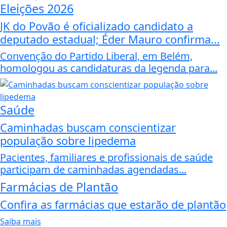
Eleições 2026
JK do Povão é oficializado candidato a
deputado estadual; Éder Mauro confirma...
Convenção do Partido Liberal, em Belém,
homologou as candidaturas da legenda para...
Saúde
Caminhadas buscam conscientizar
população sobre lipedema
Pacientes, familiares e profissionais de saúde
participam de caminhadas agendadas...
Farmácias de Plantão
Confira as farmácias que estarão de plantão
Saiba mais