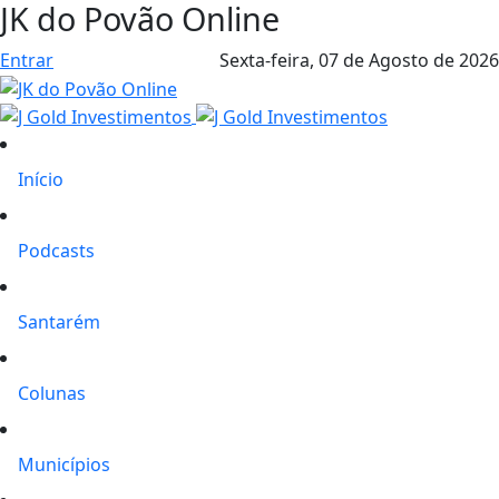
JK do Povão Online
Entrar
Sexta-feira,
07 de Agosto de 2026
Início
Podcasts
Santarém
Colunas
Municípios