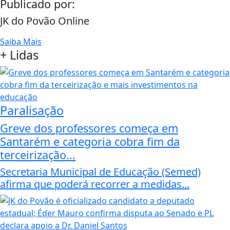
Publicado por:
JK do Povão Online
Saiba Mais
+
Lidas
Paralisação
Greve dos professores começa em
Santarém e categoria cobra fim da
terceirização...
Secretaria Municipal de Educação (Semed)
afirma que poderá recorrer a medidas...