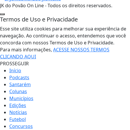
JK do Povão On Line - Todos os direitos reservados.
Termos de Uso e Privacidade
Esse site utiliza cookies para melhorar sua experiência de
navegação. Ao continuar o acesso, entendemos que você
concorda com nossos Termos de Uso e Privacidade.
Para mais informações,
ACESSE NOSSOS TERMOS
CLICANDO AQUI
PROSSEGUIR
Início
Podcasts
Santarém
Colunas
Municípios
Edições
Notícias
Futebol
Concursos