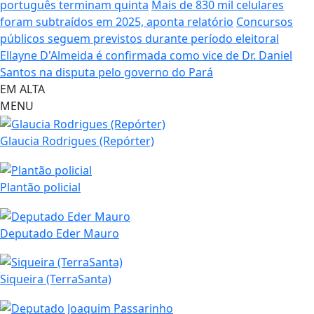
português terminam quinta
Mais de 830 mil celulares
foram subtraídos em 2025, aponta relatório
Concursos
públicos seguem previstos durante período eleitoral
Ellayne D'Almeida é confirmada como vice de Dr. Daniel
Santos na disputa pelo governo do Pará
EM ALTA
MENU
Glaucia Rodrigues (Repórter)
Plantão policial
Deputado Eder Mauro
Siqueira (TerraSanta)