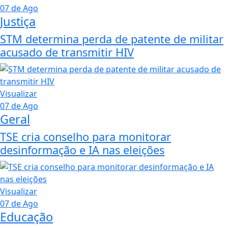
07 de Ago
Justiça
STM determina perda de patente de militar
acusado de transmitir HIV
Visualizar
07 de Ago
Geral
TSE cria conselho para monitorar
desinformação e IA nas eleições
Visualizar
07 de Ago
Educação