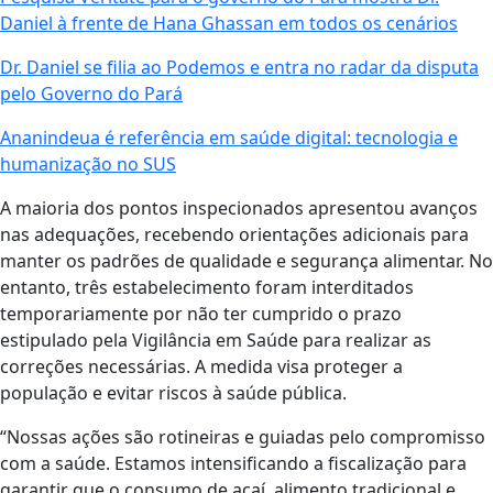
Daniel à frente de Hana Ghassan em todos os cenários
Dr. Daniel se filia ao Podemos e entra no radar da disputa
pelo Governo do Pará
Ananindeua é referência em saúde digital: tecnologia e
humanização no SUS
A maioria dos pontos inspecionados apresentou avanços
nas adequações, recebendo orientações adicionais para
manter os padrões de qualidade e segurança alimentar. No
entanto, três estabelecimento foram interditados
temporariamente por não ter cumprido o prazo
estipulado pela Vigilância em Saúde para realizar as
correções necessárias. A medida visa proteger a
população e evitar riscos à saúde pública.
“Nossas ações são rotineiras e guiadas pelo compromisso
com a saúde. Estamos intensificando a fiscalização para
garantir que o consumo de açaí, alimento tradicional e