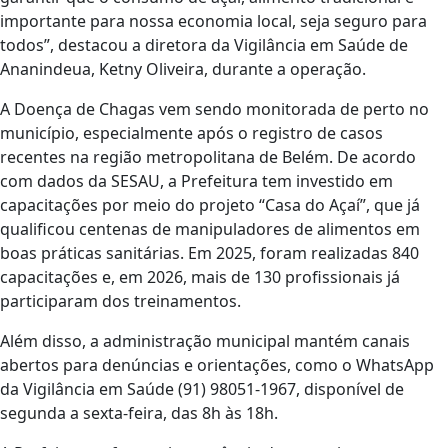
importante para nossa economia local, seja seguro para
todos”, destacou a diretora da Vigilância em Saúde de
Ananindeua, Ketny Oliveira, durante a operação.
A Doença de Chagas vem sendo monitorada de perto no
município, especialmente após o registro de casos
recentes na região metropolitana de Belém. De acordo
com dados da SESAU, a Prefeitura tem investido em
capacitações por meio do projeto “Casa do Açaí”, que já
qualificou centenas de manipuladores de alimentos em
boas práticas sanitárias. Em 2025, foram realizadas 840
capacitações e, em 2026, mais de 130 profissionais já
participaram dos treinamentos.
Além disso, a administração municipal mantém canais
abertos para denúncias e orientações, como o WhatsApp
da Vigilância em Saúde (91) 98051-1967, disponível de
segunda a sexta-feira, das 8h às 18h.