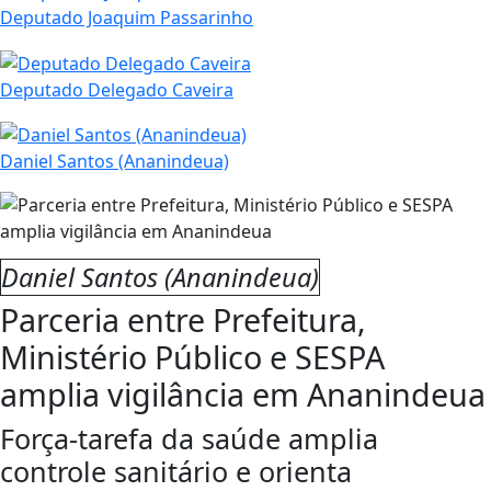
Deputado Joaquim Passarinho
Deputado Delegado Caveira
Daniel Santos (Ananindeua)
Daniel Santos (Ananindeua)
Parceria entre Prefeitura,
Ministério Público e SESPA
amplia vigilância em Ananindeua
Força-tarefa da saúde amplia
controle sanitário e orienta