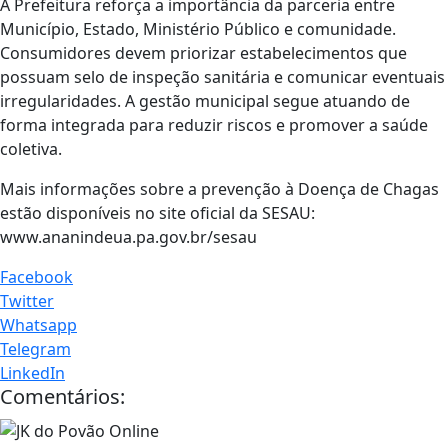
A Prefeitura reforça a importância da parceria entre
Município, Estado, Ministério Público e comunidade.
Consumidores devem priorizar estabelecimentos que
possuam selo de inspeção sanitária e comunicar eventuais
irregularidades. A gestão municipal segue atuando de
forma integrada para reduzir riscos e promover a saúde
coletiva.
Mais informações sobre a prevenção à Doença de Chagas
estão disponíveis no site oficial da SESAU:
www.ananindeua.pa.gov.br/sesau
Facebook
Twitter
Whatsapp
Telegram
LinkedIn
Comentários: