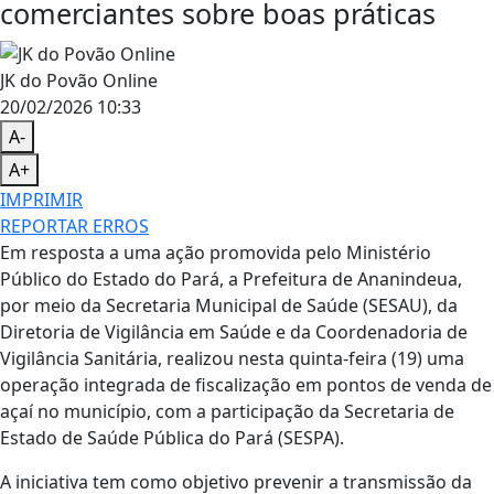
comerciantes sobre boas práticas
JK do Povão Online
20/02/2026 10:33
A-
A+
IMPRIMIR
REPORTAR ERROS
Em resposta a uma ação promovida pelo Ministério
Público do Estado do Pará, a Prefeitura de Ananindeua,
por meio da Secretaria Municipal de Saúde (SESAU), da
Diretoria de Vigilância em Saúde e da Coordenadoria de
Vigilância Sanitária, realizou nesta quinta-feira (19) uma
operação integrada de fiscalização em pontos de venda de
açaí no município, com a participação da Secretaria de
Estado de Saúde Pública do Pará (SESPA).
A iniciativa tem como objetivo prevenir a transmissão da