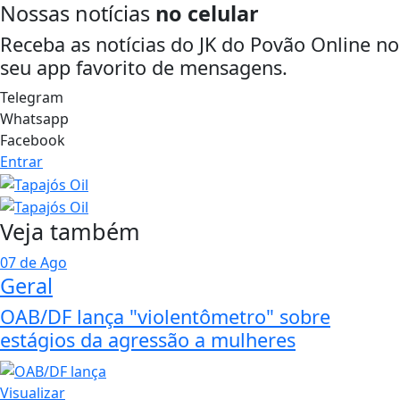
Nossas notícias
no celular
Receba as notícias do JK do Povão Online no
seu app favorito de mensagens.
Telegram
Whatsapp
Facebook
Entrar
Veja também
07 de Ago
Geral
OAB/DF lança "violentômetro" sobre
estágios da agressão a mulheres
Visualizar