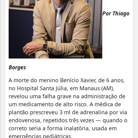
Por Thiago
Borges
A morte do menino Benício Xavier, de 6 anos,
no Hospital Santa Júlia, em Manaus (AM),
revelou uma falha grave na administração de
um medicamento de alto risco. A médica de
plantão prescreveu 3 ml de adrenalina por via
endovenosa, repetidos três vezes — quando o
correto seria a forma inalatória, usada em
emergências pediátricas.