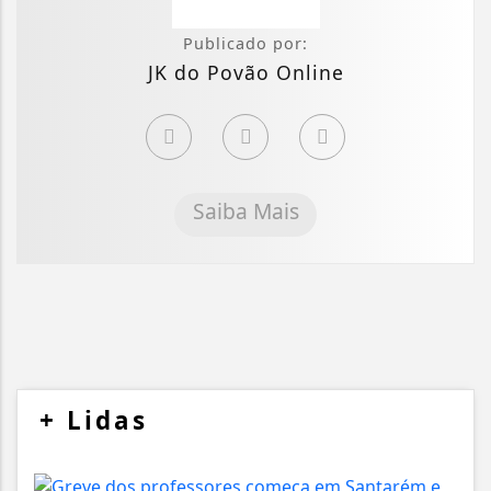
Publicado por:
JK do Povão Online
Saiba Mais
+
Lidas