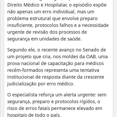
Direito Médico e Hospitalar, o episódio expõe
não apenas um erro individual, mas um
problema estrutural que envolve preparo
insuficiente, protocolos falhos e a necessidade
urgente de revisão dos processos de
segurança em unidades de saúde.
Segundo ele, o recente avanço no Senado de
um projeto que cria, nos moldes da OAB, uma
prova nacional de capacitação para médicos
recém-formados representa uma tentativa
institucional de resposta diante da crescente
judicialização por erro médico.
O especialista reforça um alerta urgente: sem
segurança, preparo e protocolos rígidos, o
risco de erros fatais permanece elevado em
hospitais de todo o país.