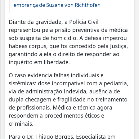
lembrança de Suzane von Richthofen
Diante da gravidade, a Polícia Civil
representou pela prisão preventiva da médica
sob suspeita de homicídio. A defesa impetrou
habeas corpus, que foi concedido pela Justiça,
garantindo a ela o direito de responder ao
inquérito em liberdade.
O caso evidencia falhas individuais e
sistêmicas: dose incompatível com a pediatria,
via de administração indevida, ausência de
dupla checagem e fragilidade no treinamento
de profissionais. Médica e técnica agora
respondem a procedimentos éticos e
criminais.
Para o Dr. Thiago Borges, Especialista em