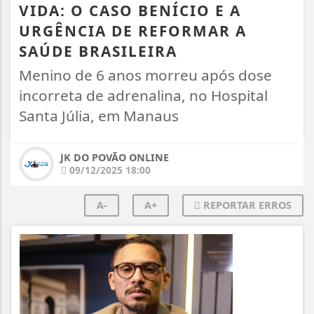
VIDA: O CASO BENÍCIO E A
URGÊNCIA DE REFORMAR A
SAÚDE BRASILEIRA
Menino de 6 anos morreu após dose
incorreta de adrenalina, no Hospital
Santa Júlia, em Manaus
JK DO POVÃO ONLINE
09/12/2025 18:00
A-
A+
REPORTAR ERROS