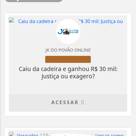
JK DO POVÃO ONLINE
DIREITO TRABALHISTA
Caiu da cadeira e ganhou R$ 30 mil:
Justiça ou exagero?
ACESSAR