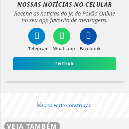
NOSSAS NOTÍCIAS
NO CELULAR
Receba as notícias do JK do Povão Online
no seu app favorito de mensagens.
Telegram
Whatsapp
Facebook
ENTRAR
VEJA TAMBÉM