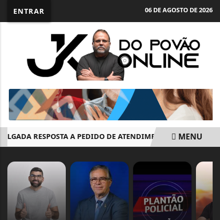
06 DE AGOSTO DE 2026
ENTRAR
MENU
LGADA RESPOSTA A PEDIDO DE ATENDIMENTO ESPECIALIZADO
EM ALTA