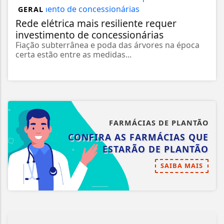
GERAL
Rede elétrica mais resiliente requer
investimento de concessionárias
Fiação subterrânea e poda das árvores na época
certa estão entre as medidas...
FARMÁCIAS DE PLANTÃO
CONFIRA AS FARMÁCIAS QUE
ESTARÃO DE PLANTÃO
SAIBA MAIS