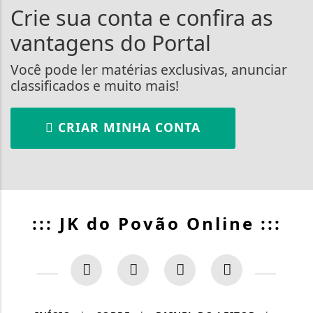
Crie sua conta e confira as
vantagens do Portal
Você pode ler matérias exclusivas, anunciar
classificados e muito mais!
CRIAR MINHA CONTA
::: JK do Povão Online :::