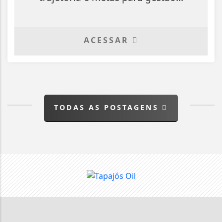
ACESSAR
TODAS AS POSTAGENS