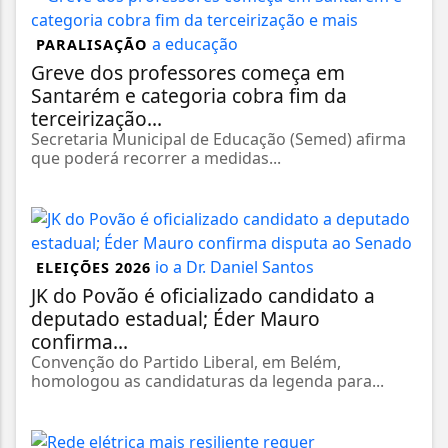
PARALISAÇÃO
Greve dos professores começa em
Santarém e categoria cobra fim da
terceirização...
Secretaria Municipal de Educação (Semed) afirma
que poderá recorrer a medidas...
ELEIÇÕES 2026
JK do Povão é oficializado candidato a
deputado estadual; Éder Mauro
confirma...
Convenção do Partido Liberal, em Belém,
homologou as candidaturas da legenda para...