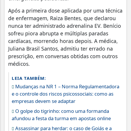
Após a primeira dose aplicada por uma técnica
de enfermagem, Raiza Bentes, que declarou
nunca ter administrado adrenalina EV. Benício
sofreu piora abrupta e múltiplas paradas
cardíacas, morrendo horas depois. A médica,
Juliana Brasil Santos, admitiu ter errado na
prescrição, em conversas obtidas com outros
médicos.
LEIA TAMBÉM:
Mudanças na NR 1 – Norma Regulamentadora
e o controle dos riscos psicossociais: como as
empresas devem se adaptar
O golpe do tigrinho: como uma formanda
afundou a festa da turma em apostas online
Assassinar para herdar: o caso de Goiás e a