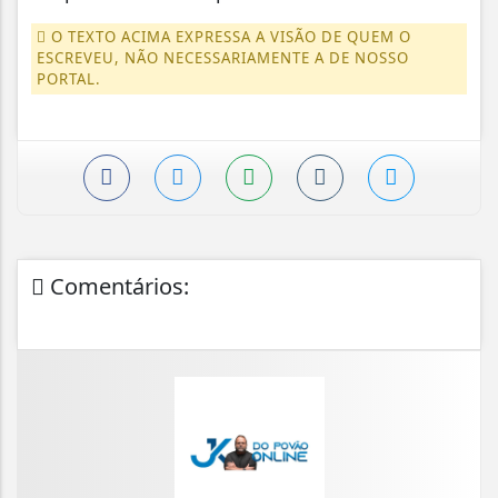
O TEXTO ACIMA EXPRESSA A VISÃO DE QUEM O
ESCREVEU, NÃO NECESSARIAMENTE A DE NOSSO
PORTAL.
Comentários: