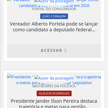
PORTAL DO CONSUMIDOR
JOÃO CORAGEM
Vereador Alberto Portela pode se lançar
como candidato a deputado federal...
ACESSAR
BASTIDORES DA POLÍTICA
GLÁUCIA RODRIGUES
Presidente Jander Ilson Pereira destaca
trajetória e metas para gestão...