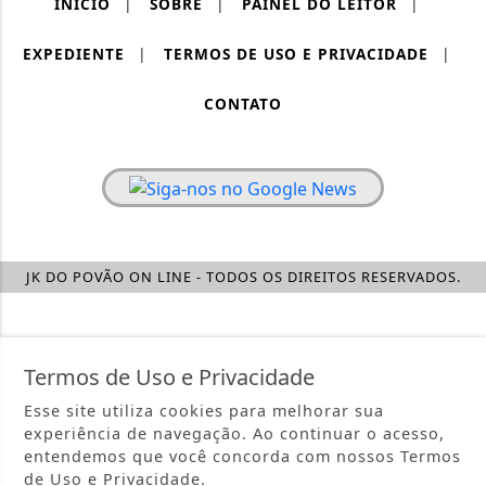
INÍCIO
|
SOBRE
|
PAINEL DO LEITOR
|
EXPEDIENTE
|
TERMOS DE USO E PRIVACIDADE
|
CONTATO
JK DO POVÃO ON LINE - TODOS OS DIREITOS RESERVADOS.
Termos de Uso e Privacidade
Esse site utiliza cookies para melhorar sua
experiência de navegação. Ao continuar o acesso,
entendemos que você concorda com nossos Termos
de Uso e Privacidade.