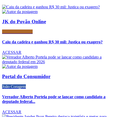
JK do Povão Online
Direito Trabalhista
Caiu da cadeira e ganhou R$ 30 mil: Justiça ou exagero?
ACESSAR
Portal do Consumidor
João Coragem
Vereador Alberto Portela pode se lançar como candidato a
deputado federal...
ACESSAR