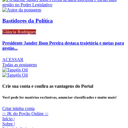
Bastidores da Política
Gláucia Rodrigues
Presidente Jander Ilson Pereira destaca trajetória e metas para
gestão...
ACESSAR
Todas as postagens
Crie sua conta e confira as vantagens do Portal
Você pode ler matérias exclusivas, anunciar classificados e muito mais!
Criar minha conta
::: JK do Povão Online :::
Início
|
Sobre
|