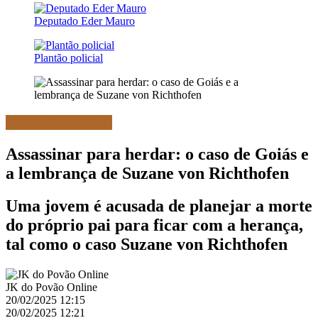
Deputado Eder Mauro
Plantão policial
Direito Trabalhista
Assassinar para herdar: o caso de Goiás e
a lembrança de Suzane von Richthofen
Uma jovem é acusada de planejar a morte
do próprio pai para ficar com a herança,
tal como o caso Suzane von Richthofen
JK do Povão Online
20/02/2025 12:15
20/02/2025 12:21