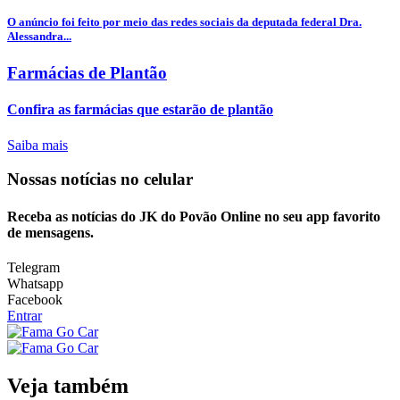
O anúncio foi feito por meio das redes sociais da deputada federal Dra.
Alessandra...
Farmácias de Plantão
Confira as farmácias que estarão de plantão
Saiba mais
Nossas notícias
no celular
Receba as notícias do JK do Povão Online no seu app favorito
de mensagens.
Telegram
Whatsapp
Facebook
Entrar
Veja também