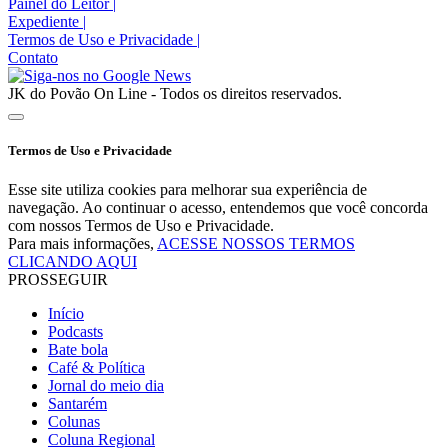
Painel do Leitor
|
Expediente
|
Termos de Uso e Privacidade
|
Contato
JK do Povão On Line - Todos os direitos reservados.
Termos de Uso e Privacidade
Esse site utiliza cookies para melhorar sua experiência de
navegação. Ao continuar o acesso, entendemos que você concorda
com nossos Termos de Uso e Privacidade.
Para mais informações,
ACESSE NOSSOS TERMOS
CLICANDO AQUI
PROSSEGUIR
Início
Podcasts
Bate bola
Café & Política
Jornal do meio dia
Santarém
Colunas
Coluna Regional