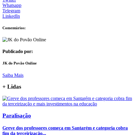
Whatsapp
Telegram
LinkedIn
Comentários:
Publicado por:
JK do Povão Online
Saiba Mais
+
Lidas
Paralisação
Greve dos professores começa em Santarém e categoria cobra
fim da terceirização...