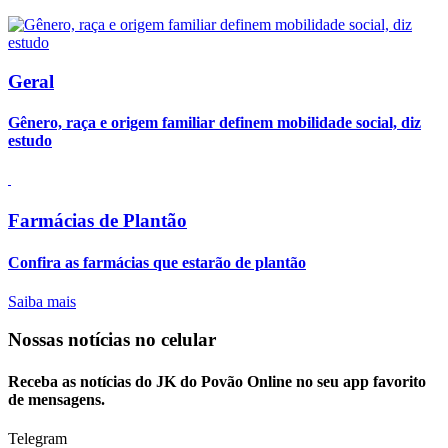
Geral
Gênero, raça e origem familiar definem mobilidade social, diz
estudo
Farmácias de Plantão
Confira as farmácias que estarão de plantão
Saiba mais
Nossas notícias
no celular
Receba as notícias do JK do Povão Online no seu app favorito
de mensagens.
Telegram