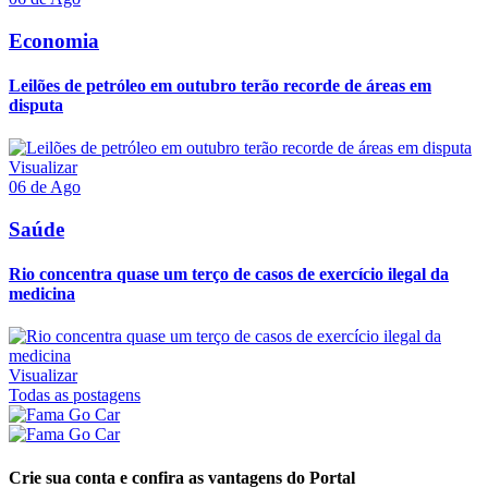
Economia
Leilões de petróleo em outubro terão recorde de áreas em
disputa
Visualizar
06 de Ago
Saúde
Rio concentra quase um terço de casos de exercício ilegal da
medicina
Visualizar
Todas as postagens
Crie sua conta e confira as vantagens do Portal