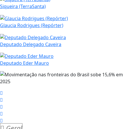
Siqueira (TerraSanta)
Glaucia Rodrigues (Repórter)
Deputado Delegado Caveira
Deputado Eder Mauro
Geral