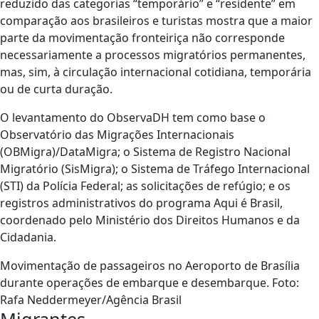
reduzido das categorias “temporário” e “residente” em
comparação aos brasileiros e turistas mostra que a maior
parte da movimentação fronteiriça não corresponde
necessariamente a processos migratórios permanentes,
mas, sim, à circulação internacional cotidiana, temporária
ou de curta duração.
O levantamento do ObservaDH tem como base o
Observatório das Migrações Internacionais
(OBMigra)/DataMigra; o Sistema de Registro Nacional
Migratório (SisMigra); o Sistema de Tráfego Internacional
(STI) da Polícia Federal; as solicitações de refúgio; e os
registros administrativos do programa Aqui é Brasil,
coordenado pelo Ministério dos Direitos Humanos e da
Cidadania.
Movimentação de passageiros no Aeroporto de Brasília
durante operações de embarque e desembarque. Foto:
Rafa Neddermeyer/Agência Brasil