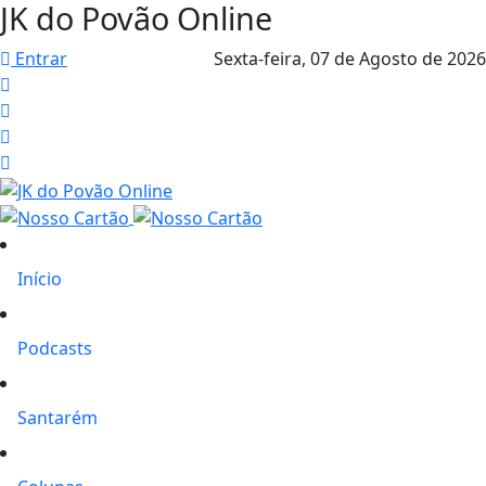
JK do Povão Online
Entrar
Sexta-feira,
07 de Agosto de 2026
Início
Podcasts
Santarém