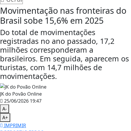
Movimentação nas fronteiras do
Brasil sobe 15,6% em 2025
Do total de movimentações
registradas no ano passado, 17,2
milhões corresponderam a
brasileiros. Em seguida, aparecem os
turistas, com 14,7 milhões de
movimentações.
JK do Povão Online
25/06/2026 19:47
A-
A+
IMPRIMIR