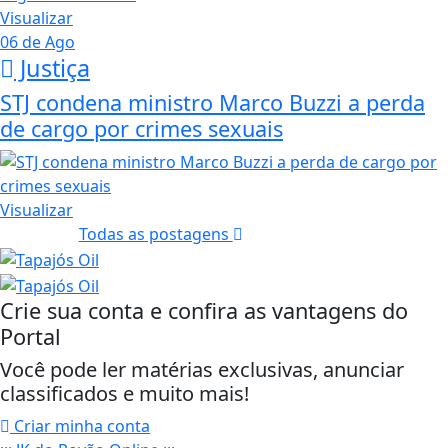
Visualizar
06 de Ago
Justiça
STJ condena ministro Marco Buzzi a perda
de cargo por crimes sexuais
Visualizar
Todas as postagens
Crie sua conta e confira as vantagens do
Portal
Você pode ler matérias exclusivas, anunciar
classificados e muito mais!
Criar minha conta