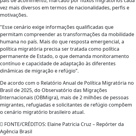
país de acolhimento, marcado por fluxos migratórios cada
vez mais diversos em termos de nacionalidades, perfis e
motivações.
"Esse cenário exige informações qualificadas que
permitam compreender as transformações da mobilidade
humana no país. Mais do que resposta emergencial, a
política migratória precisa ser tratada como política
permanente de Estado, o que demanda monitoramento
contínuo e capacidade de adaptação às diferentes
dinâmicas de migração e refúgio”.
De acordo com o Relatório Anual de Política Migratória no
Brasil de 2025, do Observatório das Migrações
Internacionais (OBMigra), mais de 2 milhões de pessoas
migrantes, refugiadas e solicitantes de refúgio compõem
o cenário migratório brasileiro atual.
FONTE/CRÉDITOS:
Elaine Patricia Cruz – Repórter da
Agência Brasil