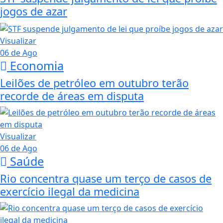
jogos de azar
Visualizar
06 de Ago
Economia
Leilões de petróleo em outubro terão
recorde de áreas em disputa
Visualizar
06 de Ago
Saúde
Rio concentra quase um terço de casos de
exercício ilegal da medicina