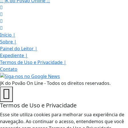
::: JK do Povão Online :::
Início
|
Sobre
|
Painel do Leitor
|
Expediente
|
Termos de Uso e Privacidade
|
Contato
JK do Povão On Line - Todos os direitos reservados.
Termos de Uso e Privacidade
Esse site utiliza cookies para melhorar sua experiência de
navegação. Ao continuar o acesso, entendemos que você