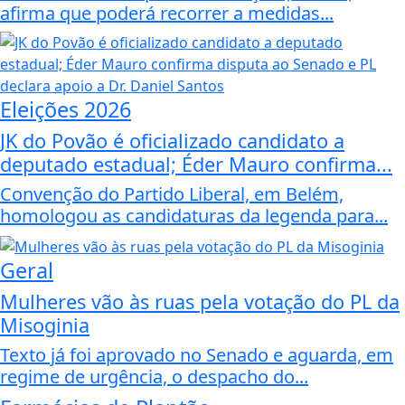
afirma que poderá recorrer a medidas...
Eleições 2026
JK do Povão é oficializado candidato a
deputado estadual; Éder Mauro confirma...
Convenção do Partido Liberal, em Belém,
homologou as candidaturas da legenda para...
Geral
Mulheres vão às ruas pela votação do PL da
Misoginia
Texto já foi aprovado no Senado e aguarda, em
regime de urgência, o despacho do...