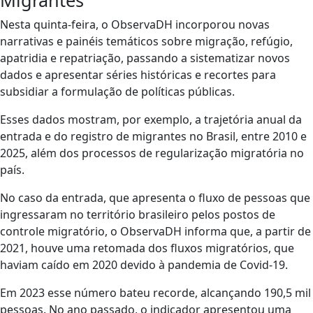
Migrantes
Nesta quinta-feira, o ObservaDH incorporou novas
narrativas e painéis temáticos sobre migração, refúgio,
apatridia e repatriação, passando a sistematizar novos
dados e apresentar séries históricas e recortes para
subsidiar a formulação de políticas públicas.
Esses dados mostram, por exemplo, a trajetória anual da
entrada e do registro de migrantes no Brasil, entre 2010 e
2025, além dos processos de regularização migratória no
país.
No caso da entrada, que apresenta o fluxo de pessoas que
ingressaram no território brasileiro pelos postos de
controle migratório, o ObservaDH informa que, a partir de
2021, houve uma retomada dos fluxos migratórios, que
haviam caído em 2020 devido à pandemia de Covid-19.
Em 2023 esse número bateu recorde, alcançando 190,5 mil
pessoas. No ano passado, o indicador apresentou uma