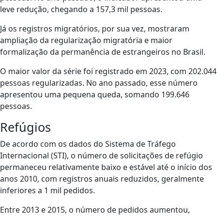
leve redução, chegando a 157,3 mil pessoas.
Já os registros migratórios, por sua vez, mostraram
ampliação da regularização migratória e maior
formalização da permanência de estrangeiros no Brasil.
O maior valor da série foi registrado em 2023, com 202.044
pessoas regularizadas. No ano passado, esse número
apresentou uma pequena queda, somando 199.646
pessoas.
Refúgios
De acordo com os dados do Sistema de Tráfego
Internacional (STI), o número de solicitações de refúgio
permaneceu relativamente baixo e estável até o início dos
anos 2010, com registros anuais reduzidos, geralmente
inferiores a 1 mil pedidos.
Entre 2013 e 2015, o número de pedidos aumentou,