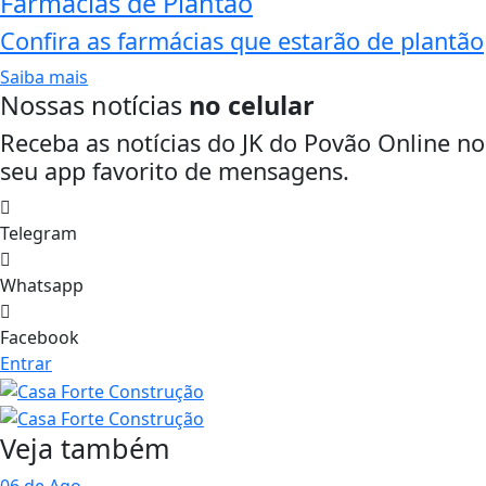
Farmácias de Plantão
Confira as farmácias que estarão de plantão
Saiba mais
Nossas notícias
no celular
Receba as notícias do JK do Povão Online no
seu app favorito de mensagens.
Telegram
Whatsapp
Facebook
Entrar
Veja também