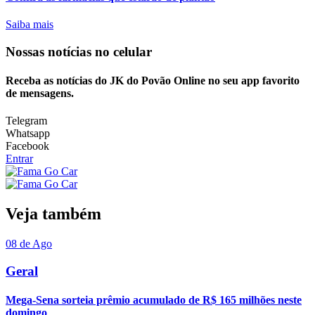
Saiba mais
Nossas notícias
no celular
Receba as notícias do JK do Povão Online no seu app favorito
de mensagens.
Telegram
Whatsapp
Facebook
Entrar
Veja também
08 de Ago
Geral
Mega-Sena sorteia prêmio acumulado de R$ 165 milhões neste
domingo