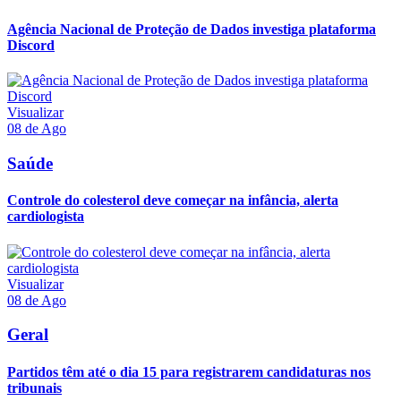
Agência Nacional de Proteção de Dados investiga plataforma
Discord
Visualizar
08 de Ago
Saúde
Controle do colesterol deve começar na infância, alerta
cardiologista
Visualizar
08 de Ago
Geral
Partidos têm até o dia 15 para registrarem candidaturas nos
tribunais