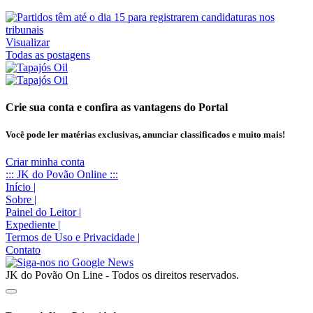
Visualizar
Todas as postagens
Crie sua conta e confira as vantagens do Portal
Você pode ler matérias exclusivas, anunciar classificados e muito mais!
Criar minha conta
::: JK do Povão Online :::
Início
|
Sobre
|
Painel do Leitor
|
Expediente
|
Termos de Uso e Privacidade
|
Contato
JK do Povão On Line - Todos os direitos reservados.