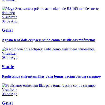
Visualizar
08 de Ago
Geral
Agosto terá dois eclipses; saiba como assistir aos fenômenos
Visualizar
08 de Ago
Saúde
Paulistanos enfrentam filas para tomar vacina contra sarampo
Visualizar
08 de Ago
Geral