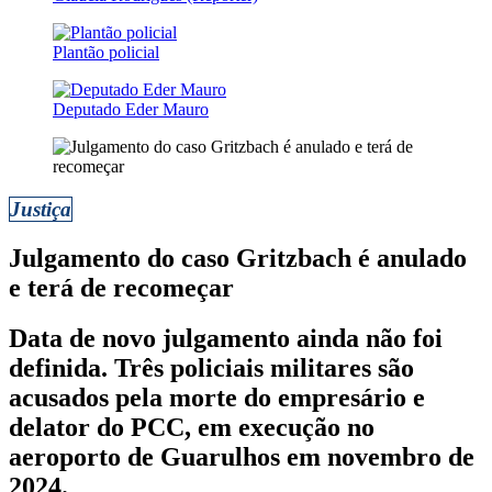
Plantão policial
Deputado Eder Mauro
Justiça
Julgamento do caso Gritzbach é anulado
e terá de recomeçar
Data de novo julgamento ainda não foi
definida. Três policiais militares são
acusados pela morte do empresário e
delator do PCC, em execução no
aeroporto de Guarulhos em novembro de
2024.