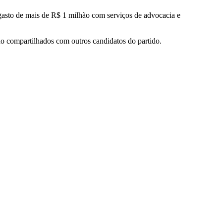
asto de mais de R$ 1 milhão com serviços de advocacia e
do compartilhados com outros candidatos do partido.