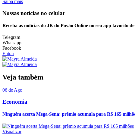
Saiba mais
Nossas notícias
no celular
Receba as notícias do JK do Povão Online no seu app favorito d
Telegram
Whatsapp
Facebook
Entrar
Veja também
06 de Ago
Economia
Ninguém acerta Mega-Sena; prêmio acumula para R$ 165 milhõ
Visualizar