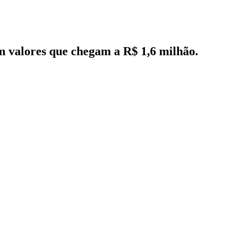
em valores que chegam a R$ 1,6 milhão.