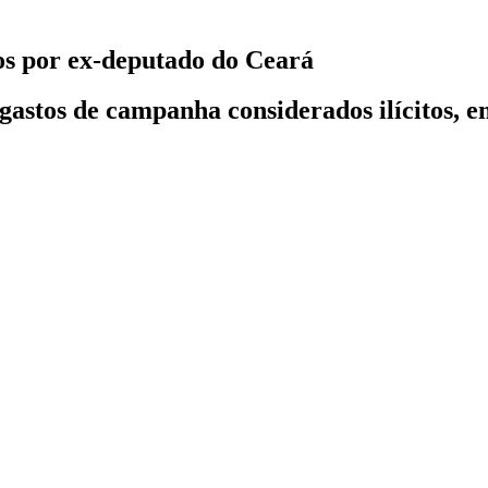
dos por ex-deputado do Ceará
r gastos de campanha considerados ilícitos, 