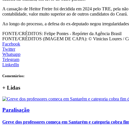
A cassação de Heitor Freire foi decidida em 2024 pelo TRE, pela n
contabilidade, valor muito superior ao de outros candidatos do Ceará.
Ao longo do processo, a defesa do ex-deputado negou irregularidades
FONTE/CRÉDITOS:
Felipe Pontes - Repórter da Agência Brasil
FONTE/CRÉDITOS (IMAGEM DE CAPA):
© Vinicius Loures / 
Facebook
Twitter
Whatsapp
Telegram
LinkedIn
Comentários:
+
Lidas
Paralisação
Greve dos professores começa em Santarém e categoria cobra fim 