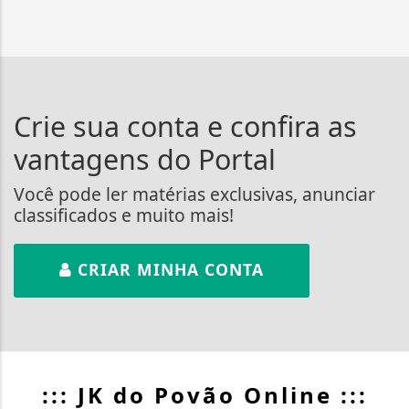
Crie sua conta e confira as
vantagens do Portal
Você pode ler matérias exclusivas, anunciar
classificados e muito mais!
CRIAR MINHA CONTA
::: JK do Povão Online :::