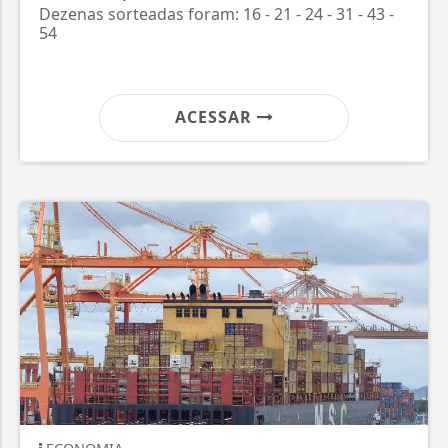
Dezenas sorteadas foram: 16 - 21 - 24 - 31 - 43 -
54
ACESSAR