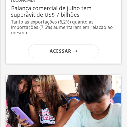
ECONOMIA
Balança comercial de julho tem
superávit de US$ 7 bilhões
Tanto as exportações (6,2%) quanto as
importações (7,6%) aumentaram em relação ao
mesmo...
ACESSAR