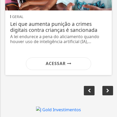
GERAL
Lei que aumenta punição a crimes
digitais contra crianças é sancionada
A lei endurece a pena do aliciamento quando
houver uso de inteligência artificial (IA),...
ACESSAR