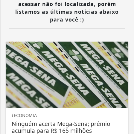
acessar não foi localizada, porém
listamos as últimas notícias abaixo
para você :)
ECONOMIA
Ninguém acerta Mega-Sena; prêmio
acumula para R$ 165 milhões