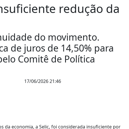
nsuficiente redução da
nuidade do movimento.
ica de juros de 14,50% para
elo Comitê de Política
17/06/2026 21:46
s da economia, a Selic, foi considerada insuficiente por