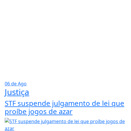
06 de Ago
Justiça
STF suspende julgamento de lei que
proíbe jogos de azar