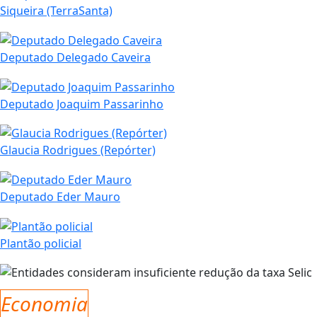
Siqueira (TerraSanta)
Deputado Delegado Caveira
Deputado Joaquim Passarinho
Glaucia Rodrigues (Repórter)
Deputado Eder Mauro
Plantão policial
Economia