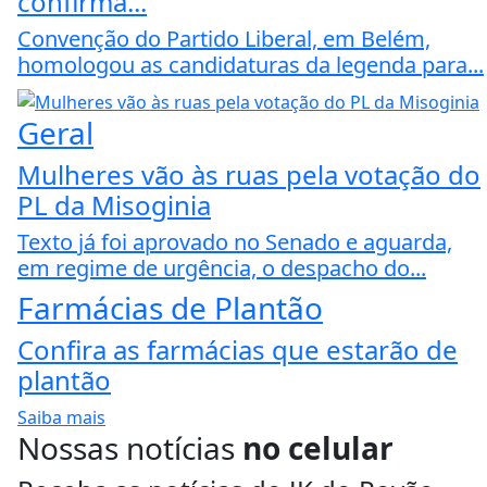
confirma...
Convenção do Partido Liberal, em Belém,
homologou as candidaturas da legenda para...
Geral
Mulheres vão às ruas pela votação do
PL da Misoginia
Texto já foi aprovado no Senado e aguarda,
em regime de urgência, o despacho do...
Farmácias de Plantão
Confira as farmácias que estarão de
plantão
Saiba mais
Nossas notícias
no celular