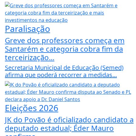
Paralisação
Greve dos professores começa em
Santarém e categoria cobra fim da
terceirização...
Secretaria Municipal de Educação (Semed)
afirma que poderá recorrer a medidas...
Eleições 2026
JK do Povão é oficializado candidato a
deputado estadual; Éder Mauro