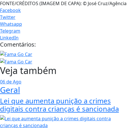
FONTE/CRÉDITOS (IMAGEM DE CAPA):
© José Cruz/Agência 
Facebook
Twitter
Whatsapp
Telegram
LinkedIn
Comentários:
Veja também
06 de Ago
Geral
Lei que aumenta punição a crimes
digitais contra crianças é sancionada