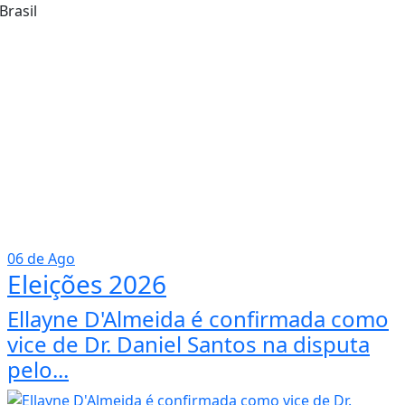
Brasil
06 de Ago
Eleições 2026
Ellayne D'Almeida é confirmada como
vice de Dr. Daniel Santos na disputa
pelo...