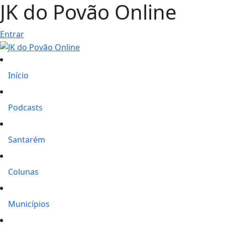
JK do Povão Online
Entrar
Início
Podcasts
Santarém
Colunas
Municípios