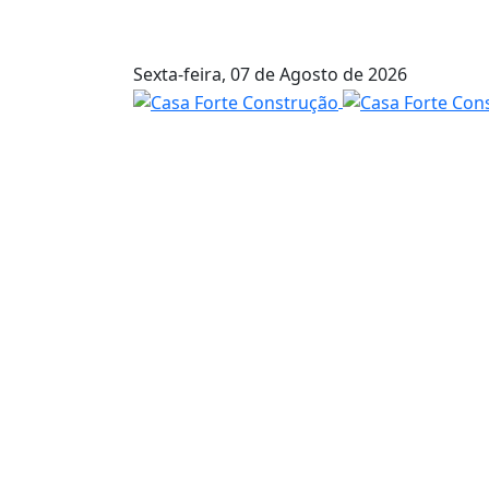
Sexta-feira,
07 de Agosto de 2026