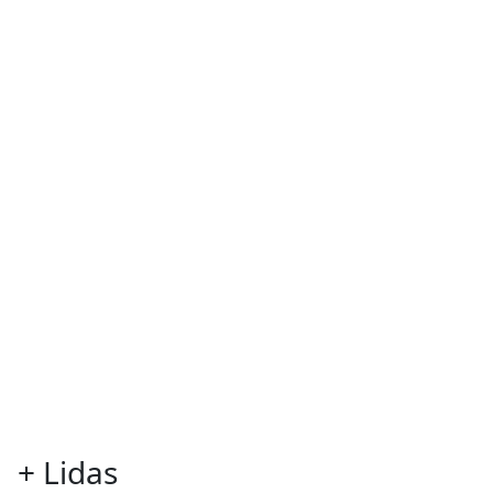
+
Lidas