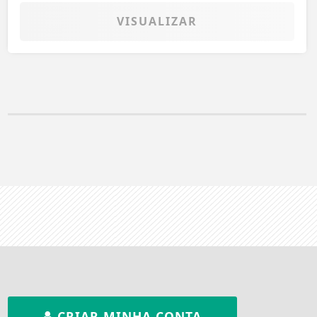
VISUALIZAR
CRIAR MINHA CONTA