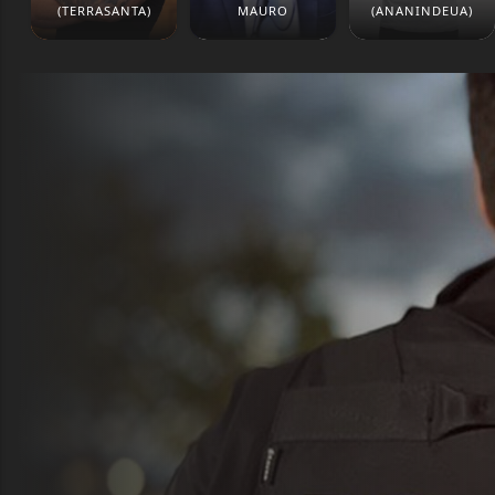
(TERRASANTA)
MAURO
(ANANINDEUA)