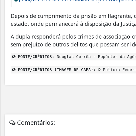
Depois de cumprimento da prisão em flagrante, o
estado, onde permanecerá à disposição da Justiç
A dupla responderá pelos crimes de associação cr
sem prejuízo de outros delitos que possam ser id
FONTE/CRÉDITOS:
Douglas Corrêa - Repórter da Agê
FONTE/CRÉDITOS (IMAGEM DE CAPA):
© Polícia Federa
Comentários: