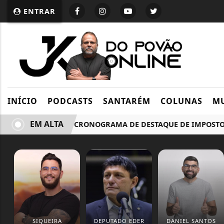
ENTRAR
INÍCIO
PODCASTS
SANTARÉM
COLUNAS
MU
EM ALTA
RECEITA ADIA CRONOGRAMA DE DESTAQUE DE IMPOSTOS D
SIQUEIRA
DEPUTADO EDER
DANIEL SANTOS