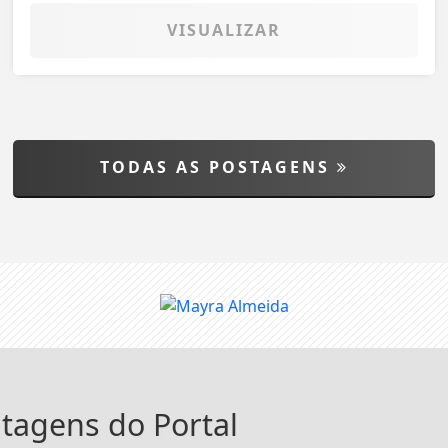
VISUALIZAR
TODAS AS POSTAGENS
ntagens do Portal