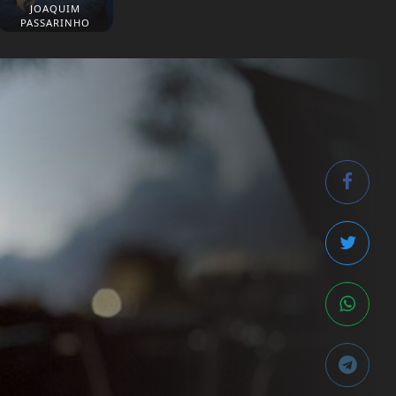
JOAQUIM
PASSARINHO