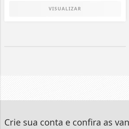
VISUALIZAR
Crie sua conta e confira as va