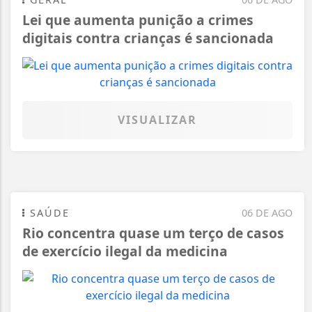
Lei que aumenta punição a crimes
digitais contra crianças é sancionada
VISUALIZAR
SAÚDE
06 DE AGO
Rio concentra quase um terço de casos
de exercício ilegal da medicina