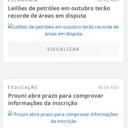
Leilões de petróleo em outubro terão
recorde de áreas em disputa
VISUALIZAR
EDUCAÇÃO
06 DE AGO
Prouni abre prazo para comprovar
informações da inscrição