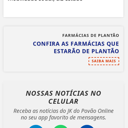
FARMÁCIAS DE PLANTÃO
CONFIRA AS FARMÁCIAS QUE
ESTARÃO DE PLANTÃO
SAIBA MAIS
NOSSAS NOTÍCIAS
NO
CELULAR
Receba as notícias do JK do Povão Online
no seu app favorito de mensagens.