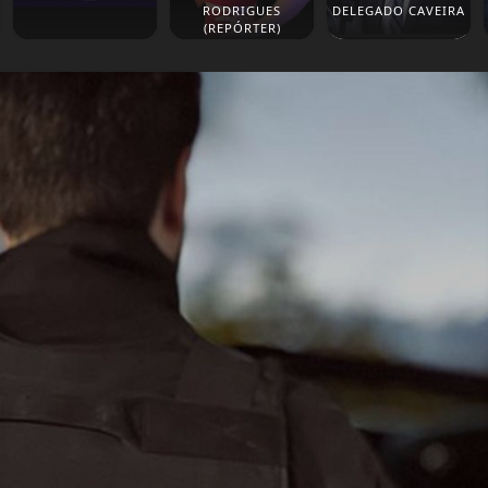
RODRIGUES
DELEGADO CAVEIRA
(REPÓRTER)