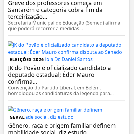
Greve dos professores começa em
Santarém e categoria cobra fim da
terceirização...
Secretaria Municipal de Educação (Semed) afirma
que poderá recorrer a medidas...
ELEIÇÕES 2026
JK do Povão é oficializado candidato a
deputado estadual; Éder Mauro
confirma...
Convenção do Partido Liberal, em Belém,
homologou as candidaturas da legenda para...
GERAL
Gênero, raça e origem familiar definem
mobilidade social, diz estudo