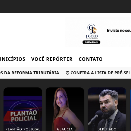
NICÍPIOS
VOCÊ REPÓRTER
CONTATO
A REFORMA TRIBUTÁRIA
CONFIRA A LISTA DE PRÉ-SELECI
PLANTÃO POLICIAL
GLAUCIA
DEPUTADO