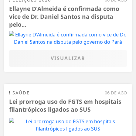
Ellayne D'Almeida é confirmada como
vice de Dr. Daniel Santos na disputa
pelo...
VISUALIZAR
SAÚDE
06 DE AGO
Lei prorroga uso do FGTS em hospitais
filantrópicos ligados ao SUS