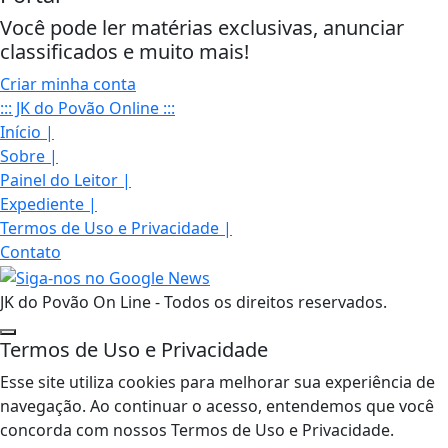
Você pode ler matérias exclusivas, anunciar
classificados e muito mais!
Criar minha conta
::: JK do Povão Online :::
Início
|
Sobre
|
Painel do Leitor
|
Expediente
|
Termos de Uso e Privacidade
|
Contato
JK do Povão On Line - Todos os direitos reservados.
Termos de Uso e Privacidade
Esse site utiliza cookies para melhorar sua experiência de
navegação. Ao continuar o acesso, entendemos que você
concorda com nossos Termos de Uso e Privacidade.