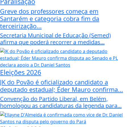
Paralisação
Greve dos professores começa em
Santarém e categoria cobra fim da
terceirização...
Secretaria Municipal de Educação (Semed)
afirma que poderá recorrer a medidas...
Eleições 2026
JK do Povão é oficializado candidato a
deputado estadual; Éder Mauro confirma...
Convenção do Partido Liberal, em Belém,
homologou as candidaturas da legenda para...