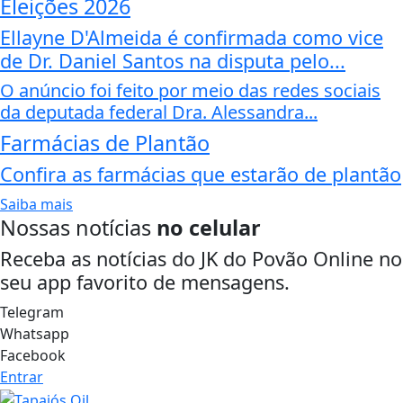
Eleições 2026
Ellayne D'Almeida é confirmada como vice
de Dr. Daniel Santos na disputa pelo...
O anúncio foi feito por meio das redes sociais
da deputada federal Dra. Alessandra...
Farmácias de Plantão
Confira as farmácias que estarão de plantão
Saiba mais
Nossas notícias
no celular
Receba as notícias do JK do Povão Online no
seu app favorito de mensagens.
Telegram
Whatsapp
Facebook
Entrar