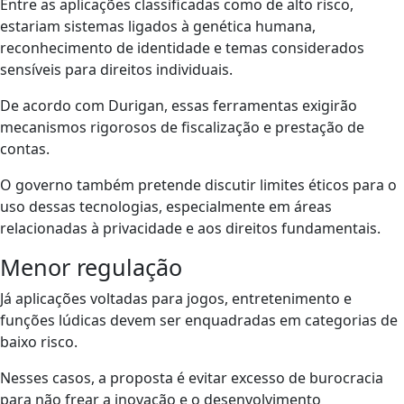
Entre as aplicações classificadas como de alto risco,
estariam sistemas ligados à genética humana,
reconhecimento de identidade e temas considerados
sensíveis para direitos individuais.
De acordo com Durigan, essas ferramentas exigirão
mecanismos rigorosos de fiscalização e prestação de
contas.
O governo também pretende discutir limites éticos para o
uso dessas tecnologias, especialmente em áreas
relacionadas à privacidade e aos direitos fundamentais.
Menor regulação
Já aplicações voltadas para jogos, entretenimento e
funções lúdicas devem ser enquadradas em categorias de
baixo risco.
Nesses casos, a proposta é evitar excesso de burocracia
para não frear a inovação e o desenvolvimento