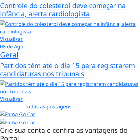
Controle do colesterol deve começar na
infância, alerta cardiologista
Visualizar
08 de Ago
Geral
Partidos têm até o dia 15 para registrarem
candidaturas nos tribunais
Visualizar
Todas as postagens
Crie sua conta e confira as vantagens do
Portal