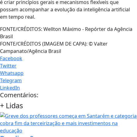
é criar princípios gerais e mecanismos flexíveis que
possam acompanhar a evolução da inteligência artificial
em tempo real.
FONTE/CRÉDITOS:
Wellton Máximo - Repórter da Agência
Brasil
FONTE/CRÉDITOS (IMAGEM DE CAPA):
© Valter
Campanato/Agência Brasil
Facebook
Twitter
Whatsapp
Telegram
LinkedIn
Comentários:
+
Lidas