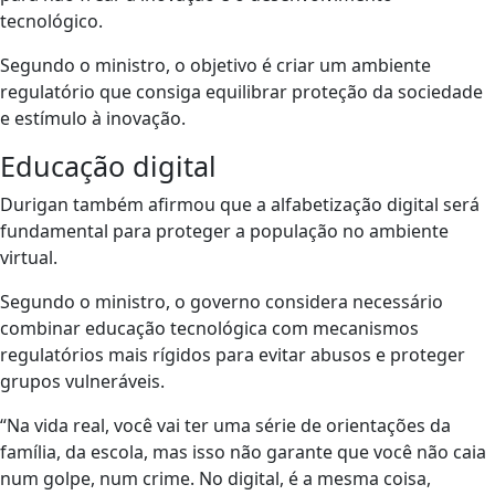
tecnológico.
Segundo o ministro, o objetivo é criar um ambiente
regulatório que consiga equilibrar proteção da sociedade
e estímulo à inovação.
Educação digital
Durigan também afirmou que a alfabetização digital será
fundamental para proteger a população no ambiente
virtual.
Segundo o ministro, o governo considera necessário
combinar educação tecnológica com mecanismos
regulatórios mais rígidos para evitar abusos e proteger
grupos vulneráveis.
“Na vida real, você vai ter uma série de orientações da
família, da escola, mas isso não garante que você não caia
num golpe, num crime. No digital, é a mesma coisa,