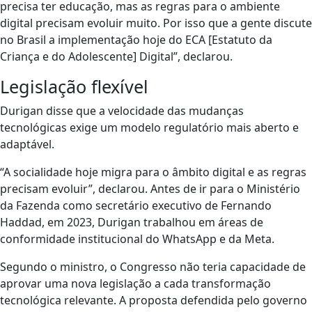
precisa ter educação, mas as regras para o ambiente
digital precisam evoluir muito. Por isso que a gente discute
no Brasil a implementação hoje do ECA [Estatuto da
Criança e do Adolescente] Digital”, declarou.
Legislação flexível
Durigan disse que a velocidade das mudanças
tecnológicas exige um modelo regulatório mais aberto e
adaptável.
“A socialidade hoje migra para o âmbito digital e as regras
precisam evoluir”, declarou. Antes de ir para o Ministério
da Fazenda como secretário executivo de Fernando
Haddad, em 2023, Durigan trabalhou em áreas de
conformidade institucional do WhatsApp e da Meta.
Segundo o ministro, o Congresso não teria capacidade de
aprovar uma nova legislação a cada transformação
tecnológica relevante. A proposta defendida pelo governo