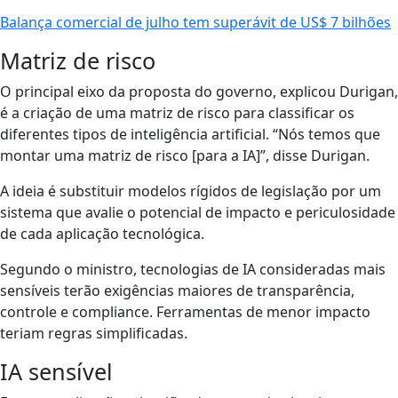
Balança comercial de julho tem superávit de US$ 7 bilhões
Matriz de risco
O principal eixo da proposta do governo, explicou Durigan,
é a criação de uma matriz de risco para classificar os
diferentes tipos de inteligência artificial. “Nós temos que
montar uma matriz de risco [para a IA]”, disse Durigan.
A ideia é substituir modelos rígidos de legislação por um
sistema que avalie o potencial de impacto e periculosidade
de cada aplicação tecnológica.
Segundo o ministro, tecnologias de IA consideradas mais
sensíveis terão exigências maiores de transparência,
controle e compliance. Ferramentas de menor impacto
teriam regras simplificadas.
IA sensível