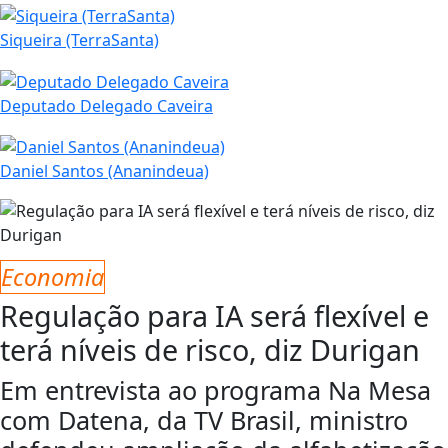
Siqueira (TerraSanta)
Deputado Delegado Caveira
Daniel Santos (Ananindeua)
Economia
Regulação para IA será flexível e
terá níveis de risco, diz Durigan
Em entrevista ao programa Na Mesa
com Datena, da TV Brasil, ministro