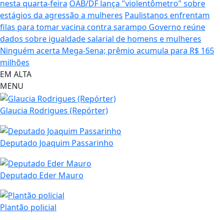
nesta quarta-feira
OAB/DF lança "violentômetro" sobre
estágios da agressão a mulheres
Paulistanos enfrentam
filas para tomar vacina contra sarampo
Governo reúne
dados sobre igualdade salarial de homens e mulheres
Ninguém acerta Mega-Sena; prêmio acumula para R$ 165
milhões
EM ALTA
MENU
Glaucia Rodrigues (Repórter)
Deputado Joaquim Passarinho
Deputado Eder Mauro
Plantão policial