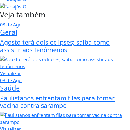
Veja também
08 de Ago
Geral
Agosto terá dois eclipses; saiba como
assistir aos fenômenos
Visualizar
08 de Ago
Saúde
Paulistanos enfrentam filas para tomar
vacina contra sarampo
Visualizar