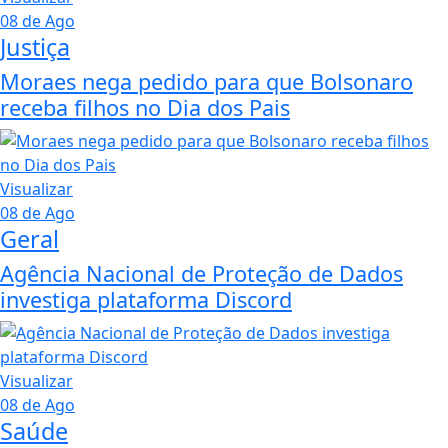
08 de Ago
Justiça
Moraes nega pedido para que Bolsonaro
receba filhos no Dia dos Pais
Visualizar
08 de Ago
Geral
Agência Nacional de Proteção de Dados
investiga plataforma Discord
Visualizar
08 de Ago
Saúde