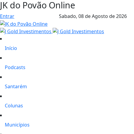
JK do Povão Online
Entrar
Sabado,
08 de Agosto de 2026
Início
Podcasts
Santarém
Colunas
Municípios