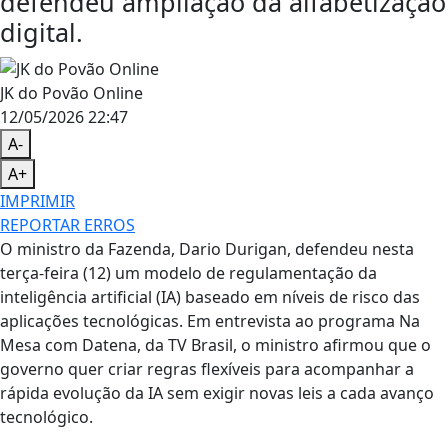
defendeu ampliação da alfabetização
digital.
JK do Povão Online
12/05/2026 22:47
A-
A+
IMPRIMIR
REPORTAR ERROS
O ministro da Fazenda, Dario Durigan, defendeu nesta
terça-feira (12) um modelo de regulamentação da
inteligência artificial (IA) baseado em níveis de risco das
aplicações tecnológicas. Em entrevista ao programa Na
Mesa com Datena, da TV Brasil, o ministro afirmou que o
governo quer criar regras flexíveis para acompanhar a
rápida evolução da IA sem exigir novas leis a cada avanço
tecnológico.