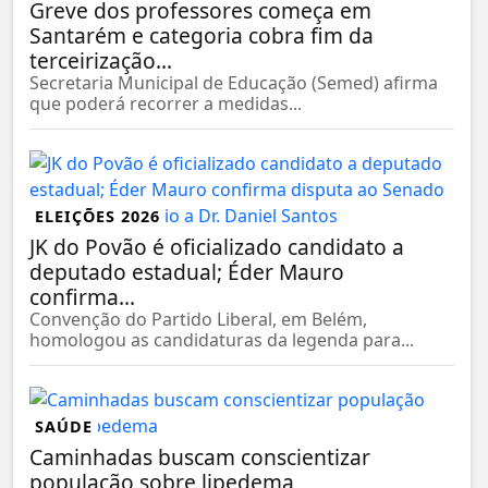
Greve dos professores começa em
Santarém e categoria cobra fim da
terceirização...
Secretaria Municipal de Educação (Semed) afirma
que poderá recorrer a medidas...
ELEIÇÕES 2026
JK do Povão é oficializado candidato a
deputado estadual; Éder Mauro
confirma...
Convenção do Partido Liberal, em Belém,
homologou as candidaturas da legenda para...
SAÚDE
Caminhadas buscam conscientizar
população sobre lipedema