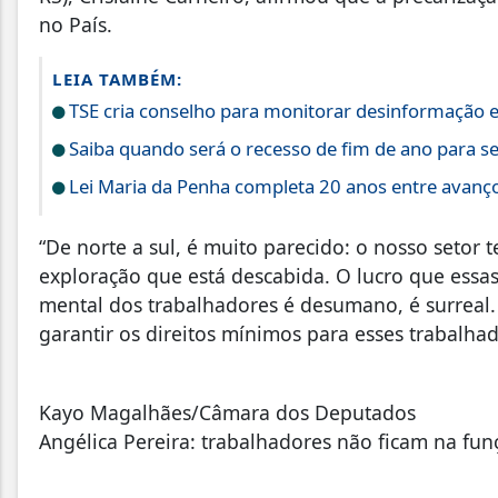
no País.
LEIA TAMBÉM:
TSE cria conselho para monitorar desinformação e 
Saiba quando será o recesso de fim de ano para se
Lei Maria da Penha completa 20 anos entre avanço
“De norte a sul, é muito parecido: o nosso setor
exploração que está descabida. O lucro que es
mental dos trabalhadores é desumano, é surreal.
garantir os direitos mínimos para esses trabalhad
Kayo Magalhães/Câmara dos Deputados
Angélica Pereira: trabalhadores não ficam na fu