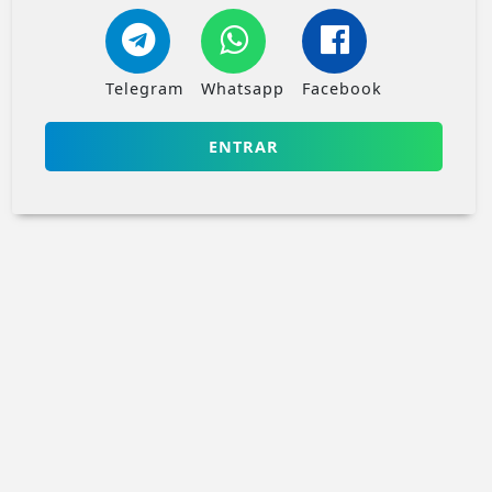
Telegram
Whatsapp
Facebook
ENTRAR