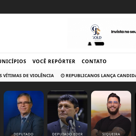
NICÍPIOS
VOCÊ REPÓRTER
CONTATO
IMAS DE VIOLÊNCIA
REPUBLICANOS LANÇA CANDIDATURA 
DEPUTADO
DEPUTADO EDER
SIQUEIRA