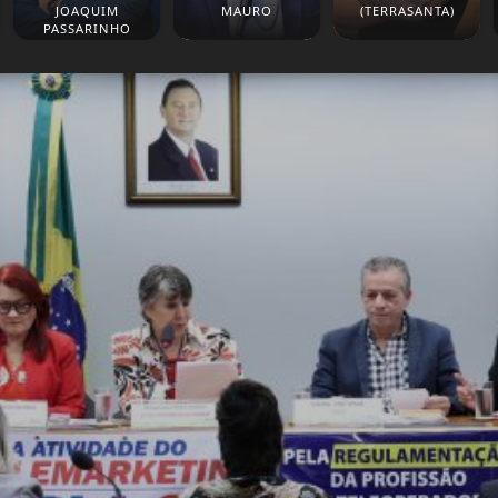
JOAQUIM
MAURO
(TERRASANTA)
PASSARINHO