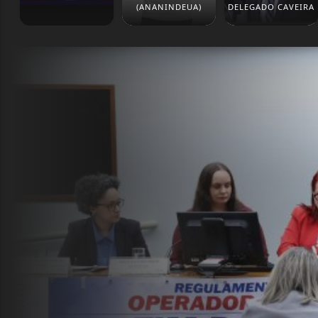
(ANANINDEUA)
DELEGADO CAVEIRA