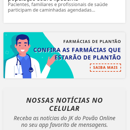
Pacientes, familiares e profissionais de saúde
participam de caminhadas agendadas...
FARMÁCIAS DE PLANTÃO
CONFIRA AS FARMÁCIAS QUE
ESTARÃO DE PLANTÃO
SAIBA MAIS
NOSSAS NOTÍCIAS
NO
CELULAR
Receba as notícias do JK do Povão Online
no seu app favorito de mensagens.