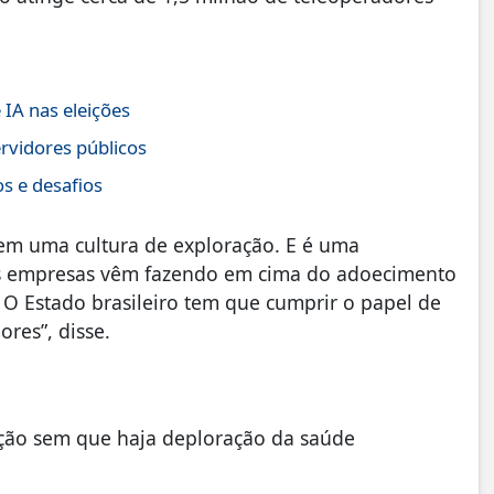
IA nas eleições
rvidores públicos
s e desafios
 tem uma cultura de exploração. E é uma
sas empresas vêm fazendo em cima do adoecimento
 O Estado brasileiro tem que cumprir o papel de
ores”, disse.
nção sem que haja deploração da saúde