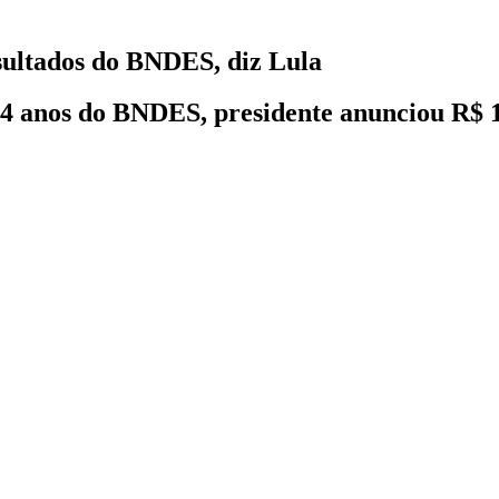
sultados do BNDES, diz Lula
 anos do BNDES, presidente anunciou R$ 14