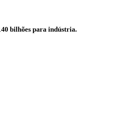
0 bilhões para indústria.