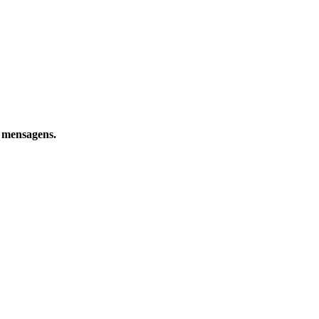
e mensagens.