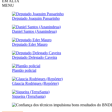
EM ALTA
MENU
Deputado Joaquim Passarinho
Daniel Santos (Ananindeua)
Deputado Eder Mauro
Deputado Delegado Caveira
Plantão policial
Glaucia Rodrigues (Repórter)
Siqueira (TerraSanta)