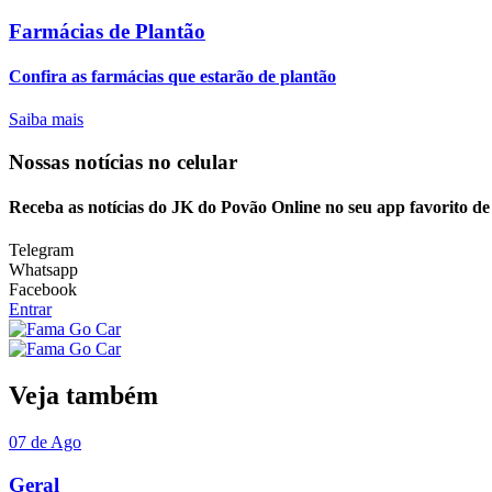
Farmácias de Plantão
Confira as farmácias que estarão de plantão
Saiba mais
Nossas notícias
no celular
Receba as notícias do JK do Povão Online no seu app favorito d
Telegram
Whatsapp
Facebook
Entrar
Veja também
07 de Ago
Geral