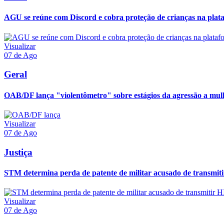
AGU se reúne com Discord e cobra proteção de crianças na plat
Visualizar
07 de Ago
Geral
OAB/DF lança "violentômetro" sobre estágios da agressão a mul
Visualizar
07 de Ago
Justiça
STM determina perda de patente de militar acusado de transmit
Visualizar
07 de Ago