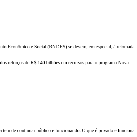
imento Econômico e Social (BNDES) se devem, em especial, à retomada
dos reforços de R$ 140 bilhões em recursos para o programa Nova
a tem de continuar público e funcionando. O que é privado e funciona