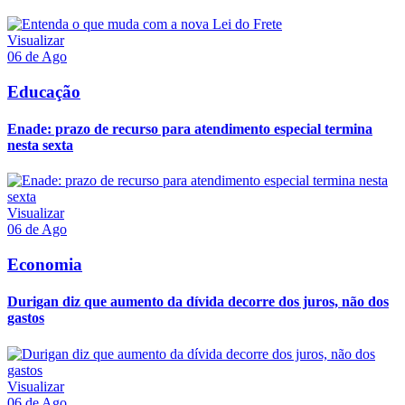
Visualizar
06 de Ago
Educação
Enade: prazo de recurso para atendimento especial termina
nesta sexta
Visualizar
06 de Ago
Economia
Durigan diz que aumento da dívida decorre dos juros, não dos
gastos
Visualizar
06 de Ago