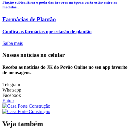
Fiação subterrânea e poda das árvores na época certa estão entre as
medidas...
Farmácias de Plantão
Confira as farmácias que estarão de plantão
Saiba mais
Nossas notícias
no celular
Receba as notícias do JK do Povão Online no seu app favorito
de mensagens.
Telegram
Whatsapp
Facebook
Entrar
Veja também