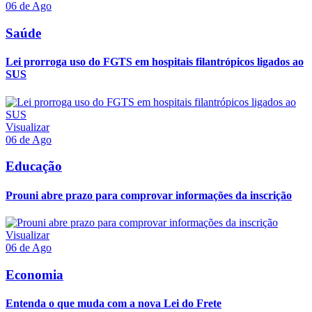
06 de Ago
Saúde
Lei prorroga uso do FGTS em hospitais filantrópicos ligados ao
SUS
Visualizar
06 de Ago
Educação
Prouni abre prazo para comprovar informações da inscrição
Visualizar
06 de Ago
Economia
Entenda o que muda com a nova Lei do Frete