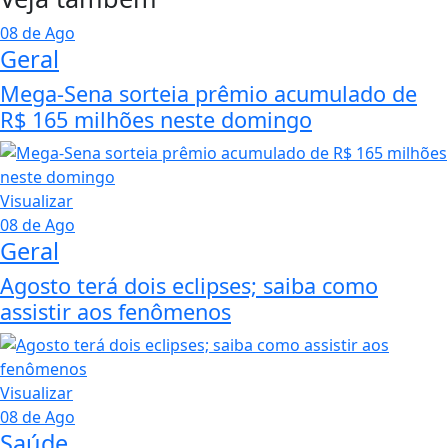
08 de Ago
Geral
Mega-Sena sorteia prêmio acumulado de
R$ 165 milhões neste domingo
Visualizar
08 de Ago
Geral
Agosto terá dois eclipses; saiba como
assistir aos fenômenos
Visualizar
08 de Ago
Saúde