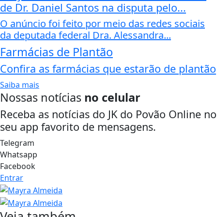
de Dr. Daniel Santos na disputa pelo...
O anúncio foi feito por meio das redes sociais
da deputada federal Dra. Alessandra...
Farmácias de Plantão
Confira as farmácias que estarão de plantão
Saiba mais
Nossas notícias
no celular
Receba as notícias do JK do Povão Online no
seu app favorito de mensagens.
Telegram
Whatsapp
Facebook
Entrar
Veja também