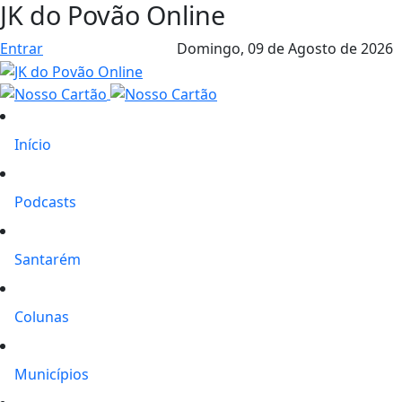
JK do Povão Online
Entrar
Domingo,
09 de Agosto de 2026
Início
Podcasts
Santarém
Colunas
Municípios