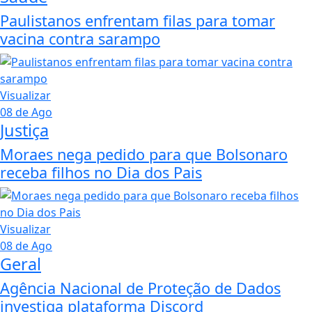
Paulistanos enfrentam filas para tomar
vacina contra sarampo
Visualizar
08 de Ago
Justiça
Moraes nega pedido para que Bolsonaro
receba filhos no Dia dos Pais
Visualizar
08 de Ago
Geral
Agência Nacional de Proteção de Dados
investiga plataforma Discord