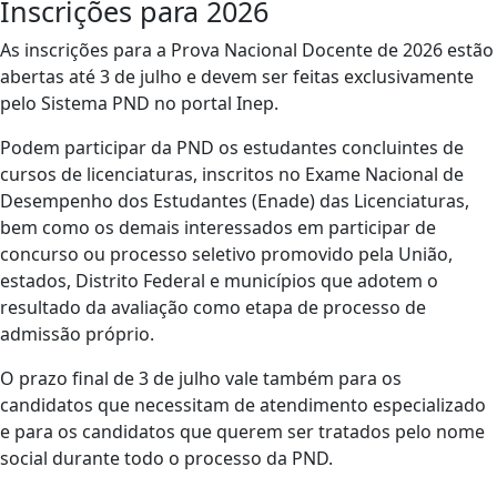
Inscrições para 2026
As inscrições para a Prova Nacional Docente de 2026 estão
abertas até 3 de julho e devem ser feitas exclusivamente
pelo Sistema PND no portal Inep.
Podem participar da PND os estudantes concluintes de
cursos de licenciaturas, inscritos no Exame Nacional de
Desempenho dos Estudantes (Enade) das Licenciaturas,
bem como os demais interessados em participar de
concurso ou processo seletivo promovido pela União,
estados, Distrito Federal e municípios que adotem o
resultado da avaliação como etapa de processo de
admissão próprio.
O prazo final de 3 de julho vale também para os
candidatos que necessitam de atendimento especializado
e para os candidatos que querem ser tratados pelo nome
social durante todo o processo da PND.