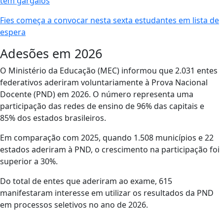
tem gargalos
Fies começa a convocar nesta sexta estudantes em lista de
espera
Adesões em 2026
O Ministério da Educação (MEC) informou que 2.031 entes
federativos aderiram voluntariamente à Prova Nacional
Docente (PND) em 2026. O número representa uma
participação das redes de ensino de 96% das capitais e
85% dos estados brasileiros.​​
​Em comparação com 2025, quando 1.508 municípios e 22
estados aderiram à PND, o crescimento na participação foi
superior a 30%.
Do total de entes que aderiram ao exame, 615
manifestaram interesse em utilizar os resultados da PND
em processos seletivos no ano de 2026.