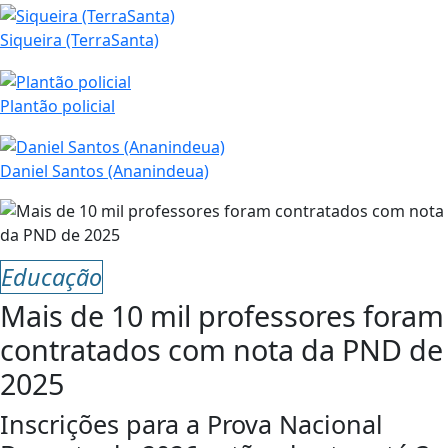
Siqueira (TerraSanta)
Plantão policial
Daniel Santos (Ananindeua)
Educação
Mais de 10 mil professores foram
contratados com nota da PND de
2025
Inscrições para a Prova Nacional