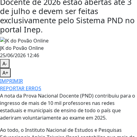
Docente de 2026 estão abertas até 3
de julho e devem ser feitas
exclusivamente pelo Sistema PND no
portal Inep.
JK do Povão Online
25/06/2026 12:46
A-
A+
IMPRIMIR
REPORTAR ERROS
A nota da Prova Nacional Docente (PND) contribuiu para o
ingresso de mais de 10 mil professores nas redes
estaduais e municipais de ensino de todo o país que
aderiram voluntariamente ao exame em 2025.
Ao todo, o Instituto Nacional de Estudos e Pesquisas