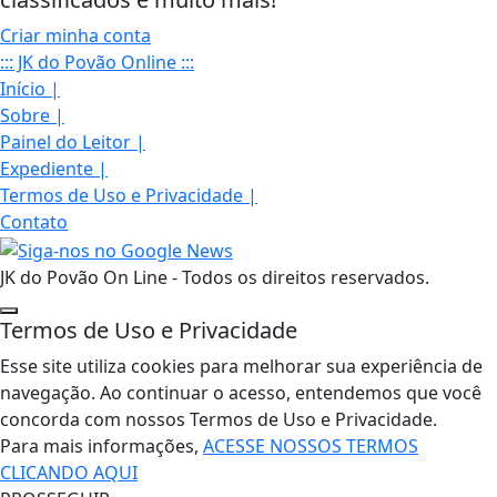
Criar minha conta
::: JK do Povão Online :::
Início
|
Sobre
|
Painel do Leitor
|
Expediente
|
Termos de Uso e Privacidade
|
Contato
JK do Povão On Line - Todos os direitos reservados.
Termos de Uso e Privacidade
Esse site utiliza cookies para melhorar sua experiência de
navegação. Ao continuar o acesso, entendemos que você
concorda com nossos Termos de Uso e Privacidade.
Para mais informações,
ACESSE NOSSOS TERMOS
CLICANDO AQUI