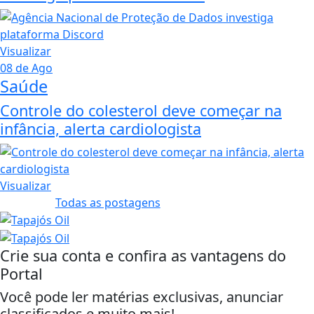
Visualizar
08 de Ago
Saúde
Controle do colesterol deve começar na
infância, alerta cardiologista
Visualizar
Todas as postagens
Crie sua conta e confira as vantagens do
Portal
Você pode ler matérias exclusivas, anunciar
classificados e muito mais!