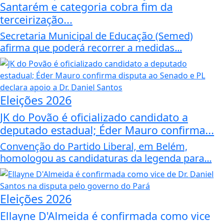
Santarém e categoria cobra fim da
terceirização...
Secretaria Municipal de Educação (Semed)
afirma que poderá recorrer a medidas...
Eleições 2026
JK do Povão é oficializado candidato a
deputado estadual; Éder Mauro confirma...
Convenção do Partido Liberal, em Belém,
homologou as candidaturas da legenda para...
Eleições 2026
Ellayne D'Almeida é confirmada como vice