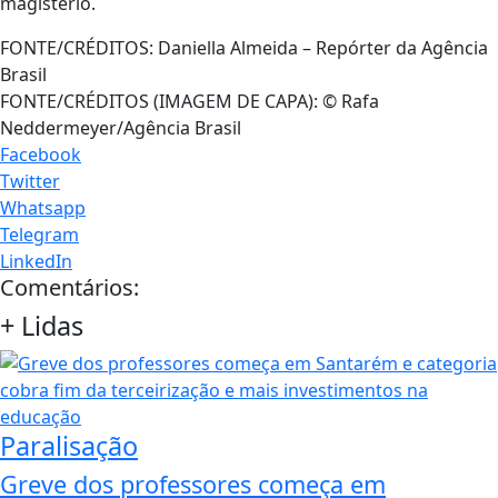
magistério.
FONTE/CRÉDITOS:
Daniella Almeida – Repórter da Agência
Brasil
FONTE/CRÉDITOS (IMAGEM DE CAPA):
© Rafa
Neddermeyer/Agência Brasil
Facebook
Twitter
Whatsapp
Telegram
LinkedIn
Comentários:
+
Lidas
Paralisação
Greve dos professores começa em