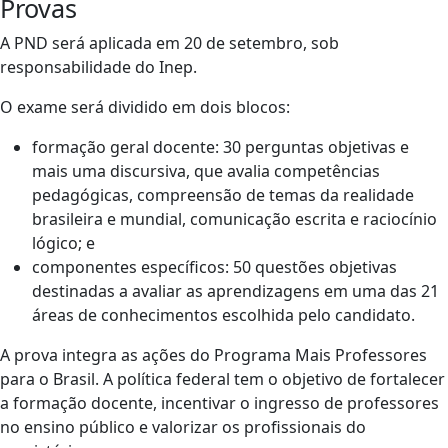
Provas
A PND será aplicada em 20 de setembro, sob
responsabilidade do Inep.
O exame será dividido em dois blocos:
formação geral docente: 30 perguntas objetivas e
mais uma discursiva, que avalia competências
pedagógicas, compreensão de temas da realidade
brasileira e mundial, comunicação escrita e raciocínio
lógico; e
componentes específicos: 50 questões objetivas
destinadas a avaliar as aprendizagens em uma das 21
áreas de conhecimentos escolhida pelo candidato.
A prova integra as ações do Programa Mais Professores
para o Brasil. A política federal tem o objetivo de fortalecer
a formação docente, incentivar o ingresso de professores
no ensino público e valorizar os profissionais do