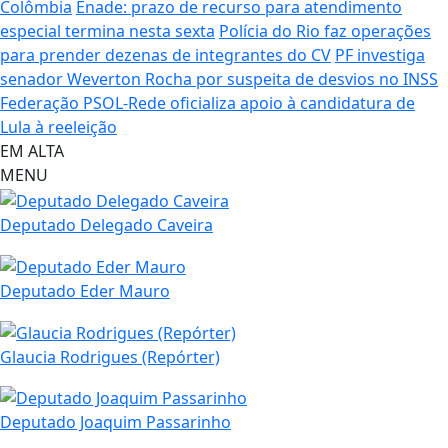
Colômbia
Enade: prazo de recurso para atendimento
especial termina nesta sexta
Polícia do Rio faz operações
para prender dezenas de integrantes do CV
PF investiga
senador Weverton Rocha por suspeita de desvios no INSS
Federação PSOL-Rede oficializa apoio à candidatura de
Lula à reeleição
EM ALTA
MENU
Deputado Delegado Caveira
Deputado Eder Mauro
Glaucia Rodrigues (Repórter)
Deputado Joaquim Passarinho