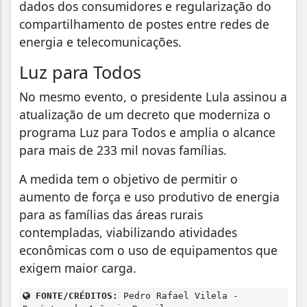
dados dos consumidores e regularização do
compartilhamento de postes entre redes de
energia e telecomunicações.
Luz para Todos
No mesmo evento, o presidente Lula assinou a
atualização de um decreto que moderniza o
programa Luz para Todos e amplia o alcance
para mais de 233 mil novas famílias.
A medida tem o objetivo de permitir o
aumento de força e uso produtivo de energia
para as famílias das áreas rurais
contempladas, viabilizando atividades
econômicas com o uso de equipamentos que
exigem maior carga.
FONTE/CRÉDITOS:
Pedro Rafael Vilela -