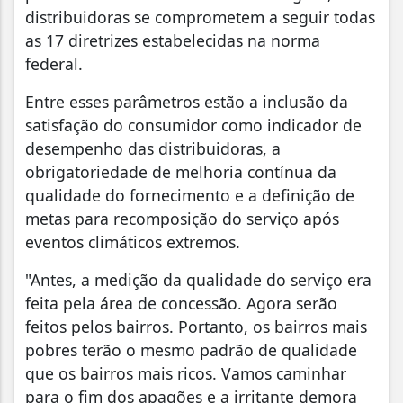
distribuidoras se comprometem a seguir todas
as 17 diretrizes estabelecidas na norma
federal.
Entre esses parâmetros estão a inclusão da
satisfação do consumidor como indicador de
desempenho das distribuidoras, a
obrigatoriedade de melhoria contínua da
qualidade do fornecimento e a definição de
metas para recomposição do serviço após
eventos climáticos extremos.
"Antes, a medição da qualidade do serviço era
feita pela área de concessão. Agora serão
feitos pelos bairros. Portanto, os bairros mais
pobres terão o mesmo padrão de qualidade
que os bairros mais ricos. Vamos caminhar
para o fim dos apagões e a irritante demora