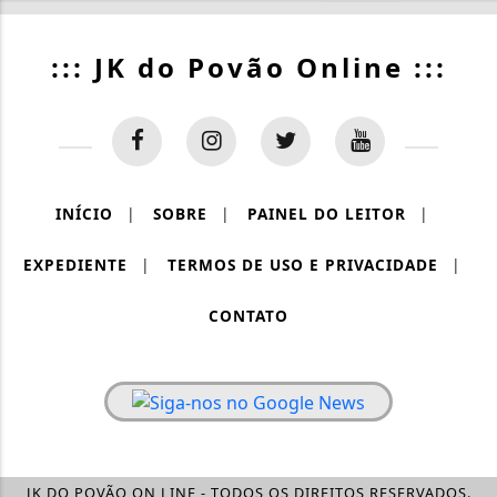
::: JK do Povão Online :::
INÍCIO
|
SOBRE
|
PAINEL DO LEITOR
|
EXPEDIENTE
|
TERMOS DE USO E PRIVACIDADE
|
CONTATO
JK DO POVÃO ON LINE - TODOS OS DIREITOS RESERVADOS.