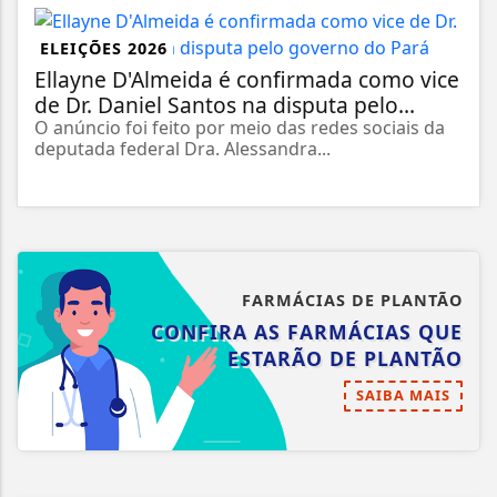
ELEIÇÕES 2026
Ellayne D'Almeida é confirmada como vice
de Dr. Daniel Santos na disputa pelo...
O anúncio foi feito por meio das redes sociais da
deputada federal Dra. Alessandra...
FARMÁCIAS DE PLANTÃO
CONFIRA AS FARMÁCIAS QUE
ESTARÃO DE PLANTÃO
SAIBA MAIS