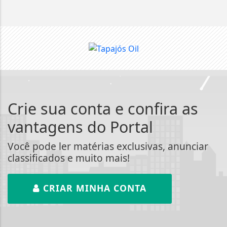
Crie sua conta e confira as
vantagens do Portal
Você pode ler matérias exclusivas, anunciar
classificados e muito mais!
CRIAR MINHA CONTA