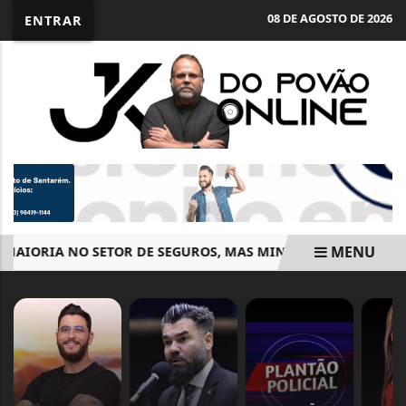
08 DE AGOSTO DE 2026
ENTRAR
MENU
IORIA NO SETOR DE SEGUROS, MAS MINORIA NA LIDERANÇA
EM ALTA