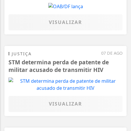
VISUALIZAR
07 DE AGO
JUSTIÇA
STM determina perda de patente de
militar acusado de transmitir HIV
VISUALIZAR