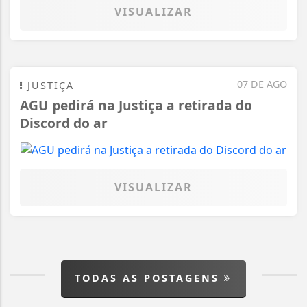
VISUALIZAR
07 DE AGO
JUSTIÇA
AGU pedirá na Justiça a retirada do
Discord do ar
VISUALIZAR
TODAS AS POSTAGENS