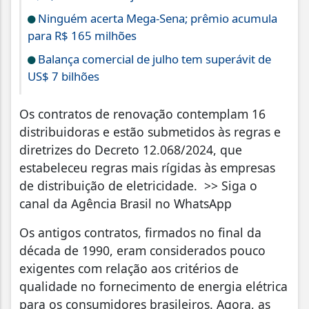
Ninguém acerta Mega-Sena; prêmio acumula
para R$ 165 milhões
Balança comercial de julho tem superávit de
US$ 7 bilhões
Os contratos de renovação contemplam 16
distribuidoras e estão submetidos às regras e
diretrizes do Decreto 12.068/2024, que
estabeleceu regras mais rígidas às empresas
de distribuição de eletricidade. >> Siga o
canal da Agência Brasil no WhatsApp
Os antigos contratos, firmados no final da
década de 1990, eram considerados pouco
exigentes com relação aos critérios de
qualidade no fornecimento de energia elétrica
para os consumidores brasileiros. Agora, as