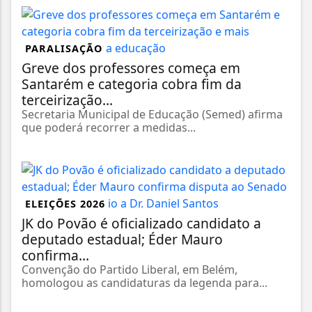
PARALISAÇÃO
Greve dos professores começa em
Santarém e categoria cobra fim da
terceirização...
Secretaria Municipal de Educação (Semed) afirma
que poderá recorrer a medidas...
ELEIÇÕES 2026
JK do Povão é oficializado candidato a
deputado estadual; Éder Mauro
confirma...
Convenção do Partido Liberal, em Belém,
homologou as candidaturas da legenda para...