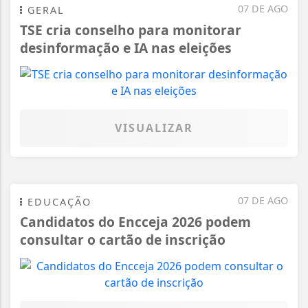
07 DE AGO
GERAL
TSE cria conselho para monitorar
desinformação e IA nas eleições
VISUALIZAR
07 DE AGO
EDUCAÇÃO
Candidatos do Encceja 2026 podem
consultar o cartão de inscrição