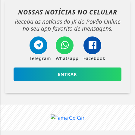
NOSSAS NOTÍCIAS
NO CELULAR
Receba as notícias do JK do Povão Online
no seu app favorito de mensagens.
Telegram
Whatsapp
Facebook
ENTRAR