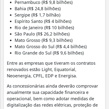
Pernambuco (R$ 9,8 bilhões)
Bahia (R$ 24,8 bilhões)
Sergipe (R$ 1,7 bilhão)
Espírito Santo (R$ 4 bilhões)
Rio de Janeiro (R$ 10 bilhões)
São Paulo (R$ 26,2 bilhões)
Mato Grosso (R$ 9,3 bilhões)
Mato Grosso do Sul (R$ 4,4 bilhões)
Rio Grande do Sul (R$ 9,6 bilhões)
Entre as empresas que tiveram os contratos
renovados estão Light, Equatorial,
Neoenergia, CPFL, EDP e Energisa.
As concessionárias ainda deverão comprovar
anualmente sua capacidade financeira e
operacional, bem como adotar medidas de
digitalização das redes elétricas, proteção de