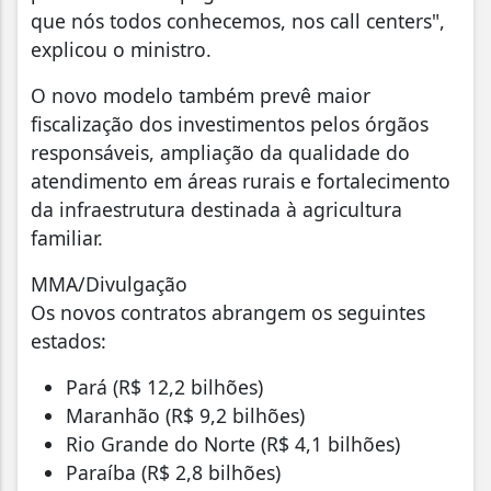
que nós todos conhecemos, nos call centers",
explicou o ministro.
O novo modelo também prevê maior
fiscalização dos investimentos pelos órgãos
responsáveis, ampliação da qualidade do
atendimento em áreas rurais e fortalecimento
da infraestrutura destinada à agricultura
familiar.
MMA/Divulgação
Os novos contratos abrangem os seguintes
estados:
Pará (R$ 12,2 bilhões)
Maranhão (R$ 9,2 bilhões)
Rio Grande do Norte (R$ 4,1 bilhões)
Paraíba (R$ 2,8 bilhões)