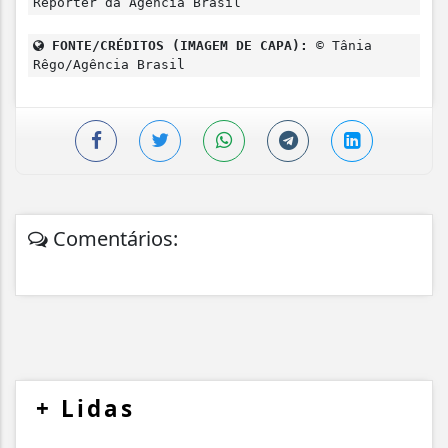
Repórter da Agência Brasil
FONTE/CRÉDITOS (IMAGEM DE CAPA):
© Tânia
Rêgo/Agência Brasil
Comentários:
+
Lidas