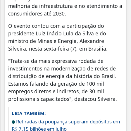
melhoria da infraestrutura e no atendimento a
consumidores até 2030.
O evento contou com a participação do
presidente Luiz Inácio Lula da Silva e do
ministro de Minas e Energia, Alexandre
Silveira, nesta sexta-feira (7), em Brasília.
"Trata-se da mais expressiva rodada de
investimentos na modernização de redes de
distribuição de energia da história do Brasil.
Estamos falando da geração de 100 mil
empregos diretos e indiretos, de 30 mil
profissionais capacitados", destacou Silveira.
LEIA TAMBÉM:
Retiradas da poupança superam depósitos em
R$ 7,15 bilhões em julho