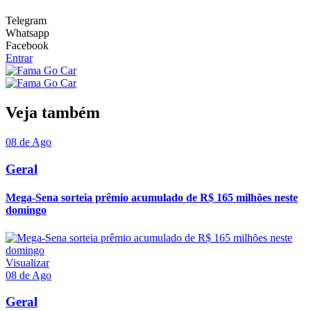
Telegram
Whatsapp
Facebook
Entrar
Veja também
08 de Ago
Geral
Mega-Sena sorteia prêmio acumulado de R$ 165 milhões neste
domingo
Visualizar
08 de Ago
Geral