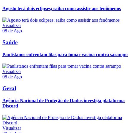
Agosto terá dois eclipses; saiba como assistir aos fenômenos
Visualizar
08 de Ago
Saúde
Paulistanos enfrentam filas para tomar vacina contra sarampo
Visualizar
08 de Ago
Geral
Agência Nacional de Proteção de Dados investiga plataforma
Discord
Visualizar