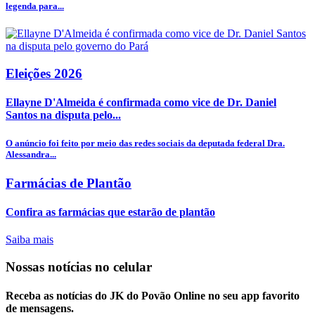
legenda para...
Eleições 2026
Ellayne D'Almeida é confirmada como vice de Dr. Daniel
Santos na disputa pelo...
O anúncio foi feito por meio das redes sociais da deputada federal Dra.
Alessandra...
Farmácias de Plantão
Confira as farmácias que estarão de plantão
Saiba mais
Nossas notícias
no celular
Receba as notícias do JK do Povão Online no seu app favorito
de mensagens.