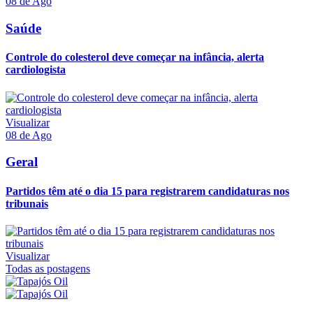
08 de Ago
Saúde
Controle do colesterol deve começar na infância, alerta
cardiologista
Visualizar
08 de Ago
Geral
Partidos têm até o dia 15 para registrarem candidaturas nos
tribunais
Visualizar
Todas as postagens