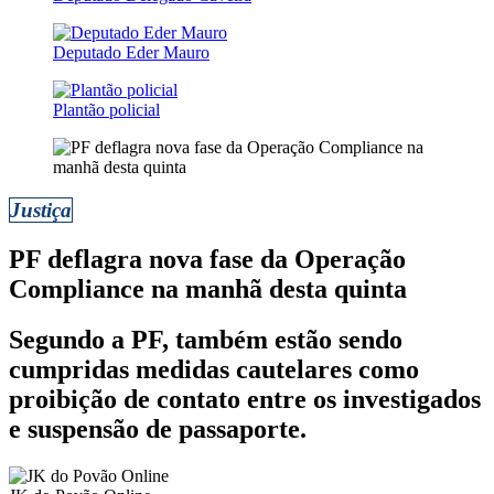
Deputado Eder Mauro
Plantão policial
Justiça
PF deflagra nova fase da Operação
Compliance na manhã desta quinta
Segundo a PF, também estão sendo
cumpridas medidas cautelares como
proibição de contato entre os investigados
e suspensão de passaporte.