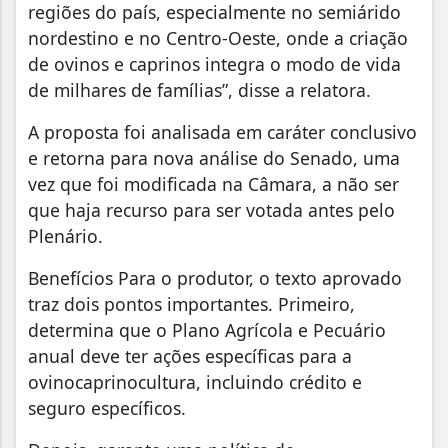
regiões do país, especialmente no semiárido
nordestino e no Centro-Oeste, onde a criação
de ovinos e caprinos integra o modo de vida
de milhares de famílias”, disse a relatora.
A proposta foi analisada em caráter conclusivo
e retorna para nova análise do Senado, uma
vez que foi modificada na Câmara, a não ser
que haja recurso para ser votada antes pelo
Plenário.
Benefícios Para o produtor, o texto aprovado
traz dois pontos importantes. Primeiro,
determina que o Plano Agrícola e Pecuário
anual deve ter ações específicas para a
ovinocaprinocultura, incluindo crédito e
seguro específicos.