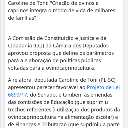
Caroline de Toni: "Criação de ovinos e
caprinos integra o modo de vida de milhares
de famílias"
A Comissão de Constituição e Justiça e de
Cidadania (CCJ) da Câmara dos Deputados
aprovou proposta que define os parâmetros
para a elaboração de políticas públicas
voltadas para a ovinocaprinocultura.
A relatora, deputada Caroline de Toni (PL-SC),
apresentou parecer favorável ao
Projeto de Lei
6899/17
, do Senado, e também às emendas
das comissões de Educação (que suprimiu
trechos referentes à utilização dos produtos da
ovinocaprinocultura na alimentação escolar) e
de Finanças e Tributação (que suprimiu a parte