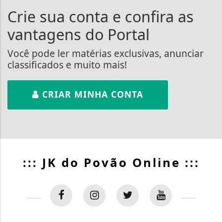
Crie sua conta e confira as
vantagens do Portal
Você pode ler matérias exclusivas, anunciar
classificados e muito mais!
CRIAR MINHA CONTA
::: JK do Povão Online :::