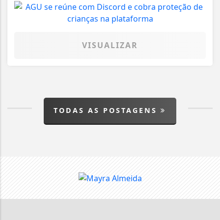
VISUALIZAR
TODAS AS POSTAGENS