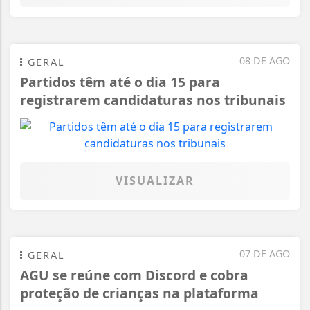
08 DE AGO
GERAL
Partidos têm até o dia 15 para
registrarem candidaturas nos tribunais
VISUALIZAR
07 DE AGO
GERAL
AGU se reúne com Discord e cobra
proteção de crianças na plataforma