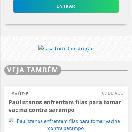
ENTRAR
VEJA TAMBÉM
08 DE AGO
SAÚDE
Paulistanos enfrentam filas para tomar
vacina contra sarampo