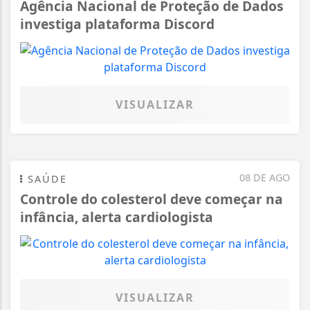
Agência Nacional de Proteção de Dados
investiga plataforma Discord
VISUALIZAR
08 DE AGO
SAÚDE
Controle do colesterol deve começar na
infância, alerta cardiologista
VISUALIZAR