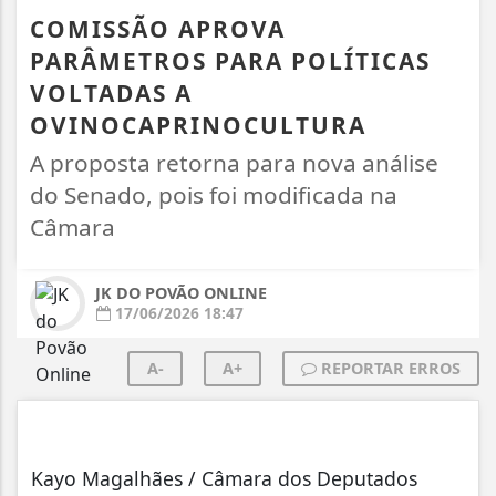
COMISSÃO APROVA
PARÂMETROS PARA POLÍTICAS
VOLTADAS A
OVINOCAPRINOCULTURA
A proposta retorna para nova análise
do Senado, pois foi modificada na
Câmara
JK DO POVÃO ONLINE
17/06/2026 18:47
A-
A+
REPORTAR ERROS
Kayo Magalhães / Câmara dos Deputados