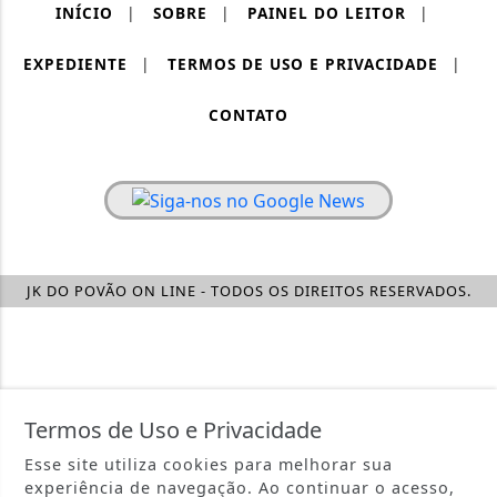
INÍCIO
|
SOBRE
|
PAINEL DO LEITOR
|
EXPEDIENTE
|
TERMOS DE USO E PRIVACIDADE
|
CONTATO
JK DO POVÃO ON LINE - TODOS OS DIREITOS RESERVADOS.
Termos de Uso e Privacidade
Esse site utiliza cookies para melhorar sua
experiência de navegação. Ao continuar o acesso,