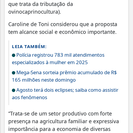
que trata da tributação da
ovinocaprinocultura).
Caroline de Toni considerou que a proposta
tem alcance social e econômico importante.
LEIA TAMBÉM:
Polícia registrou 783 mil atendimentos
especializados à mulher em 2025
Mega-Sena sorteia prêmio acumulado de R$
165 milhões neste domingo
Agosto terá dois eclipses; saiba como assistir
aos fenômenos
“Trata-se de um setor produtivo com forte
presença na agricultura familiar e expressiva
importância para a economia de diversas