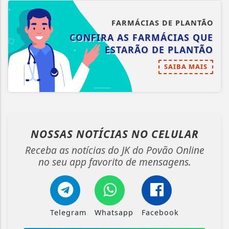
FARMÁCIAS DE PLANTÃO
CONFIRA AS FARMÁCIAS QUE
ESTARÃO DE PLANTÃO
SAIBA MAIS
NOSSAS NOTÍCIAS
NO CELULAR
Receba as notícias do JK do Povão Online
no seu app favorito de mensagens.
Telegram
Whatsapp
Facebook