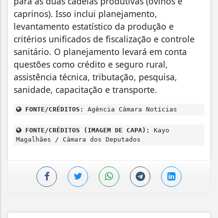
para as duas cadeias produtivas (ovinos e
caprinos). Isso inclui planejamento,
levantamento estatístico da produção e
critérios unificados de fiscalização e controle
sanitário. O planejamento levará em conta
questões como crédito e seguro rural,
assistência técnica, tributação, pesquisa,
sanidade, capacitação e transporte.
FONTE/CRÉDITOS:
Agência Câmara Notícias
FONTE/CRÉDITOS (IMAGEM DE CAPA):
Kayo
Magalhães / Câmara dos Deputados