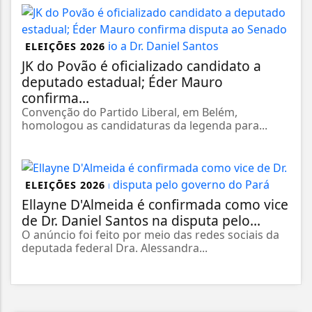
ELEIÇÕES 2026
JK do Povão é oficializado candidato a
deputado estadual; Éder Mauro
confirma...
Convenção do Partido Liberal, em Belém,
homologou as candidaturas da legenda para...
ELEIÇÕES 2026
Ellayne D'Almeida é confirmada como vice
de Dr. Daniel Santos na disputa pelo...
O anúncio foi feito por meio das redes sociais da
deputada federal Dra. Alessandra...