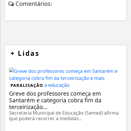
Comentários:
+
Lidas
PARALISAÇÃO
Greve dos professores começa em
Santarém e categoria cobra fim da
terceirização...
Secretaria Municipal de Educação (Semed) afirma
que poderá recorrer a medidas...