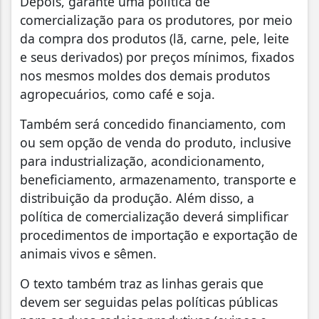
Depois, garante uma política de
comercialização para os produtores, por meio
da compra dos produtos (lã, carne, pele, leite
e seus derivados) por preços mínimos, fixados
nos mesmos moldes dos demais produtos
agropecuários, como café e soja.
Também será concedido financiamento, com
ou sem opção de venda do produto, inclusive
para industrialização, acondicionamento,
beneficiamento, armazenamento, transporte e
distribuição da produção. Além disso, a
política de comercialização deverá simplificar
procedimentos de importação e exportação de
animais vivos e sêmen.
O texto também traz as linhas gerais que
devem ser seguidas pelas políticas públicas