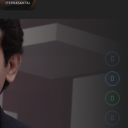
(TERRASANTA)