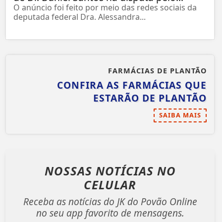
O anúncio foi feito por meio das redes sociais da
deputada federal Dra. Alessandra...
FARMÁCIAS DE PLANTÃO
CONFIRA AS FARMÁCIAS QUE
ESTARÃO DE PLANTÃO
SAIBA MAIS
NOSSAS NOTÍCIAS
NO
CELULAR
Receba as notícias do JK do Povão Online
no seu app favorito de mensagens.