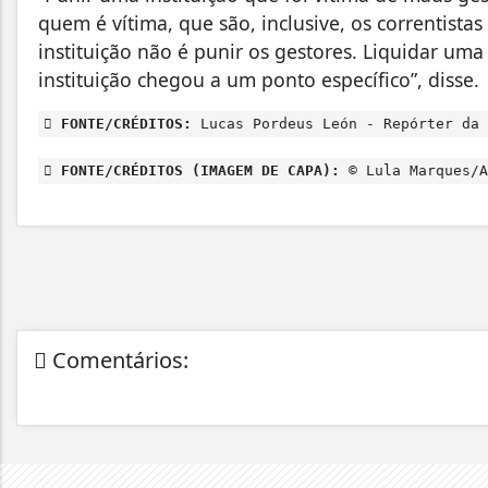
quem é vítima, que são, inclusive, os correntistas
instituição não é punir os gestores. Liquidar uma 
instituição chegou a um ponto específico”, disse.
FONTE/CRÉDITOS:
Lucas Pordeus León - Repórter da 
FONTE/CRÉDITOS (IMAGEM DE CAPA):
© Lula Marques/A
Comentários: