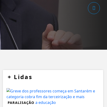
+
Lidas
PARALISAÇÃO