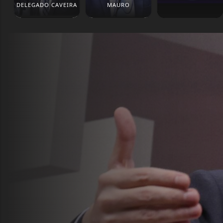
DELEGADO CAVEIRA
MAURO