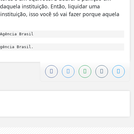
 daquela instituição. Então, liquidar uma
instituição, isso você só vai fazer porque aquela
Agência Brasil
gência Brasil.