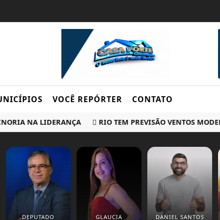
NICÍPIOS
VOCÊ REPÓRTER
CONTATO
RIA NA LIDERANÇA
RIO TEM PREVISÃO VENTOS MODERADO
DEPUTADO
GLAUCIA
DANIEL SANTOS