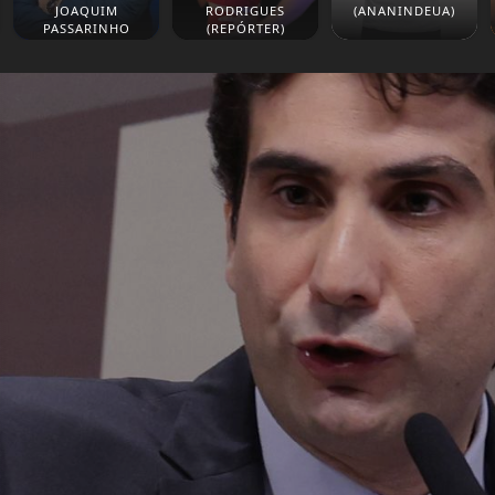
JOAQUIM
RODRIGUES
(ANANINDEUA)
PASSARINHO
(REPÓRTER)