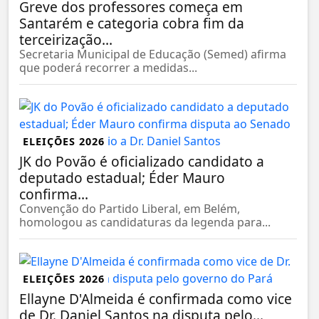
Greve dos professores começa em
Santarém e categoria cobra fim da
terceirização...
Secretaria Municipal de Educação (Semed) afirma
que poderá recorrer a medidas...
ELEIÇÕES 2026
JK do Povão é oficializado candidato a
deputado estadual; Éder Mauro
confirma...
Convenção do Partido Liberal, em Belém,
homologou as candidaturas da legenda para...
ELEIÇÕES 2026
Ellayne D'Almeida é confirmada como vice
de Dr. Daniel Santos na disputa pelo...