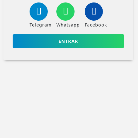
Telegram
Whatsapp
Facebook
ENTRAR