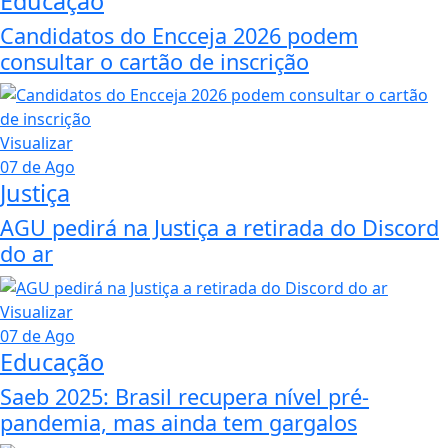
Educação
Candidatos do Encceja 2026 podem
consultar o cartão de inscrição
Visualizar
07 de Ago
Justiça
AGU pedirá na Justiça a retirada do Discord
do ar
Visualizar
07 de Ago
Educação
Saeb 2025: Brasil recupera nível pré-
pandemia, mas ainda tem gargalos