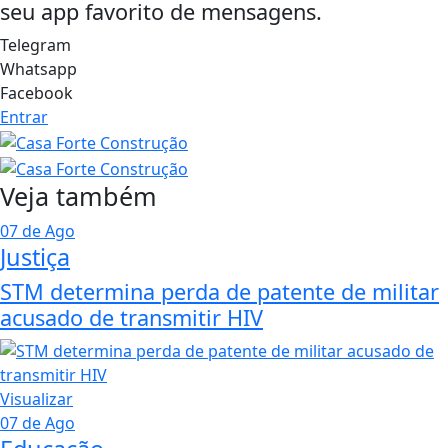
seu app favorito de mensagens.
Telegram
Whatsapp
Facebook
Entrar
Veja também
07 de Ago
Justiça
STM determina perda de patente de militar
acusado de transmitir HIV
Visualizar
07 de Ago