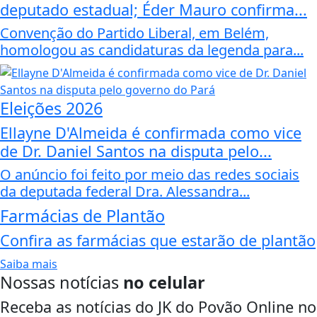
deputado estadual; Éder Mauro confirma...
Convenção do Partido Liberal, em Belém,
homologou as candidaturas da legenda para...
Eleições 2026
Ellayne D'Almeida é confirmada como vice
de Dr. Daniel Santos na disputa pelo...
O anúncio foi feito por meio das redes sociais
da deputada federal Dra. Alessandra...
Farmácias de Plantão
Confira as farmácias que estarão de plantão
Saiba mais
Nossas notícias
no celular
Receba as notícias do JK do Povão Online no