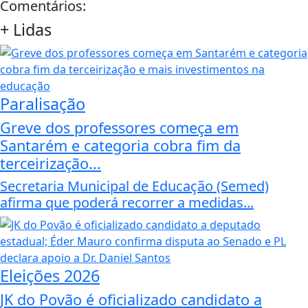
Comentários:
+
Lidas
Paralisação
Greve dos professores começa em
Santarém e categoria cobra fim da
terceirização...
Secretaria Municipal de Educação (Semed)
afirma que poderá recorrer a medidas...
Eleições 2026
JK do Povão é oficializado candidato a