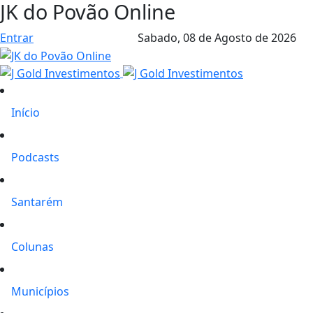
JK do Povão Online
Entrar
Sabado,
08 de Agosto de 2026
Início
Podcasts
Santarém
Colunas
Municípios