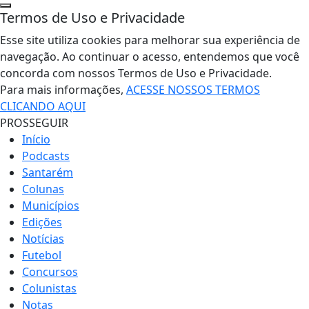
Termos de Uso e Privacidade
Esse site utiliza cookies para melhorar sua experiência de
navegação. Ao continuar o acesso, entendemos que você
concorda com nossos Termos de Uso e Privacidade.
Para mais informações,
ACESSE NOSSOS TERMOS
CLICANDO AQUI
PROSSEGUIR
Início
Podcasts
Santarém
Colunas
Municípios
Edições
Notícias
Futebol
Concursos
Colunistas
Notas