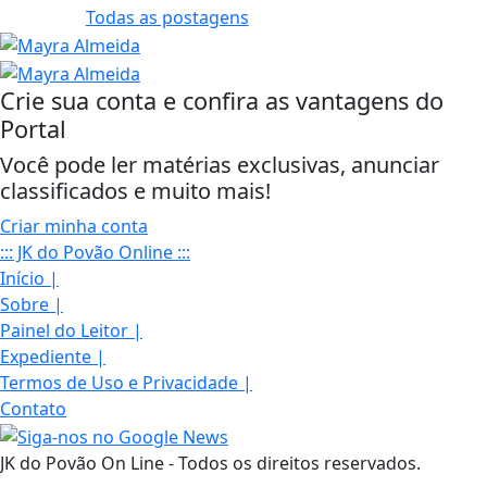
Todas as postagens
Crie sua conta e confira as vantagens do
Portal
Você pode ler matérias exclusivas, anunciar
classificados e muito mais!
Criar minha conta
::: JK do Povão Online :::
Início
|
Sobre
|
Painel do Leitor
|
Expediente
|
Termos de Uso e Privacidade
|
Contato
JK do Povão On Line - Todos os direitos reservados.