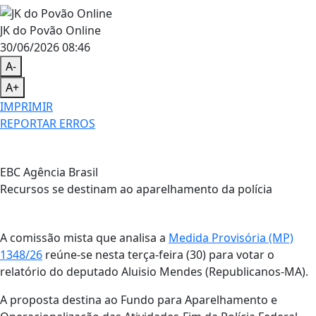
JK do Povão Online
30/06/2026 08:46
A-
A+
IMPRIMIR
REPORTAR ERROS
EBC Agência Brasil
Recursos se destinam ao aparelhamento da polícia
A comissão mista que analisa a
Medida Provisória (MP)
1348/26
reúne-se nesta terça-feira (30) para votar o
relatório do deputado Aluisio Mendes (Republicanos-MA).
A proposta destina ao Fundo para Aparelhamento e