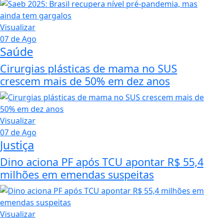
Visualizar
07 de Ago
Saúde
Cirurgias plásticas de mama no SUS
crescem mais de 50% em dez anos
Visualizar
07 de Ago
Justiça
Dino aciona PF após TCU apontar R$ 55,4
milhões em emendas suspeitas
Visualizar