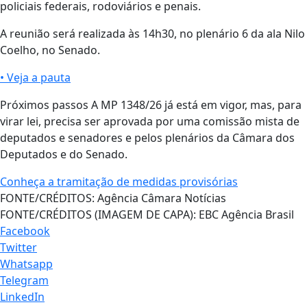
policiais federais, rodoviários e penais.
A reunião será realizada às 14h30, no plenário 6 da ala Nilo
Coelho, no Senado.
• Veja a pauta
Próximos passos A MP 1348/26 já está em vigor, mas, para
virar lei, precisa ser aprovada por uma comissão mista de
deputados e senadores e pelos plenários da Câmara dos
Deputados e do Senado.
Conheça a tramitação de medidas provisórias
FONTE/CRÉDITOS:
Agência Câmara Notícias
FONTE/CRÉDITOS (IMAGEM DE CAPA):
EBC Agência Brasil
Facebook
Twitter
Whatsapp
Telegram
LinkedIn