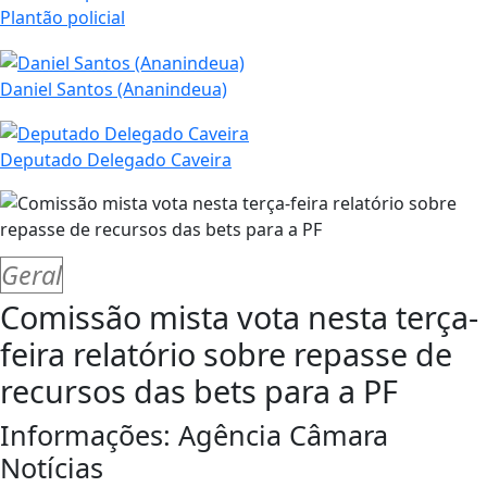
Plantão policial
Daniel Santos (Ananindeua)
Deputado Delegado Caveira
Geral
Comissão mista vota nesta terça-
feira relatório sobre repasse de
recursos das bets para a PF
Informações: Agência Câmara
Notícias