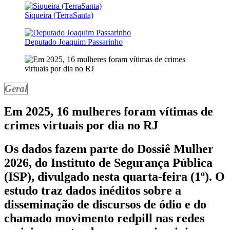
Siqueira (TerraSanta)
Deputado Joaquim Passarinho
Geral
Em 2025, 16 mulheres foram vítimas de
crimes virtuais por dia no RJ
Os dados fazem parte do Dossiê Mulher
2026, do Instituto de Segurança Pública
(ISP), divulgado nesta quarta-feira (1º). O
estudo traz dados inéditos sobre a
disseminação de discursos de ódio e do
chamado movimento redpill nas redes