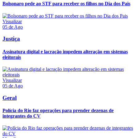
Bolsonaro pede ao STF para receber os filhos no Dia dos Pais
Visualizar
05 de Ago
Justiça
Assinatura digital e lacração impedem alteração em sistemas
eleitorais
Visualizar
05 de Ago
Geral
Polícia do Rio faz operações para prender dezenas de
integrantes do CV