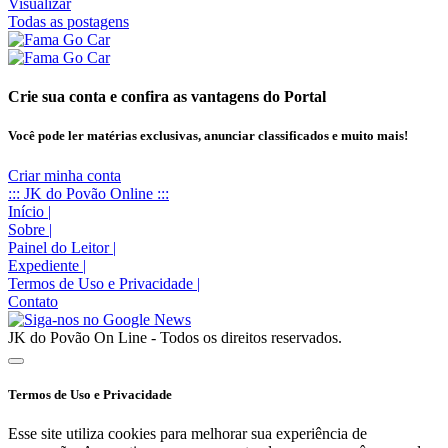
Visualizar
Todas as postagens
Crie sua conta e confira as vantagens do Portal
Você pode ler matérias exclusivas, anunciar classificados e muito mais!
Criar minha conta
::: JK do Povão Online :::
Início
|
Sobre
|
Painel do Leitor
|
Expediente
|
Termos de Uso e Privacidade
|
Contato
JK do Povão On Line - Todos os direitos reservados.
Termos de Uso e Privacidade
Esse site utiliza cookies para melhorar sua experiência de