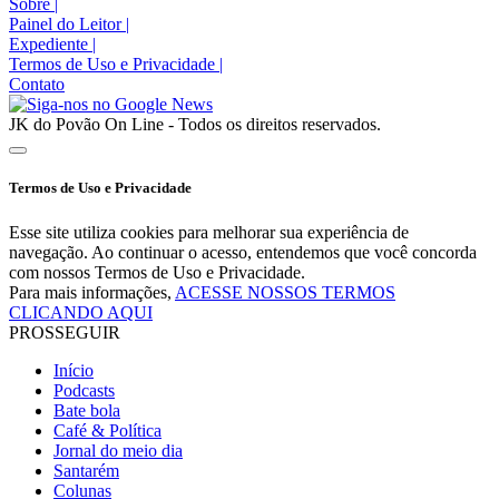
Sobre
|
Painel do Leitor
|
Expediente
|
Termos de Uso e Privacidade
|
Contato
JK do Povão On Line - Todos os direitos reservados.
Termos de Uso e Privacidade
Esse site utiliza cookies para melhorar sua experiência de
navegação. Ao continuar o acesso, entendemos que você concorda
com nossos Termos de Uso e Privacidade.
Para mais informações,
ACESSE NOSSOS TERMOS
CLICANDO AQUI
PROSSEGUIR
Início
Podcasts
Bate bola
Café & Política
Jornal do meio dia
Santarém
Colunas