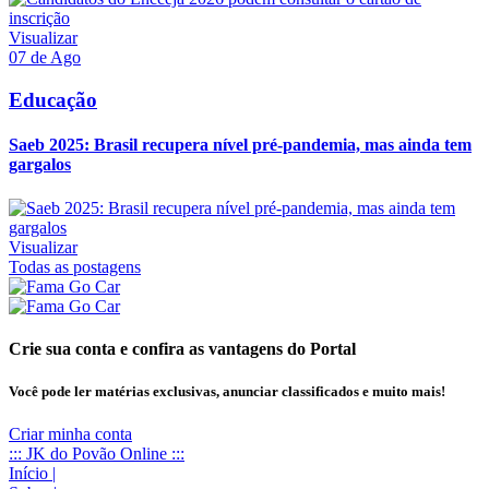
Visualizar
07 de Ago
Educação
Saeb 2025: Brasil recupera nível pré-pandemia, mas ainda tem
gargalos
Visualizar
Todas as postagens
Crie sua conta e confira as vantagens do Portal
Você pode ler matérias exclusivas, anunciar classificados e muito mais!
Criar minha conta
::: JK do Povão Online :::
Início
|