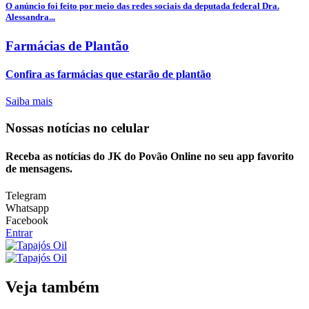
O anúncio foi feito por meio das redes sociais da deputada federal Dra.
Alessandra...
Farmácias de Plantão
Confira as farmácias que estarão de plantão
Saiba mais
Nossas notícias
no celular
Receba as notícias do JK do Povão Online no seu app favorito
de mensagens.
Telegram
Whatsapp
Facebook
Entrar
Veja também