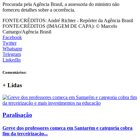
Procurada pela Agência Brasil, a assessoria do ministro não
forneceu detalhes sobre a ocorrência.
FONTE/CRÉDITOS:
André Richter - Repórter da Agência Brasil
FONTE/CRÉDITOS (IMAGEM DE CAPA):
© Marcelo
Camargo/Agência Brasil
Facebook
Twitter
Whatsapp
Telegram
LinkedIn
Comentários:
+
Lidas
Paralisação
Greve dos professores começa em Santarém e categoria cobra
fim da terceirização...