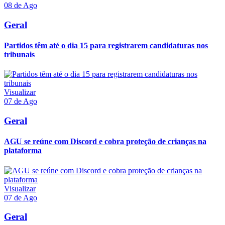
08 de Ago
Geral
Partidos têm até o dia 15 para registrarem candidaturas nos
tribunais
Visualizar
07 de Ago
Geral
AGU se reúne com Discord e cobra proteção de crianças na
plataforma
Visualizar
07 de Ago
Geral