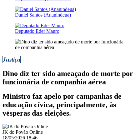
Daniel Santos (Ananindeua)
Deputado Eder Mauro
Justiça
Dino diz ter sido ameaçado de morte por
funcionária de companhia aérea
Ministro faz apelo por campanhas de
educação cívica, principalmente, às
vésperas das eleições.
JK do Povão Online
18/05/2026 18:46