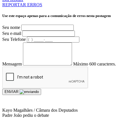
REPORTAR ERROS
Use este espaço apenas para a comunicação de erros nesta postagem
Seu nome
Seu e-mail
Seu Telefone
Mensagem
Máximo 600 caracteres.
ENVIAR
Kayo Magalhães / Câmara dos Deputados
Padre João pediu o debate