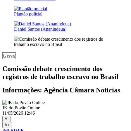
Plantão policial
Daniel Santos (Ananindeua)
Geral
Comissão debate crescimento dos
registros de trabalho escravo no Brasil
Informações: Agência Câmara Notícias
JK do Povão Online
11/05/2026 12:46
A-
A+
IMPRIMIR