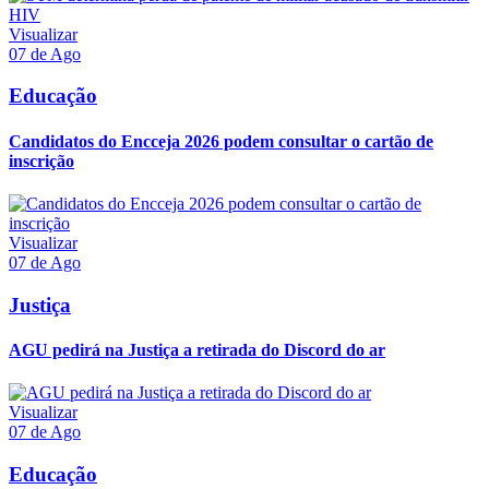
Visualizar
07 de Ago
Educação
Candidatos do Encceja 2026 podem consultar o cartão de
inscrição
Visualizar
07 de Ago
Justiça
AGU pedirá na Justiça a retirada do Discord do ar
Visualizar
07 de Ago
Educação