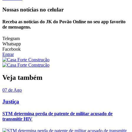
Nossas notícias
no celular
Receba as notícias do JK do Povão Online no seu app favorito
de mensagens.
Telegram
Whatsapp
Facebook
Entrar
Veja também
07 de Ago
Justiça
STM determina perda de patente de militar acusado de
transmitir HIV