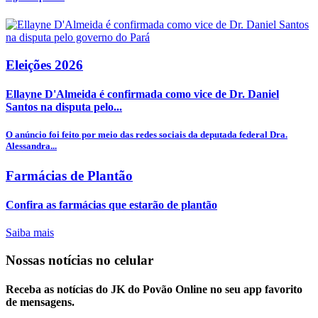
Eleições 2026
Ellayne D'Almeida é confirmada como vice de Dr. Daniel
Santos na disputa pelo...
O anúncio foi feito por meio das redes sociais da deputada federal Dra.
Alessandra...
Farmácias de Plantão
Confira as farmácias que estarão de plantão
Saiba mais
Nossas notícias
no celular
Receba as notícias do JK do Povão Online no seu app favorito
de mensagens.