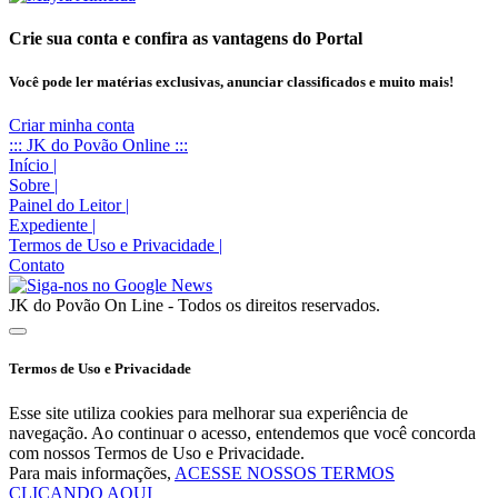
Crie sua conta e confira as vantagens do Portal
Você pode ler matérias exclusivas, anunciar classificados e muito mais!
Criar minha conta
::: JK do Povão Online :::
Início
|
Sobre
|
Painel do Leitor
|
Expediente
|
Termos de Uso e Privacidade
|
Contato
JK do Povão On Line - Todos os direitos reservados.
Termos de Uso e Privacidade
Esse site utiliza cookies para melhorar sua experiência de
navegação. Ao continuar o acesso, entendemos que você concorda
com nossos Termos de Uso e Privacidade.
Para mais informações,
ACESSE NOSSOS TERMOS
CLICANDO AQUI