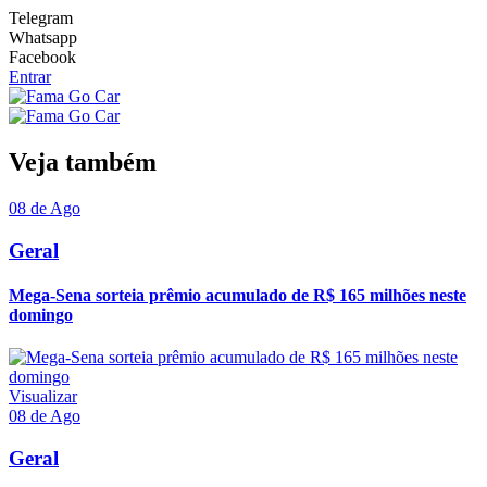
Telegram
Whatsapp
Facebook
Entrar
Veja também
08 de Ago
Geral
Mega-Sena sorteia prêmio acumulado de R$ 165 milhões neste
domingo
Visualizar
08 de Ago
Geral