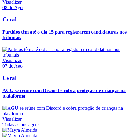
Visualizar
08 de Ago
Geral
Partidos têm até o dia 15 para registrarem candidaturas nos
tribunais
Visualizar
07 de Ago
Geral
AGU se reúne com Discord e cobra proteção de crianças na
plataforma
Visualizar
Todas as postagens