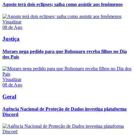
Agosto terá dois eclipses; saiba como assistir aos fenômenos
Visualizar
08 de Ago
Justiça
Moraes nega pedido para que Bolsonaro receba filhos no Dia
dos Pais
Visualizar
08 de Ago
Geral
Agência Nacional de Proteção de Dados investiga plataforma
Discord