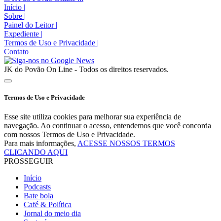
Início
|
Sobre
|
Painel do Leitor
|
Expediente
|
Termos de Uso e Privacidade
|
Contato
JK do Povão On Line - Todos os direitos reservados.
Termos de Uso e Privacidade
Esse site utiliza cookies para melhorar sua experiência de
navegação. Ao continuar o acesso, entendemos que você concorda
com nossos Termos de Uso e Privacidade.
Para mais informações,
ACESSE NOSSOS TERMOS
CLICANDO AQUI
PROSSEGUIR
Início
Podcasts
Bate bola
Café & Política
Jornal do meio dia