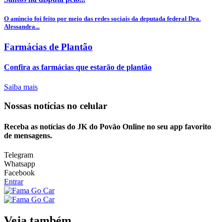
O anúncio foi feito por meio das redes sociais da deputada federal Dra.
Alessandra...
Farmácias de Plantão
Confira as farmácias que estarão de plantão
Saiba mais
Nossas notícias
no celular
Receba as notícias do JK do Povão Online no seu app favorito
de mensagens.
Telegram
Whatsapp
Facebook
Entrar
Veja também