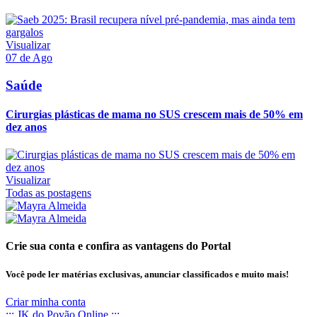
Visualizar
07 de Ago
Saúde
Cirurgias plásticas de mama no SUS crescem mais de 50% em
dez anos
Visualizar
Todas as postagens
Crie sua conta e confira as vantagens do Portal
Você pode ler matérias exclusivas, anunciar classificados e muito mais!
Criar minha conta
::: JK do Povão Online :::