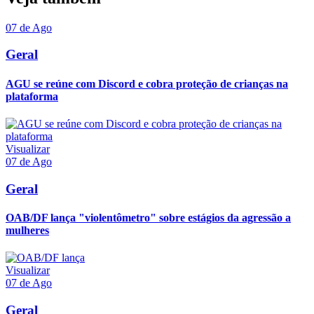
07 de Ago
Geral
AGU se reúne com Discord e cobra proteção de crianças na
plataforma
Visualizar
07 de Ago
Geral
OAB/DF lança "violentômetro" sobre estágios da agressão a
mulheres
Visualizar
07 de Ago
Geral