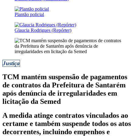
Plantão policial
Glaucia Rodrigues (Repórter)
Justiça
TCM mantém suspensão de pagamentos
de contratos da Prefeitura de Santarém
após denúncia de irregularidades em
licitação da Semed
A medida atinge contratos vinculados ao
certame e também suspende todos os atos
decorrentes, incluindo empenhos e