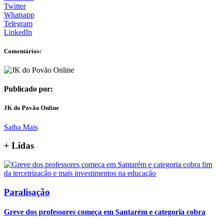
Twitter
Whatsapp
Telegram
LinkedIn
Comentários:
Publicado por:
JK do Povão Online
Saiba Mais
+
Lidas
Paralisação
Greve dos professores começa em Santarém e categoria cobra