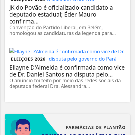
JK do Povão é oficializado candidato a
deputado estadual; Éder Mauro
confirma...
Convenção do Partido Liberal, em Belém,
homologou as candidaturas da legenda para...
ELEIÇÕES 2026
Ellayne D'Almeida é confirmada como vice
de Dr. Daniel Santos na disputa pelo...
O anúncio foi feito por meio das redes sociais da
deputada federal Dra. Alessandra...
FARMÁCIAS DE PLANTÃO