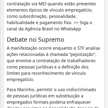
contratação via MEI quando estão presentes
elementos típicos de vínculo empregatício,
como subordinação, pessoalidade,
habitualidade e pagamento fixo. >> Siga o
canal da Agência Brasil no WhatsApp
Debate no Supremo
A manifestação ocorre enquanto o STF analisa
ações relacionadas à chamada "pejotização",
que envolve a contratação de trabalhadores
como pessoas jurídicas e a definição dos
limites para reconhecimento de vínculo
empregatício.
Para Marinho, permitir o uso indiscriminado
de pessoas jurídicas em substituição a
empregados formais poderia enfraquecer