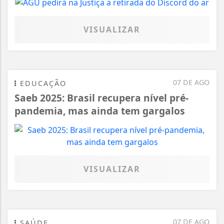
VISUALIZAR
07 DE AGO
EDUCAÇÃO
Saeb 2025: Brasil recupera nível pré-
pandemia, mas ainda tem gargalos
VISUALIZAR
07 DE AGO
SAÚDE