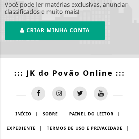
Você pode ler matérias exclusivas, anunciar
classificados e muito mais!
CRIAR MINHA CONTA
::: JK do Povão Online :::
INÍCIO
|
SOBRE
|
PAINEL DO LEITOR
|
EXPEDIENTE
|
TERMOS DE USO E PRIVACIDADE
|