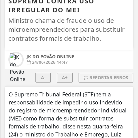
SUPREMO CONTRA USO
IRREGULAR DO MEI
Ministro chama de fraude o uso de
microempreendedores para substituir
contratos formais de trabalho.
JK DO POVÃO ONLINE
24/06/2026 14:47
A-
A+
REPORTAR ERROS
O Supremo Tribunal Federal (STF) tem a
responsabilidade de impedir o uso indevido
do registro de microempreendedor individual
(MEI) como forma de substituir contratos
formais de trabalho, disse nesta quarta-feira
(24) o ministro do Trabalho e Emprego, Luiz