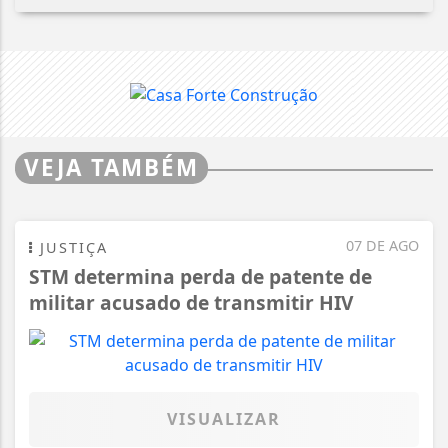
VEJA TAMBÉM
07 DE AGO
JUSTIÇA
STM determina perda de patente de
militar acusado de transmitir HIV
VISUALIZAR