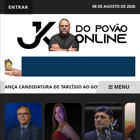
08 DE AGOSTO DE 2026
ENTRAR
MENU
ANÇA CANDIDATURA DE TARCÍSIO AO GOVERNO DE SÃO PAUL
EM ALTA