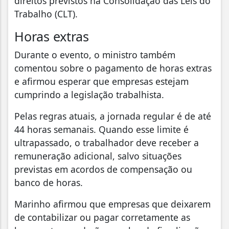
direitos previstos na Consolidação das Leis do
Trabalho (CLT).
Horas extras
Durante o evento, o ministro também
comentou sobre o pagamento de horas extras
e afirmou esperar que empresas estejam
cumprindo a legislação trabalhista.
Pelas regras atuais, a jornada regular é de até
44 horas semanais. Quando esse limite é
ultrapassado, o trabalhador deve receber a
remuneração adicional, salvo situações
previstas em acordos de compensação ou
banco de horas.
Marinho afirmou que empresas que deixarem
de contabilizar ou pagar corretamente as