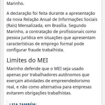
Marinho.
A declaração foi feita durante a apresentação
da nova Relação Anual de Informações Sociais
(Rais) Mensalizada, em Brasília. Segundo
Marinho, a contratação de profissionais como
pessoa jurídica em situações que apresentam
características de emprego formal pode
configurar fraude trabalhista.
Limites do MEI
Marinho defende que o MEI seja usado
apenas por trabalhadores autônomos que
exerçam atividades de empreendedorismo
real, e não como alternativa para empresas
evitarem obrigações trabalhistas.
LEIA TAMBÉM: