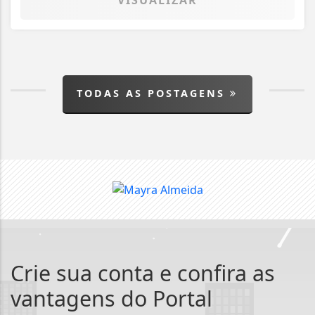
TODAS AS POSTAGENS
Crie sua conta e confira as
vantagens do Portal