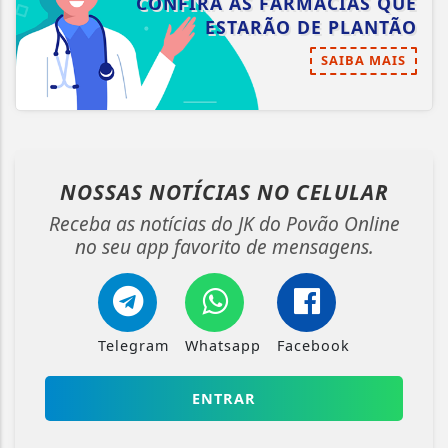
CONFIRA AS FARMÁCIAS QUE
ESTARÃO DE PLANTÃO
SAIBA MAIS
NOSSAS NOTÍCIAS
NO CELULAR
Receba as notícias do JK do Povão Online
no seu app favorito de mensagens.
Telegram
Whatsapp
Facebook
ENTRAR