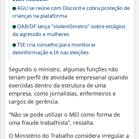
AGU se reúne com Discord e cobra proteção de
crianças na plataforma
OAB/DF lança "violentômetro" sobre estágios
da agressão a mulheres
TSE cria conselho para monitorar
desinformação e IA nas eleições
Segundo o ministro, algumas funções não
teriam perfil de atividade empresarial quando
exercidas dentro da estrutura de uma
empresa, como jornalistas, enfermeiros e
cargos de gerência.
"Não se pode utilizar o MEI como forma de
uma fraude trabalhista", ressalta.
O Ministério do Trabalho considera irregular a