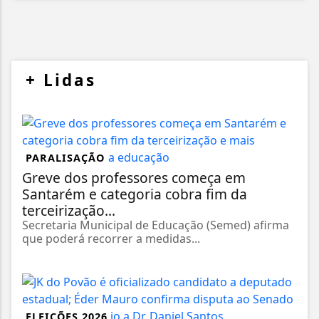
+
Lidas
PARALISAÇÃO
Greve dos professores começa em
Santarém e categoria cobra fim da
terceirização...
Secretaria Municipal de Educação (Semed) afirma
que poderá recorrer a medidas...
ELEIÇÕES 2026