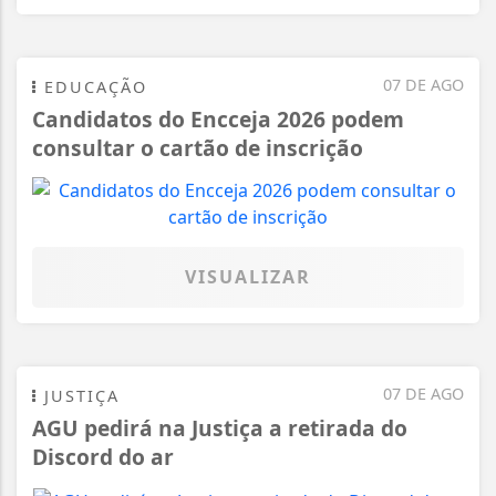
07 DE AGO
EDUCAÇÃO
Candidatos do Encceja 2026 podem
consultar o cartão de inscrição
VISUALIZAR
07 DE AGO
JUSTIÇA
AGU pedirá na Justiça a retirada do
Discord do ar