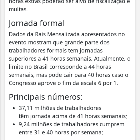
horas extras poderão ser alvo de fiscalização e
multas.
Jornada formal
Dados da Rais Mensalizada apresentados no
evento mostram que grande parte dos
trabalhadores formais tem jornadas
superiores a 41 horas semanais. Atualmente, o
limite no Brasil corresponde a 44 horas
semanais, mas pode cair para 40 horas caso o
Congresso aprove o fim da escala 6 por 1.
Principais números:
37,11 milhões de trabalhadores
têm jornada acima de 41 horas semanais;
9,24 milhões de trabalhadores cumprem
entre 31 e 40 horas por semana;