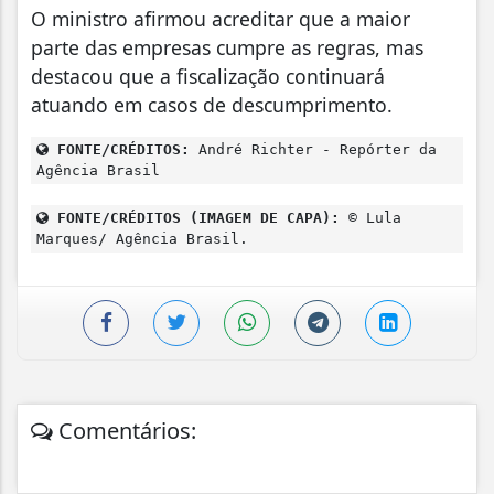
O ministro afirmou acreditar que a maior
parte das empresas cumpre as regras, mas
destacou que a fiscalização continuará
atuando em casos de descumprimento.
FONTE/CRÉDITOS:
André Richter - Repórter da
Agência Brasil
FONTE/CRÉDITOS (IMAGEM DE CAPA):
© Lula
Marques/ Agência Brasil.
Comentários: